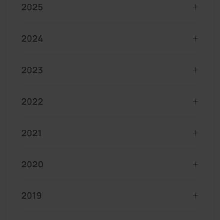
2025
2024
2023
2022
2021
2020
2019