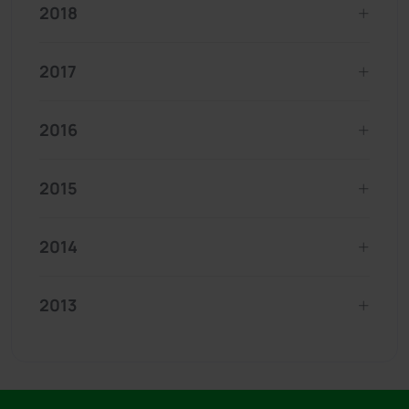
2018
2017
2016
2015
2014
2013