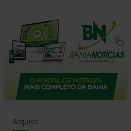
Arquivo