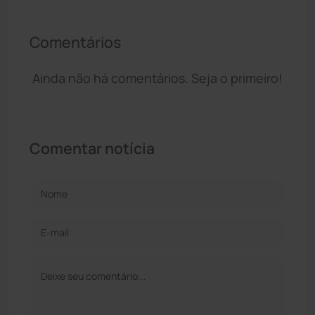
Comentários
Ainda não há comentários. Seja o primeiro!
Comentar notícia