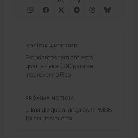
NOTÍCIA ANTERIOR
Estudantes têm até está
quarta-feira (29) para se
inscrever no Fies
PRÓXIMA NOTÍCIA
Dilma diz que aliança com PMDB
foi seu maior erro