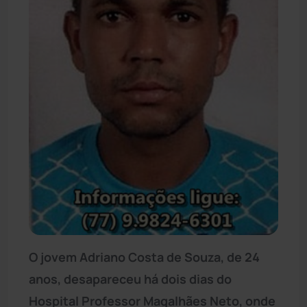
O jovem Adriano Costa de Souza, de 24
anos, desapareceu há dois dias do
Hospital Professor Magalhães Neto, onde