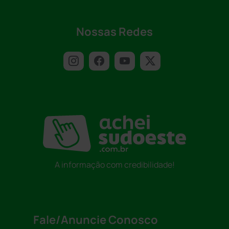
Nossas Redes
A informação com credibilidade!
Fale/Anuncie Conosco