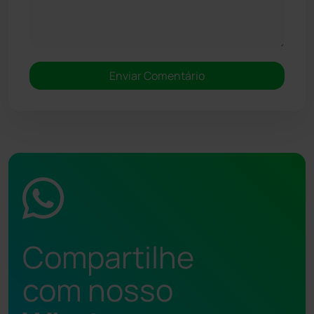
Compartilhe
com nosso