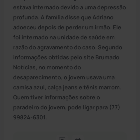
estava internado devido a uma depressão
profunda. A família disse que Adriano
adoeceu depois de perder um irmão. Ele
foi internado na unidade de saúde em
razão do agravamento do caso. Segundo
informações obtidas pelo site Brumado
Notícias, no momento do
desaparecimento, o jovem usava uma
camisa azul, calça jeans e tênis marrom.
Quem tiver informações sobre o
paradeiro do jovem, pode ligar para (77)
99824-6301.