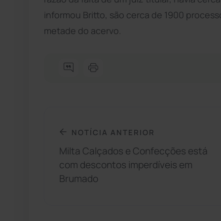
informou Britto, são cerca de 1900 processo
metade do acervo.
NOTÍCIA ANTERIOR
Milta Calçados e Confecções está
com descontos imperdíveis em
Brumado