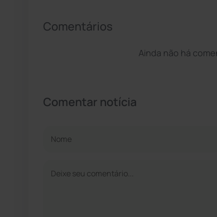
Comentários
Ainda não há coment
Comentar notícia