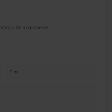
ários. Seja o primeiro!