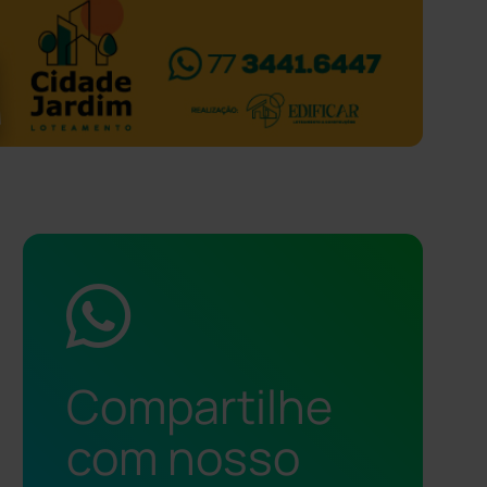
Compartilhe
com nosso