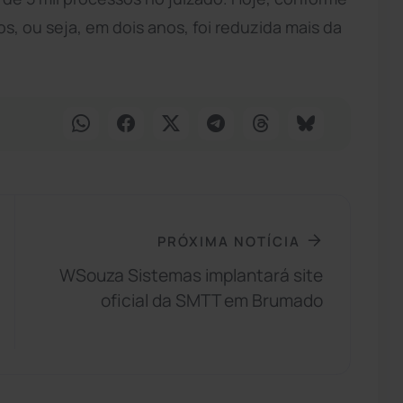
s, ou seja, em dois anos, foi reduzida mais da
PRÓXIMA NOTÍCIA
WSouza Sistemas implantará site
oficial da SMTT em Brumado