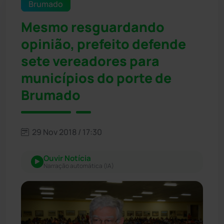
Brumado
Mesmo resguardando
opinião, prefeito defende
sete vereadores para
municípios do porte de
Brumado
29 Nov 2018 / 17:30
Ouvir Notícia
Narração automática (IA)