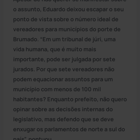
o assunto, Eduardo deixou escapar o seu
ponto de vista sobre o número ideal de
vereadores para municípios do porte de
Brumado. “Em um tribunal de júri, uma
vida humana, que é muito mais
importante, pode ser julgada por sete
jurados. Por que sete vereadores não
podem equacionar assuntos para um
município com menos de 100 mil
habitantes? Enquanto prefeito, não quero
opinar sobre as decisões internas do
legislativo, mas defendo que se deve
enxugar os parlamentos de norte a sul do
país”, pontuou.