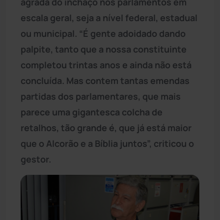
agrada do inchaço nos parlamentos em
escala geral, seja a nível federal, estadual
ou municipal. “É gente adoidado dando
palpite, tanto que a nossa constituinte
completou trintas anos e ainda não está
concluída. Mas contem tantas emendas
partidas dos parlamentares, que mais
parece uma gigantesca colcha de
retalhos, tão grande é, que já está maior
que o Alcorão e a Bíblia juntos”, criticou o
gestor.