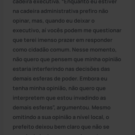
cadeira executiva. “Enquanto eu estiver
na cadeira administrativa prefiro não
opinar, mas, quando eu deixar o
executivo, aí vocês podem me questionar
que terei imenso prazer em responder
como cidadão comum. Nesse momento,
não quero que pensem que minha opinião
estaria interferindo nas decisões das
demais esferas de poder. Embora eu
tenha minha opinião, não quero que
interpretem que estou invadindo as
demais esferas”, argumentou. Mesmo
omitindo a sua opinião a nível local, o
prefeito deixou bem claro que não se