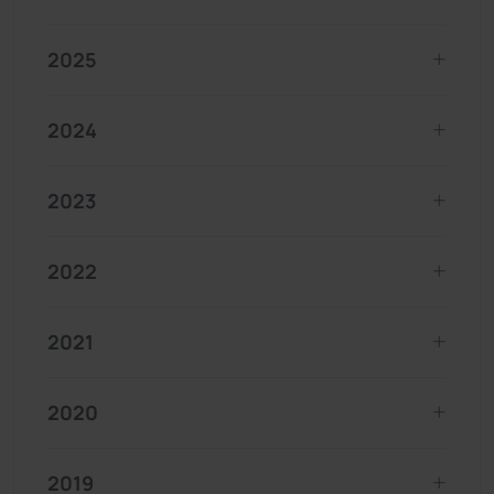
2025
2024
2023
2022
2021
2020
2019