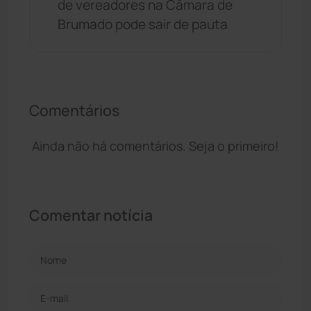
de vereadores na Câmara de
Brumado pode sair de pauta
Comentários
Ainda não há comentários. Seja o primeiro!
Comentar notícia