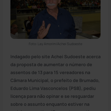
Foto: Lay Amorim/Achei Sudoeste
Indagado pelo site Achei Sudoeste acerca
da proposta de aumentar o número de
assentos de 13 para 15 vereadores na
Câmara Municipal, o prefeito de Brumado,
Eduardo Lima Vasconcelos (PSB), pediu
licença para não opinar e se resguardar
sobre o assunto enquanto estiver na