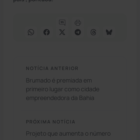
NOTÍCIA ANTERIOR
Brumado é premiada em
primeiro lugar como cidade
empreendedora da Bahia
PRÓXIMA NOTÍCIA
Projeto que aumenta o número