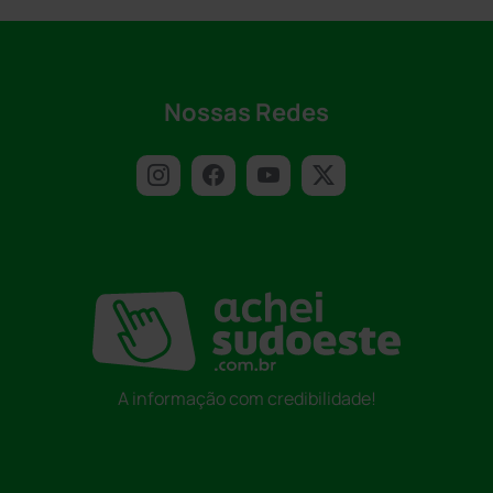
Nossas Redes
A informação com credibilidade!