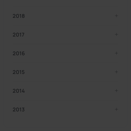
2018
2017
2016
2015
2014
2013