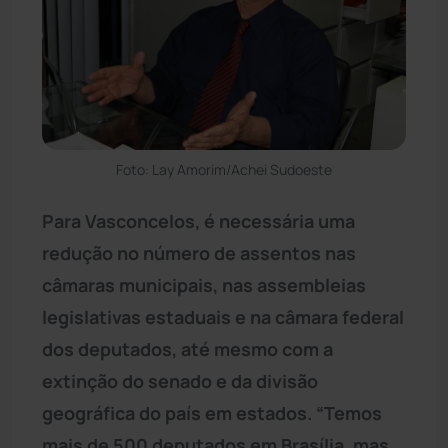
Foto: Lay Amorim/Achei Sudoeste
Para Vasconcelos, é necessária uma
redução no número de assentos nas
câmaras municipais, nas assembleias
legislativas estaduais e na câmara federal
dos deputados, até mesmo com a
extinção do senado e da divisão
geográfica do país em estados. “Temos
mais de 500 deputados em Brasília, mas