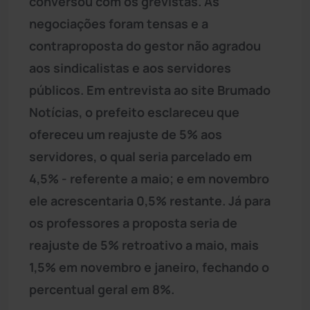
conversou com os grevistas. As
negociações foram tensas e a
contraproposta do gestor não agradou
aos sindicalistas e aos servidores
públicos. Em entrevista ao site Brumado
Notícias, o prefeito esclareceu que
ofereceu um reajuste de 5% aos
servidores, o qual seria parcelado em
4,5% - referente a maio; e em novembro
ele acrescentaria 0,5% restante. Já para
os professores a proposta seria de
reajuste de 5% retroativo a maio, mais
1,5% em novembro e janeiro, fechando o
percentual geral em 8%.