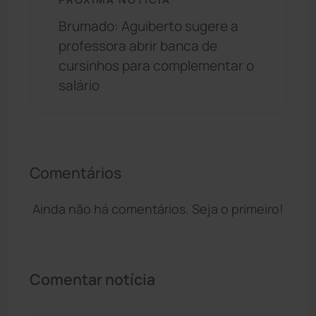
Brumado: Aguiberto sugere a
professora abrir banca de
cursinhos para complementar o
salário
Comentários
Ainda não há comentários. Seja o primeiro!
Comentar notícia