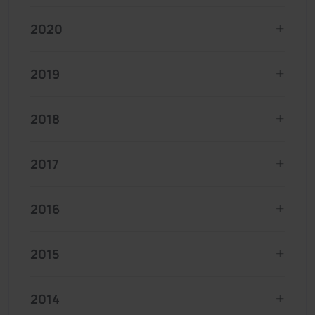
2020
2019
2018
2017
2016
2015
2014