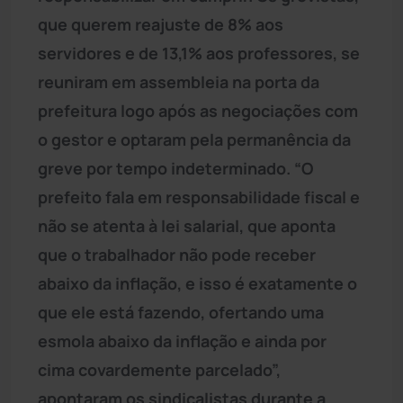
que querem reajuste de 8% aos
servidores e de 13,1% aos professores, se
reuniram em assembleia na porta da
prefeitura logo após as negociações com
o gestor e optaram pela permanência da
greve por tempo indeterminado. “O
prefeito fala em responsabilidade fiscal e
não se atenta à lei salarial, que aponta
que o trabalhador não pode receber
abaixo da inflação, e isso é exatamente o
que ele está fazendo, ofertando uma
esmola abaixo da inflação e ainda por
cima covardemente parcelado”,
apontaram os sindicalistas durante a