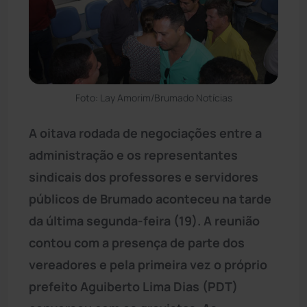
Foto: Lay Amorim/Brumado Notícias
A oitava rodada de negociações entre a
administração e os representantes
sindicais dos professores e servidores
públicos de Brumado aconteceu na tarde
da última segunda-feira (19). A reunião
contou com a presença de parte dos
vereadores e pela primeira vez o próprio
prefeito Aguiberto Lima Dias (PDT)