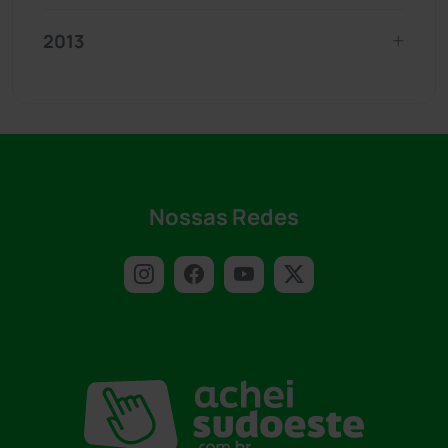
2013
Nossas Redes