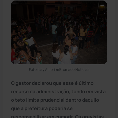
Foto: Lay Amorim/Brumado Notícias
O gestor declarou que esse é último
recurso da administração, tendo em vista
o teto limite prudencial dentro daquilo
que a prefeitura poderia se
responsabilizar em cumprir. Os grevistas,