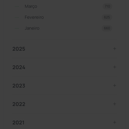
Março
710
Fevereiro
625
Janeiro
660
2025
2024
2023
2022
2021