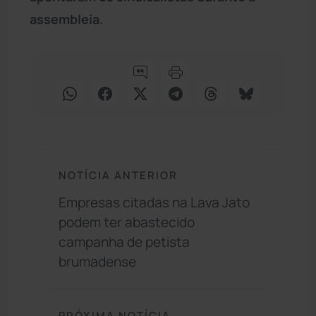
assembleia.
NOTÍCIA ANTERIOR
Empresas citadas na Lava Jato
podem ter abastecido
campanha de petista
brumadense
PRÓXIMA NOTÍCIA