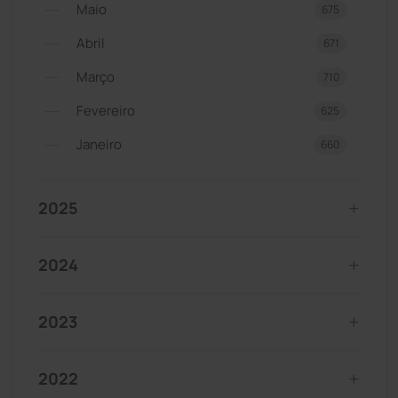
Maio
675
Abril
671
Março
710
Fevereiro
625
Janeiro
660
2025
2024
2023
2022