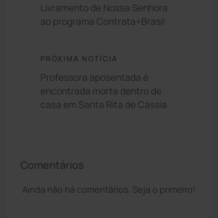
Livramento de Nossa Senhora
ao programa Contrata+Brasil
PRÓXIMA NOTÍCIA
Professora aposentada é
encontrada morta dentro de
casa em Santa Rita de Cássia
Comentários
Ainda não há comentários. Seja o primeiro!