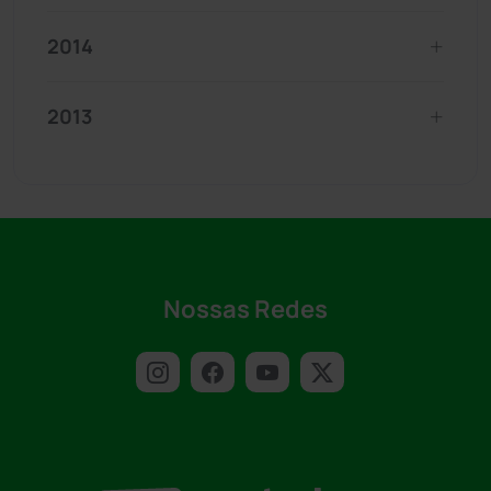
2014
2013
Nossas Redes