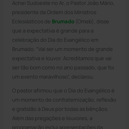
Achei Sudoeste no Ar, o Pastor João Mário,
presidente da Ordem dos Ministros
Eclesiásticos de
Brumado
(Omeb), disse
que a expectativa é grande para a
celebração do Dia do Evangélico em
Brumado. “Vai ser um momento de grande
expectativa e louvor. Acreditamos que vai
ser tão bom como no ano passado, que foi
um evento maravilhoso”, declarou.
O pastor afirmou que o Dia do Evangélico é
um momento de confraternização, reflexão
e gratidão à Deus por todas as bênçãos.
Além das pregações e louvores, a
programação inclui apresentações da