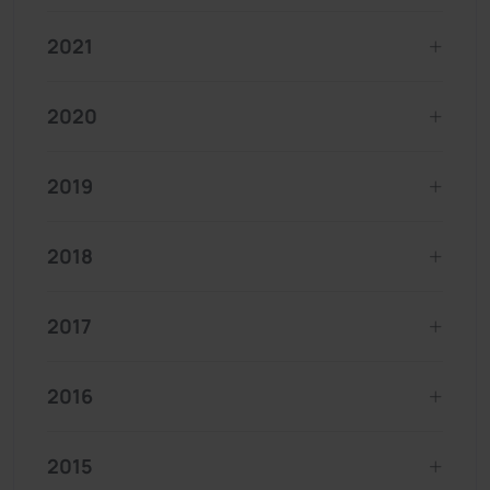
2021
2020
2019
2018
2017
2016
2015