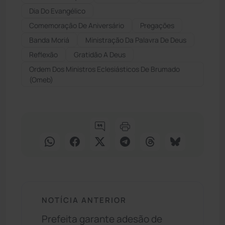
Dia Do Evangélico
Comemoração De Aniversário
Pregações
Banda Moriá
Ministração Da Palavra De Deus
Reflexão
Gratidão A Deus
Ordem Dos Ministros Eclesiásticos De Brumado
(omeb)
NOTÍCIA ANTERIOR
Prefeita garante adesão de