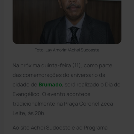
Foto: Lay Amorim/Achei Sudoeste
Na próxima quinta-feira (11), como parte
das comemorações do aniversário da
cidade de
Brumado
, será realizado o Dia do
Evangélico. O evento acontece
tradicionalmente na Praça Coronel Zeca
Leite, às 20h.
Ao site Achei Sudoeste e ao Programa