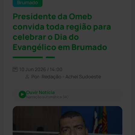
Brumado
Presidente da Omeb
convida toda região para
celebrar o Dia do
Evangélico em Brumado
10 Jun 2026 / 14:00
Por: Redação - Achei Sudoeste
Ouvir Notícia
Narração automática (IA)