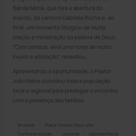
Banda Moriá, que fará a abertura do
evento, da cantora Gabriela Rocha e, ao
final, um momento litúrgico de muita
oração e ministração da palavra de Deus.
“Com certeza, será uma noite de muito
louvor e adoração”, ressaltou.
Aproveitando a oportunidade, o Pastor
João Mário convidou toda a população
local e regional para prestigiar o encontro
com a presença das famílias.
Brumado
Praça Coronel Zeca Leite
Confraternização
Louvores
Gabriela Rocha