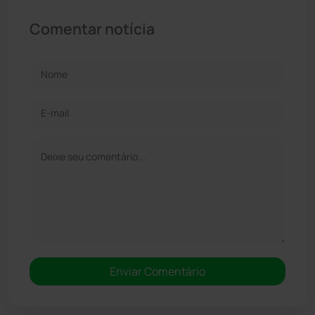
Comentar notícia