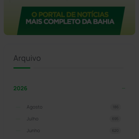
Arquivo
2026
Agosto
186
Julho
695
Junho
620