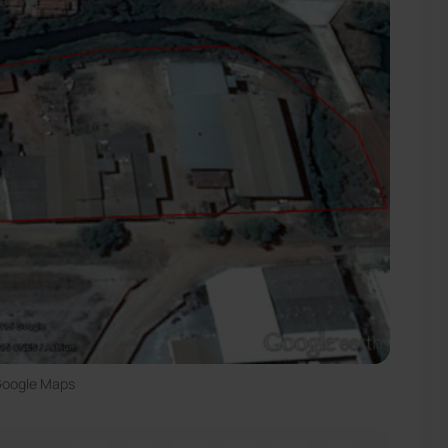
Google Maps