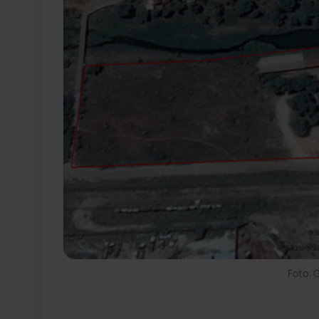
Foto: 