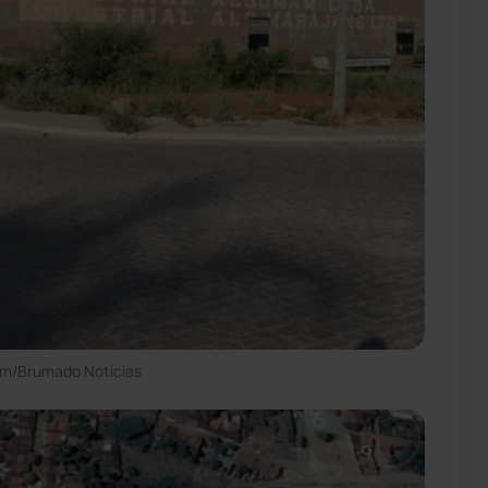
im/Brumado Notícias