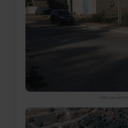
Foto: Lay Amor