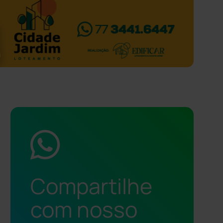
Compartilhe
com nosso