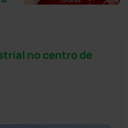
trial no centro de