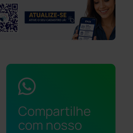
Compartilhe
com nosso