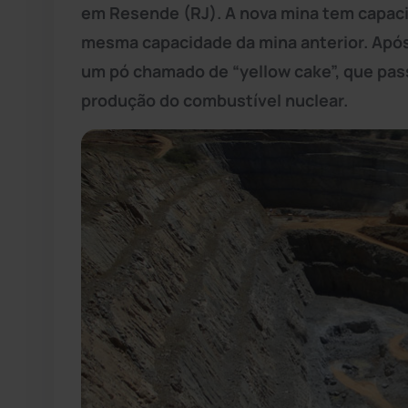
em Resende (RJ). A nova mina tem capaci
mesma capacidade da mina anterior. Após
um pó chamado de “yellow cake”, que pas
produção do combustível nuclear.