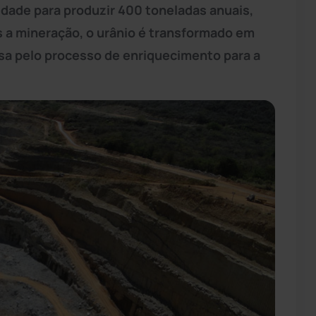
dade para produzir 400 toneladas anuais,
 a mineração, o urânio é transformado em
sa pelo processo de enriquecimento para a