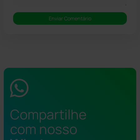
Compartilhe
com nosso