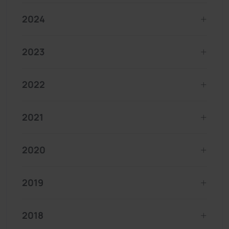
2024
2023
2022
2021
2020
2019
2018