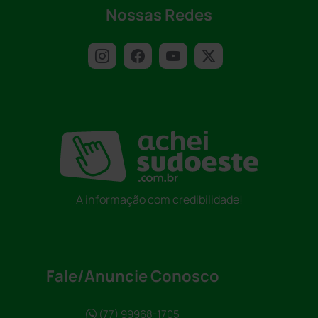
Nossas Redes
A informação com credibilidade!
Fale/Anuncie Conosco
(77) 99968-1705