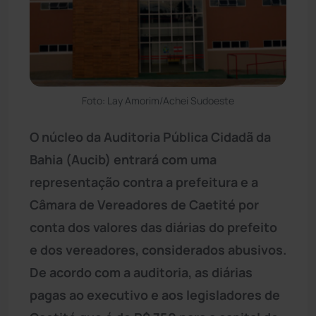
Foto: Lay Amorim/Achei Sudoeste
O núcleo da Auditoria Pública Cidadã da
Bahia (Aucib) entrará com uma
representação contra a prefeitura e a
Câmara de Vereadores de Caetité por
conta dos valores das diárias do prefeito
e dos vereadores, considerados abusivos.
De acordo com a auditoria, as diárias
pagas ao executivo e aos legisladores de