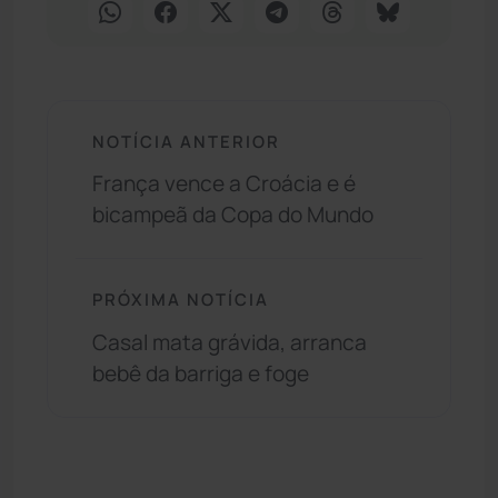
NOTÍCIA ANTERIOR
França vence a Croácia e é
bicampeã da Copa do Mundo
PRÓXIMA NOTÍCIA
Casal mata grávida, arranca
bebê da barriga e foge