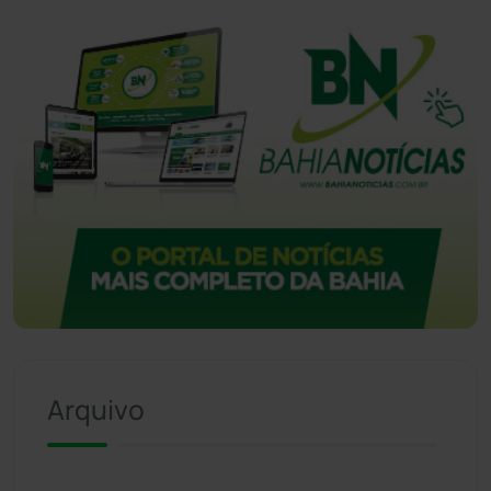
Arquivo