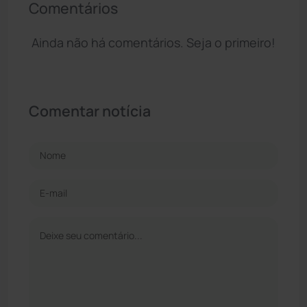
Comentários
Ainda não há comentários. Seja o primeiro!
Comentar notícia