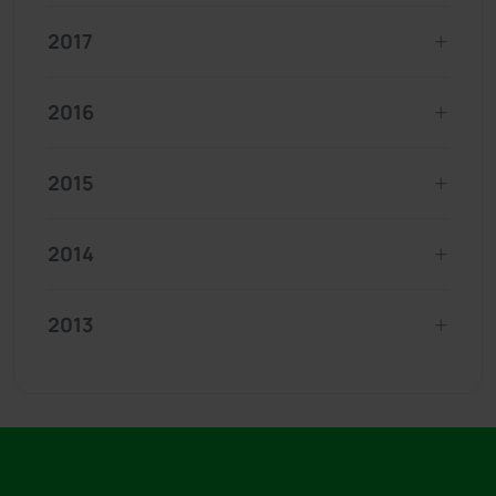
2017
2016
2015
2014
2013