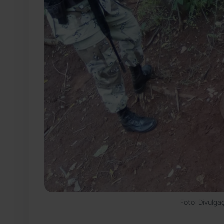
Foto: Divulg