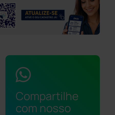
Compartilhe
com nosso