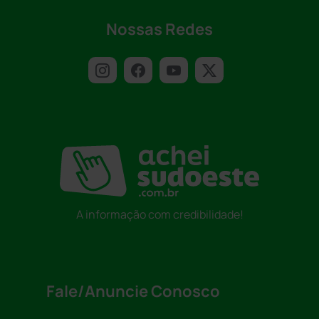
Nossas Redes
A informação com credibilidade!
Fale/Anuncie Conosco