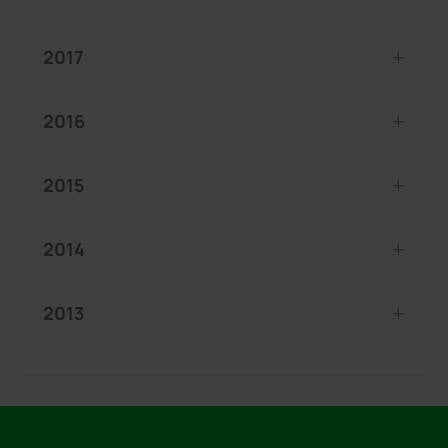
2017
2016
2015
2014
2013