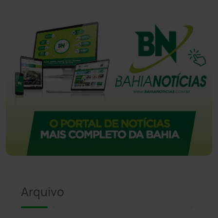
Arquivo