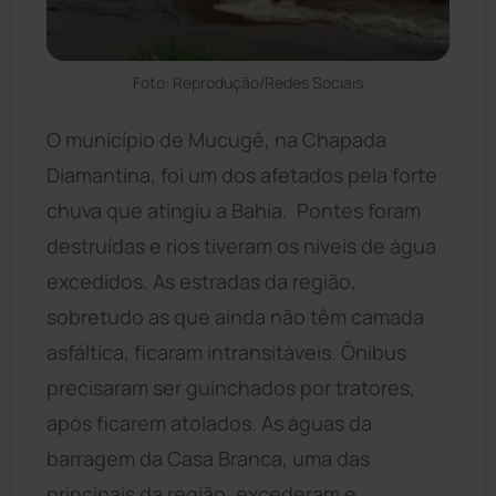
Foto: Reprodução/Redes Sociais
O município de Mucugê, na Chapada
Diamantina, foi um dos afetados pela forte
chuva que atingiu a Bahia. Pontes foram
destruídas e rios tiveram os níveis de água
excedidos. As estradas da região,
sobretudo as que ainda não têm camada
asfáltica, ficaram intransitáveis. Ônibus
precisaram ser guinchados por tratores,
após ficarem atolados. As águas da
barragem da Casa Branca, uma das
principais da região, excederam e