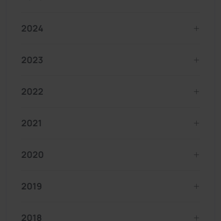
2024
2023
2022
2021
2020
2019
2018