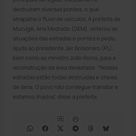
destruíram diversas pontes, o que
atrapalha o fluxo de veículos. A prefeita de
Mucugê, Ana Medrado (DEM), reiterou as
situações das estradas e pontes e pediu
ajuda ao presidente Jair Bolsonaro (PL),
bem como ao ministro João Roma, para a
reconstrução da área devastada. “Nossas
estradas estão todas destruídas e cheias
de lama. O povo não consegue transitar e
estamos ilhados”, disse a prefeita.