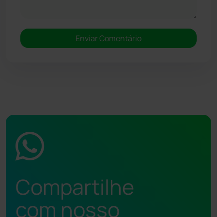
Compartilhe
com nosso