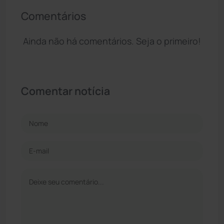
Comentários
Ainda não há comentários. Seja o primeiro!
Comentar notícia