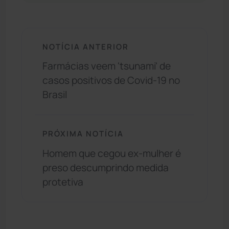
NOTÍCIA ANTERIOR
Farmácias veem 'tsunami' de
casos positivos de Covid-19 no
Brasil
PRÓXIMA NOTÍCIA
Homem que cegou ex-mulher é
preso descumprindo medida
protetiva