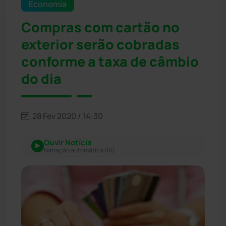
Economia
Compras com cartão no
exterior serão cobradas
conforme a taxa de câmbio
do dia
28 Fev 2020 / 14:30
Ouvir Notícia
Narração automática (IA)