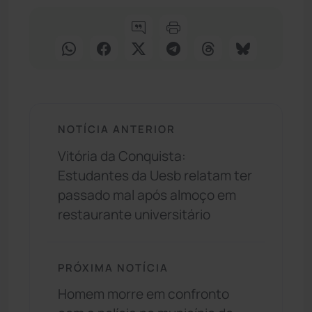
NOTÍCIA ANTERIOR
Vitória da Conquista:
Estudantes da Uesb relatam ter
passado mal após almoço em
restaurante universitário
PRÓXIMA NOTÍCIA
Homem morre em confronto