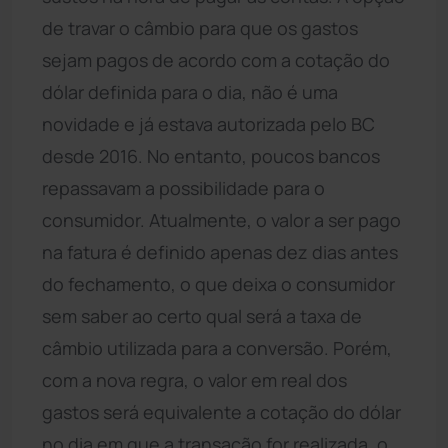
de travar o câmbio para que os gastos
sejam pagos de acordo com a cotação do
dólar definida para o dia, não é uma
novidade e já estava autorizada pelo BC
desde 2016. No entanto, poucos bancos
repassavam a possibilidade para o
consumidor. Atualmente, o valor a ser pago
na fatura é definido apenas dez dias antes
do fechamento, o que deixa o consumidor
sem saber ao certo qual será a taxa de
câmbio utilizada para a conversão. Porém,
com a nova regra, o valor em real dos
gastos será equivalente a cotação do dólar
no dia em que a transação for realizada, o