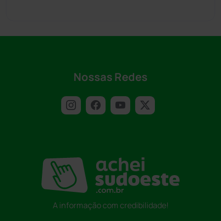
Nossas Redes
A informação com credibilidade!