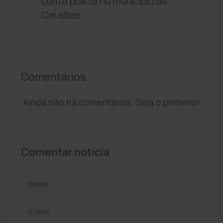
com a polícia no município de
Caraíbas
Comentários
Ainda não há comentários. Seja o primeiro!
Comentar notícia