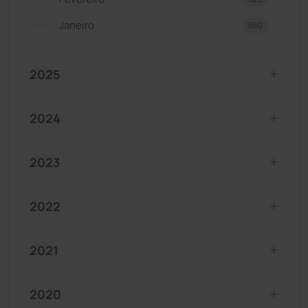
Janeiro
660
2025
2024
2023
2022
2021
2020