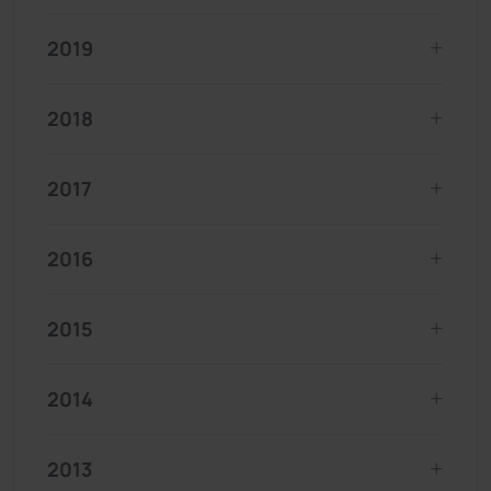
2019
2018
2017
2016
2015
2014
2013