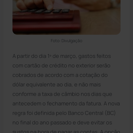
Foto: Divulgação
A partir do dia 1º de março, gastos feitos
com cartão de crédito no exterior serão
cobrados de acordo com a cotação do
dólar equivalente ao dia, e não mais
conforme a taxa de câmbio nos dias que
antecedem o fechamento da fatura. A nova
regra foi definida pelo Banco Central (BC)
no final do ano passado e deve evitar os
sustos na hora de pagar as contas. A opção