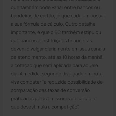
que também pode variar entre bancos ou
bandeiras de cartão, já que cada um possui
a sua fórmula de cálculo. Outro detalhe
importante, é que o BC também estipulou
que bancos e instituições financeiras
devem divulgar diariamente em seus canais
de atendimento, até as 10 horas da manhã,
a cotação que será aplicada para aquele
dia. A medida, segundo divulgado em nota,
visa combater “a reduzida possibilidade de
comparação das taxas de conversão
praticadas pelos emissores de cartão, o
que desestimula a competição”.