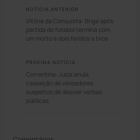
NOTÍCIA ANTERIOR
Vitória da Conquista: Briga após
partida de futebol termina com
um morto e dois feridos a tiros
PRÓXIMA NOTÍCIA
Correntina: Juíza anula
cassação de vereadores
suspeitos de desviar verbas
públicas
Comentários