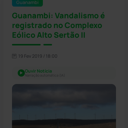
Guanambi
Guanambi: Vandalismo é
registrado no Complexo
Eólico Alto Sertão II
19 Fev 2019 / 18:00
Ouvir Notícia
Narração automática (IA)