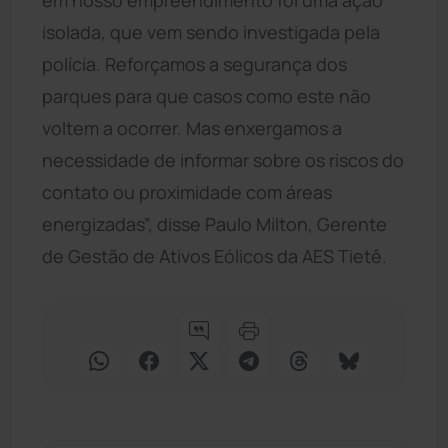
isolada, que vem sendo investigada pela
polícia. Reforçamos a segurança dos
parques para que casos como este não
voltem a ocorrer. Mas enxergamos a
necessidade de informar sobre os riscos do
contato ou proximidade com áreas
energizadas”, disse Paulo Milton, Gerente
de Gestão de Ativos Eólicos da AES Tietê.