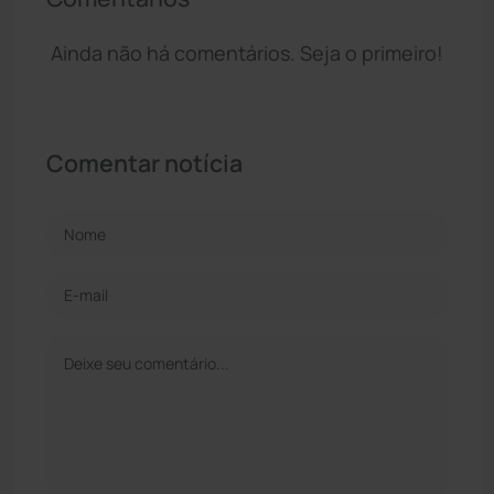
Ainda não há comentários. Seja o primeiro!
Comentar notícia