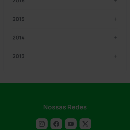
2016
2015
2014
2013
Nossas Redes