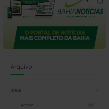
Arquivo
2026
Agosto
151