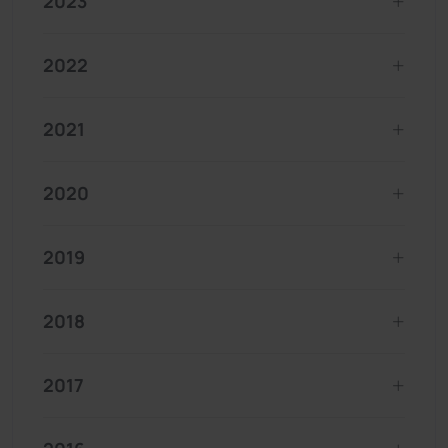
2023
2022
2021
2020
2019
2018
2017