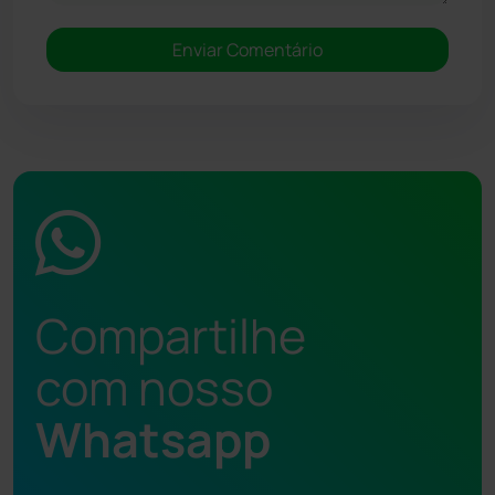
Compartilhe
com nosso
Whatsapp