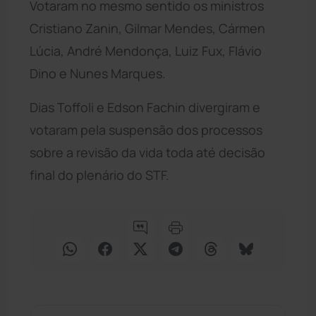
Votaram no mesmo sentido os ministros
Cristiano Zanin, Gilmar Mendes, Cármen
Lúcia, André Mendonça, Luiz Fux, Flávio
Dino e Nunes Marques.
Dias Toffoli e Edson Fachin divergiram e
votaram pela suspensão dos processos
sobre a revisão da vida toda até decisão
final do plenário do STF.