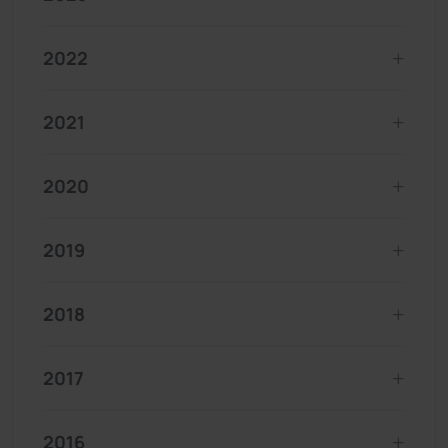
2022
2021
2020
2019
2018
2017
2016