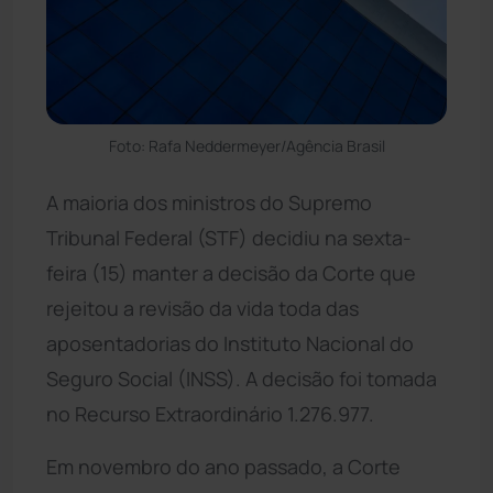
Foto: Rafa Neddermeyer/Agência Brasil
A maioria dos ministros do Supremo
Tribunal Federal (STF) decidiu na sexta-
feira (15) manter a decisão da Corte que
rejeitou a revisão da vida toda das
aposentadorias do Instituto Nacional do
Seguro Social (INSS). A decisão foi tomada
no Recurso Extraordinário 1.276.977.
Em novembro do ano passado, a Corte