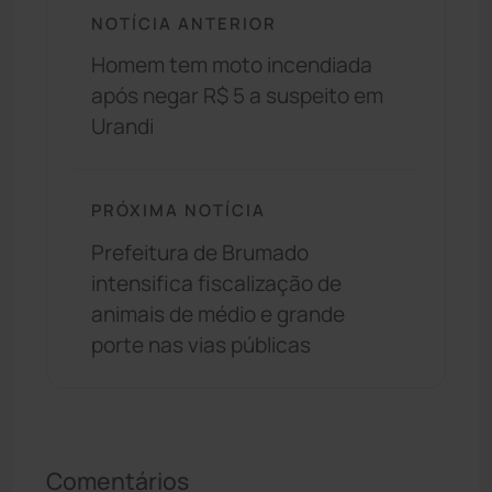
NOTÍCIA ANTERIOR
Homem tem moto incendiada
após negar R$ 5 a suspeito em
Urandi
PRÓXIMA NOTÍCIA
Prefeitura de Brumado
intensifica fiscalização de
animais de médio e grande
porte nas vias públicas
Comentários