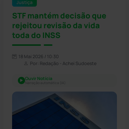
Justiça
STF mantém decisão que
rejeitou revisão da vida
toda do INSS
18 Mai 2026 / 10:30
Por: Redação - Achei Sudoeste
Ouvir Notícia
Narração automática (IA)