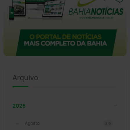
Arquivo
2026
Agosto
216