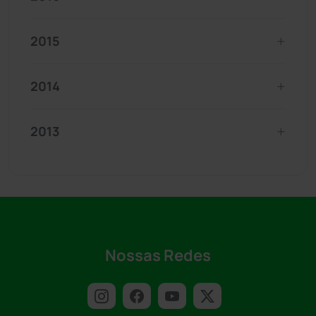
2015
2014
2013
Nossas Redes