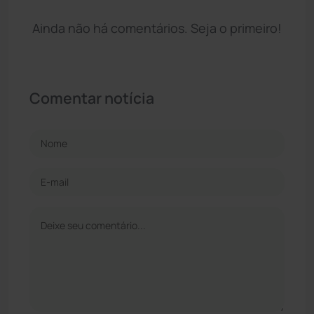
Ainda não há comentários. Seja o primeiro!
Comentar notícia