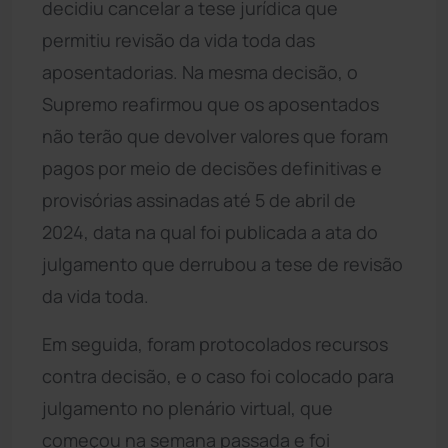
decidiu cancelar a tese jurídica que
permitiu revisão da vida toda das
aposentadorias. Na mesma decisão, o
Supremo reafirmou que os aposentados
não terão que devolver valores que foram
pagos por meio de decisões definitivas e
provisórias assinadas até 5 de abril de
2024, data na qual foi publicada a ata do
julgamento que derrubou a tese de revisão
da vida toda.
Em seguida, foram protocolados recursos
contra decisão, e o caso foi colocado para
julgamento no plenário virtual, que
começou na semana passada e foi