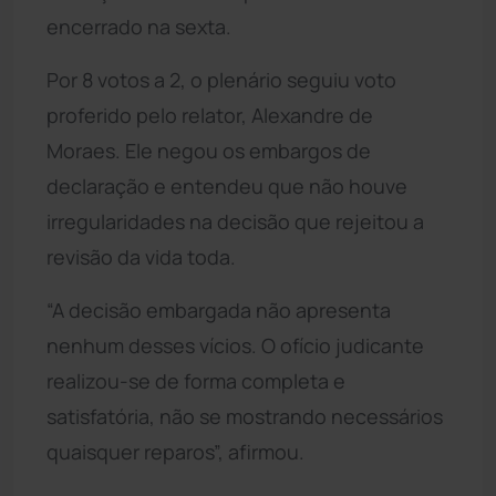
encerrado na sexta.
Por 8 votos a 2, o plenário seguiu voto
proferido pelo relator, Alexandre de
Moraes. Ele negou os embargos de
declaração e entendeu que não houve
irregularidades na decisão que rejeitou a
revisão da vida toda.
“A decisão embargada não apresenta
nenhum desses vícios. O ofício judicante
realizou-se de forma completa e
satisfatória, não se mostrando necessários
quaisquer reparos”, afirmou.