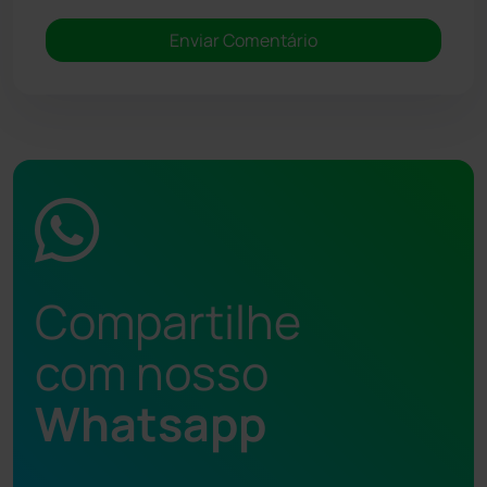
Compartilhe
com nosso
Whatsapp