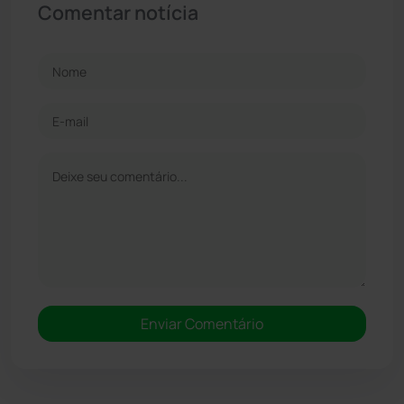
Comentar notícia