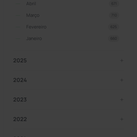
Abril
671
Março
710
Fevereiro
625
Janeiro
660
2025
2024
2023
2022