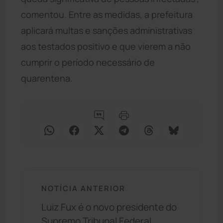
comentou. Entre as medidas, a prefeitura
aplicará multas e sanções administrativas
aos testados positivo e que vierem a não
cumprir o período necessário de
quarentena.
NOTÍCIA ANTERIOR
Luiz Fux é o novo presidente do
Supremo Tribunal Federal