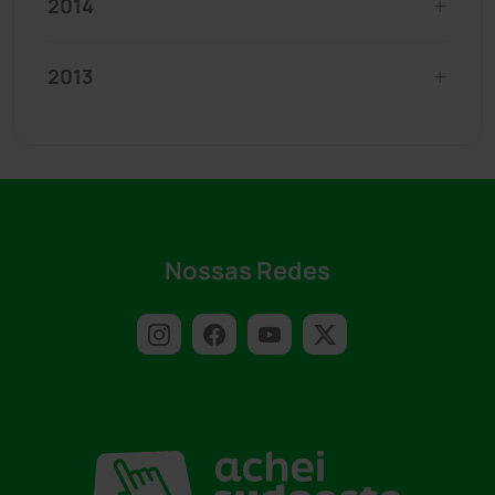
2014
2013
Nossas Redes