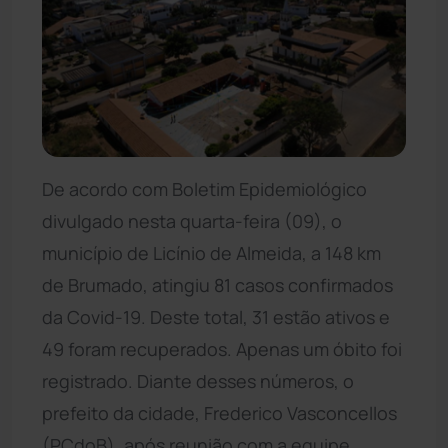
De acordo com Boletim Epidemiológico
divulgado nesta quarta-feira (09), o
município de Licínio de Almeida, a 148 km
de Brumado, atingiu 81 casos confirmados
da Covid-19. Deste total, 31 estão ativos e
49 foram recuperados. Apenas um óbito foi
registrado. Diante desses números, o
prefeito da cidade, Frederico Vasconcellos
(PCdoB), após reunião com a equipe