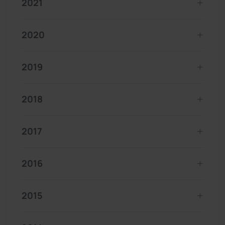
2021
2020
2019
2018
2017
2016
2015