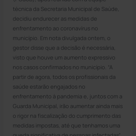
técnica da Secretaria Municipal de Saúde,
decidiu endurecer as medidas de
enfrentamento ao coronavírus no
município. Em nota divulgada ontem, o
gestor disse que a decisão é necessária,
visto que houve um aumento expressivo
nos casos confirmados no município. “A
partir de agora, todos os profissionais da
saúde estarão engajados no
enfrentamento à pandemia e, juntos com a
Guarda Municipal, irão aumentar ainda mais
o rigor na fiscalização do cumprimento das
medidas impostas, até que tenhamos uma
queda significativa de pessoas infectadas”,