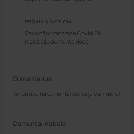
PRÓXIMA NOTÍCIA
Sexo não transmite Covid-19,
mas beijo aumenta risco
Comentários
Ainda não há comentários. Seja o primeiro!
Comentar notícia