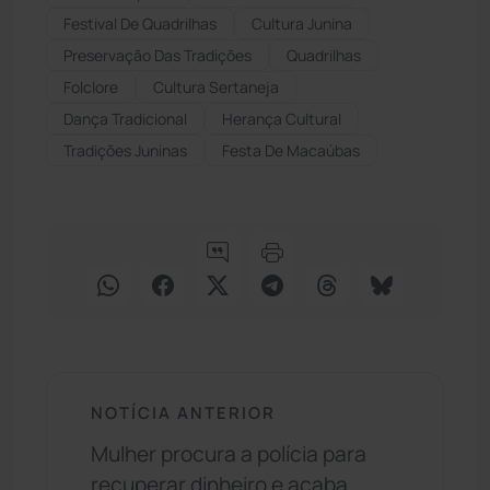
Festival De Quadrilhas
Cultura Junina
Preservação Das Tradições
Quadrilhas
Folclore
Cultura Sertaneja
Dança Tradicional
Herança Cultural
Tradições Juninas
Festa De Macaúbas
NOTÍCIA ANTERIOR
Mulher procura a polícia para
recuperar dinheiro e acaba