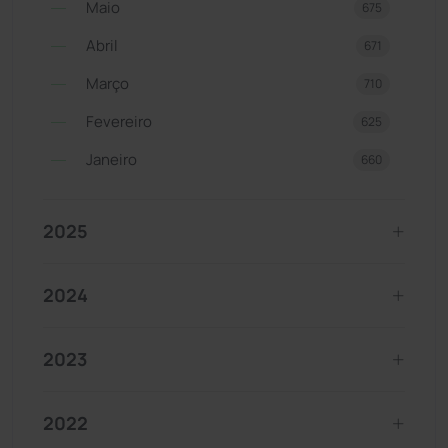
Maio
675
Abril
671
Março
710
Fevereiro
625
Janeiro
660
2025
2024
2023
2022