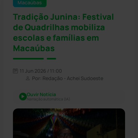
Macaúbas
Tradição Junina: Festival
de Quadrilhas mobiliza
escolas e famílias em
Macaúbas
11 Jun 2026 / 11:00
Por: Redação - Achei Sudoeste
Ouvir Notícia
Narração automática (IA)