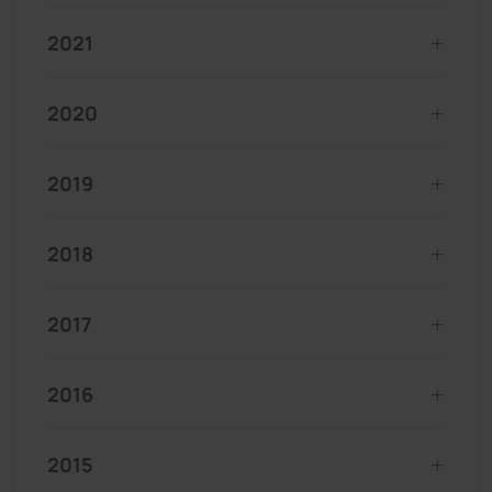
2021
2020
2019
2018
2017
2016
2015