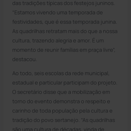
das tradições típicas dos festejos juninos.
“Estamos vivendo uma temporada de
festividades, que é essa temporada junina.
As quadrilhas retratam mais do que a nossa
cultura, trazendo alegria e amor. É um
momento de reunir famílias em praça livre”,
destacou.
Ao todo, seis escolas da rede municipal,
estadual e particular participam do projeto.
O secretário disse que a mobilização em
torno do evento demonstra o respeito e
carinho de toda população pela cultura e
tradição do povo sertanejo. “As quadrilhas
são uma cultura de décadas, vinda de