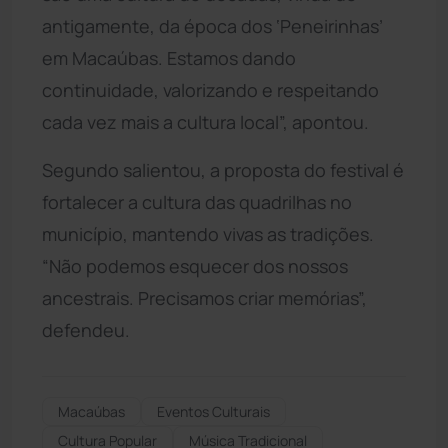
antigamente, da época dos ‘Peneirinhas’
em Macaúbas. Estamos dando
continuidade, valorizando e respeitando
cada vez mais a cultura local”, apontou.
Segundo salientou, a proposta do festival é
fortalecer a cultura das quadrilhas no
município, mantendo vivas as tradições.
“Não podemos esquecer dos nossos
ancestrais. Precisamos criar memórias”,
defendeu.
Macaúbas
Eventos Culturais
Cultura Popular
Música Tradicional