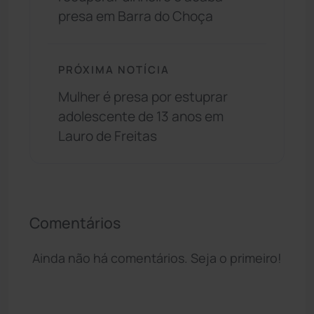
presa em Barra do Choça
PRÓXIMA NOTÍCIA
Mulher é presa por estuprar
adolescente de 13 anos em
Lauro de Freitas
Comentários
Ainda não há comentários. Seja o primeiro!