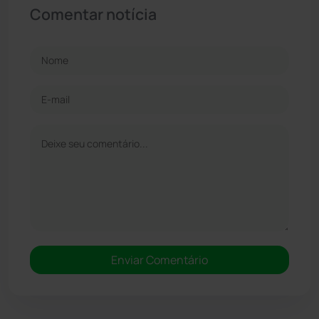
Comentar notícia