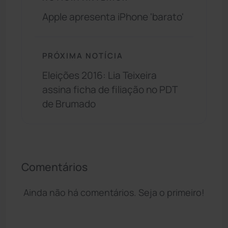
Apple apresenta iPhone 'barato'
PRÓXIMA NOTÍCIA
Eleições 2016: Lia Teixeira
assina ficha de filiação no PDT
de Brumado
Comentários
Ainda não há comentários. Seja o primeiro!