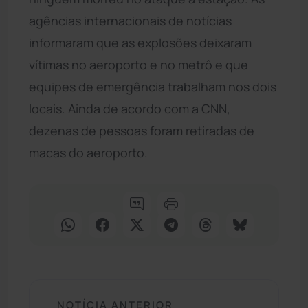
agências internacionais de notícias
informaram que as explosões deixaram
vítimas no aeroporto e no metrô e que
equipes de emergência trabalham nos dois
locais. Ainda de acordo com a CNN,
dezenas de pessoas foram retiradas de
macas do aeroporto.
NOTÍCIA ANTERIOR