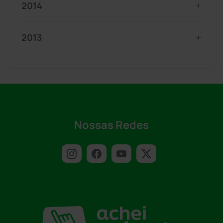
2014
2013
Nossas Redes