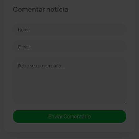
Comentar notícia