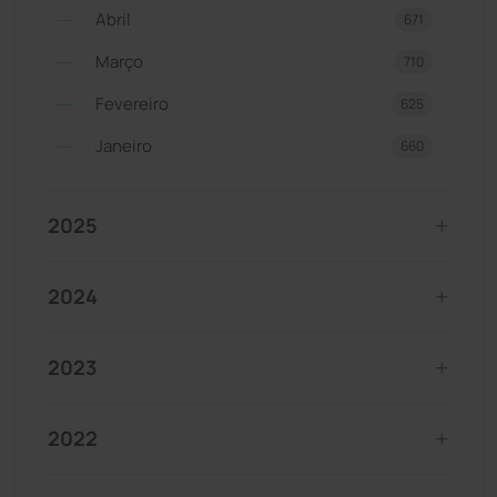
Abril
671
Março
710
Fevereiro
625
Janeiro
660
2025
2024
2023
2022