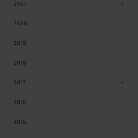
2021
2020
2019
2018
2017
2016
2015