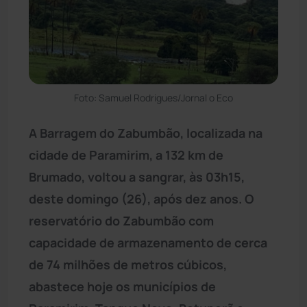
Foto: Samuel Rodrigues/Jornal o Eco
A Barragem do Zabumbão, localizada na
cidade de Paramirim, a 132 km de
Brumado, voltou a sangrar, às 03h15,
deste domingo (26), após dez anos. O
reservatório do Zabumbão com
capacidade de armazenamento de cerca
de 74 milhões de metros cúbicos,
abastece hoje os municípios de