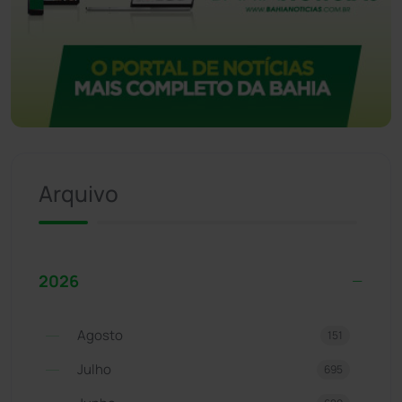
Arquivo
2026
Agosto
151
Julho
695