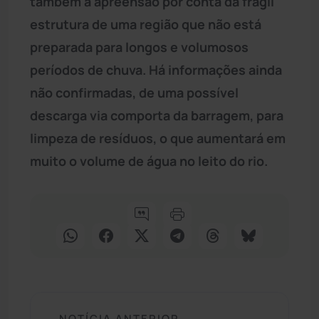
também a apreensão por conta da frágil
estrutura de uma região que não está
preparada para longos e volumosos
períodos de chuva. Há informações ainda
não confirmadas, de uma possível
descarga via comporta da barragem, para
limpeza de resíduos, o que aumentará em
muito o volume de água no leito do rio.
NOTÍCIA ANTERIOR