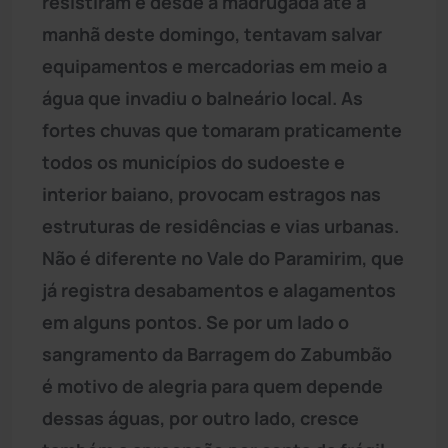
resistiram e desde a madrugada até a
manhã deste domingo, tentavam salvar
equipamentos e mercadorias em meio a
água que invadiu o balneário local. As
fortes chuvas que tomaram praticamente
todos os municípios do sudoeste e
interior baiano, provocam estragos nas
estruturas de residências e vias urbanas.
Não é diferente no Vale do Paramirim, que
já registra desabamentos e alagamentos
em alguns pontos. Se por um lado o
sangramento da Barragem do Zabumbão
é motivo de alegria para quem depende
dessas águas, por outro lado, cresce