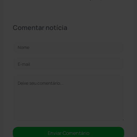
Comentar notícia