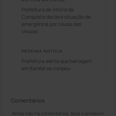
Prefeitura de Vitória da
Conquista declara situação de
emergência por causa das
chuvas
PRÓXIMA NOTÍCIA
Prefeitura alerta que barragem
em Itambé se rompeu
Comentários
Ainda não há comentários. Seja o primeiro!