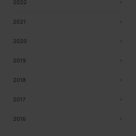
2022
2021
2020
2019
2018
2017
2016