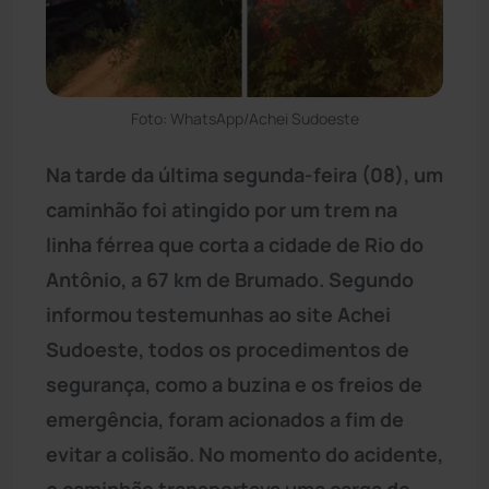
Foto: WhatsApp/Achei Sudoeste
Na tarde da última segunda-feira (08), um
caminhão foi atingido por um trem na
linha férrea que corta a cidade de Rio do
Antônio, a 67 km de Brumado. Segundo
informou testemunhas ao site Achei
Sudoeste, todos os procedimentos de
segurança, como a buzina e os freios de
emergência, foram acionados a fim de
evitar a colisão. No momento do acidente,
o caminhão transportava uma carga de