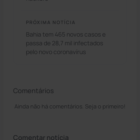
PRÓXIMA NOTÍCIA
Bahia tem 465 novos casos e
passa de 28,7 mil infectados
pelo novo coronavírus
Comentários
Ainda não há comentários. Seja o primeiro!
Comentar notícia