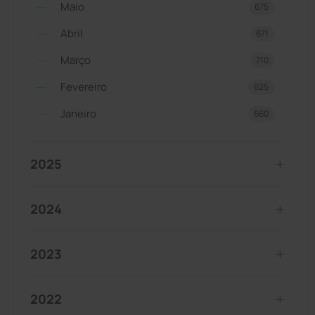
Maio
675
Abril
671
Março
710
Fevereiro
625
Janeiro
660
2025
2024
2023
2022