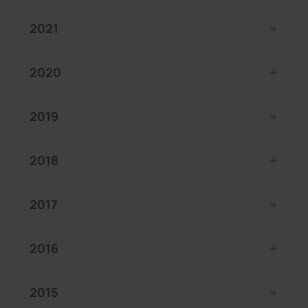
2021
2020
2019
2018
2017
2016
2015