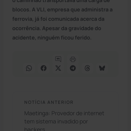
blocos. A VLI, empresa que administra a
ferrovia, já foi comunicada acerca da
ocorrência. Apesar da gravidade do
acidente, ninguém ficou ferido.
NOTÍCIA ANTERIOR
Maetinga: Provedor de internet
tem sistema invadido por
hackers