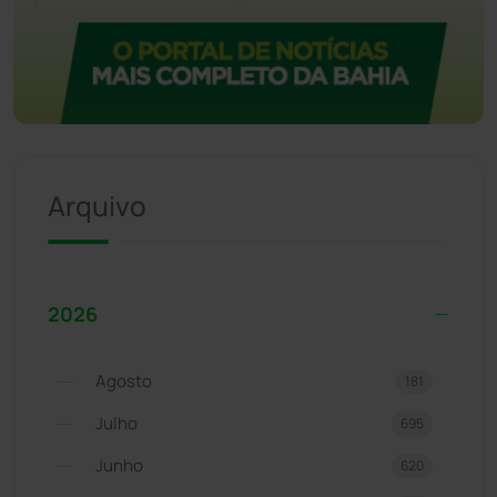
Arquivo
2026
Agosto
181
Julho
695
Junho
620