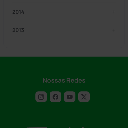
2014
2013
Nossas Redes