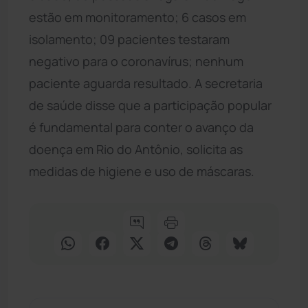
estão em monitoramento; 6 casos em
isolamento; 09 pacientes testaram
negativo para o coronavírus; nenhum
paciente aguarda resultado. A secretaria
de saúde disse que a participação popular
é fundamental para conter o avanço da
doença em Rio do Antônio, solicita as
medidas de higiene e uso de máscaras.