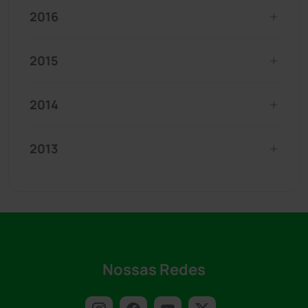
2016
2015
2014
2013
Nossas Redes