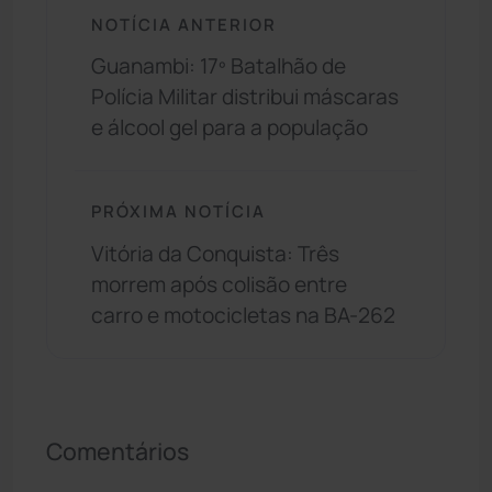
NOTÍCIA ANTERIOR
Guanambi: 17º Batalhão de
Polícia Militar distribui máscaras
e álcool gel para a população
PRÓXIMA NOTÍCIA
Vitória da Conquista: Três
morrem após colisão entre
carro e motocicletas na BA-262
Comentários