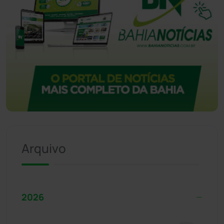
Arquivo
2026