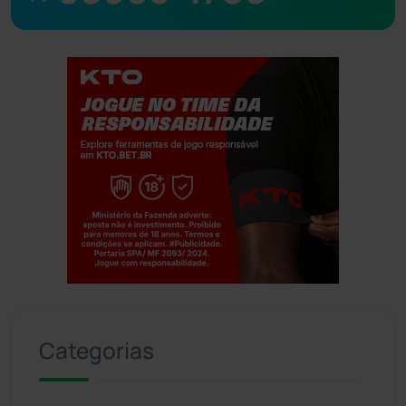
Jogue com responsabilidade. 18+
Categorias