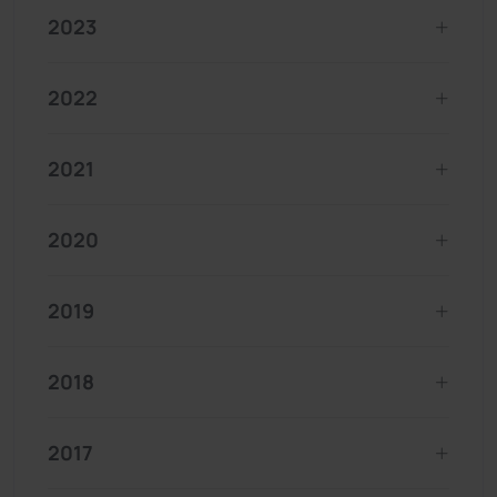
2023
2022
2021
2020
2019
2018
2017