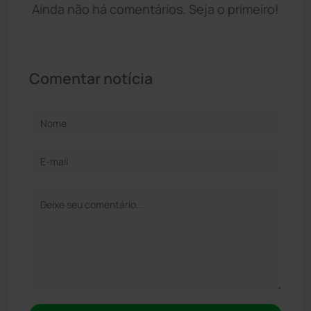
Ainda não há comentários. Seja o primeiro!
Comentar notícia