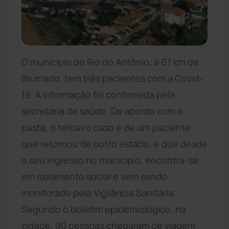
O município de Rio do Antônio, a 67 km de
Brumado, tem três pacientes com a Covid-
19. A informação foi confirmada pela
secretaria de saúde. De acordo com a
pasta, o terceiro caso é de um paciente
que retornou de outro estado, e que desde
o seu ingresso no município, encontra-se
em isolamento social e vem sendo
monitorado pela Vigilância Sanitária.
Segundo o boletim epidemiológico, na
cidade, 90 pessoas chegaram de viagem