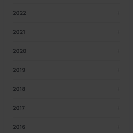
2022
2021
2020
2019
2018
2017
2016