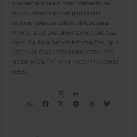
sua saúde agora e, principalmente, no
futuro. Procure por um profissional
nutricionista que está habilitado para
montar seu plano alimentar, marque sua
consulta. Para maiores informações, ligue:
(77) 3441-4545 / (77) 99951-4755 / (77)
99180-9496, (77) 3441-4500 / (77) 99989-
6868.