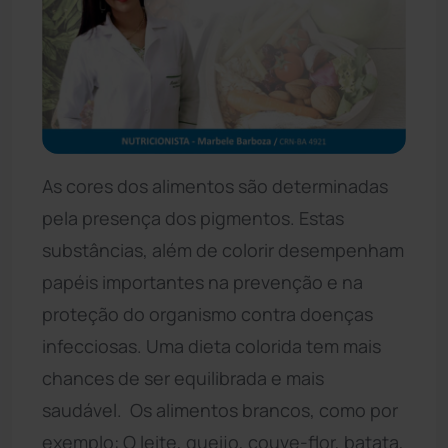
As cores dos alimentos são determinadas
pela presença dos pigmentos. Estas
substâncias, além de colorir desempenham
papéis importantes na prevenção e na
proteção do organismo contra doenças
infecciosas. Uma dieta colorida tem mais
chances de ser equilibrada e mais
saudável. Os alimentos brancos, como por
exemplo: O leite, queijo, couve-flor, batata,