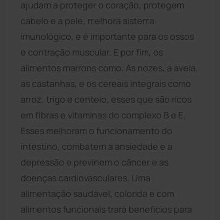
ajudam a proteger o coração, protegem
cabelo e a pele, melhora sistema
imunológico, e é importante para os ossos
e contração muscular. E por fim, os
alimentos marrons como: As nozes, a aveia,
as castanhas, e os cereais integrais como
arroz, trigo e centeio, esses que são ricos
em fibras e vitaminas do complexo B e E.
Esses melhoram o funcionamento do
intestino, combatem a ansiedade e a
depressão e previnem o câncer e as
doenças cardiovasculares. Uma
alimentação saudável, colorida e com
alimentos funcionais trará benefícios para