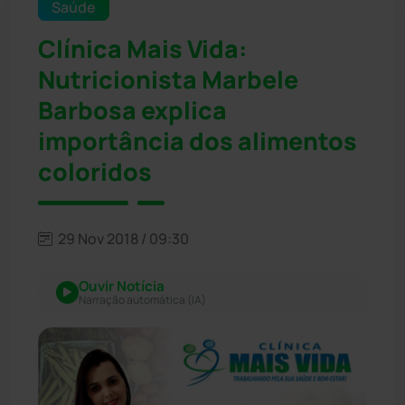
Saúde
Clínica Mais Vida:
Nutricionista Marbele
Barbosa explica
importância dos alimentos
coloridos
29 Nov 2018 / 09:30
Ouvir Notícia
Narração automática (IA)