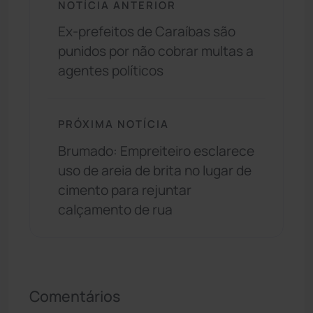
NOTÍCIA ANTERIOR
Ex-prefeitos de Caraíbas são
punidos por não cobrar multas a
agentes políticos
PRÓXIMA NOTÍCIA
Brumado: Empreiteiro esclarece
uso de areia de brita no lugar de
cimento para rejuntar
calçamento de rua
Comentários