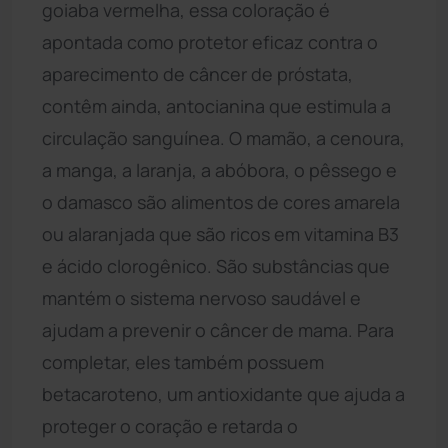
goiaba vermelha, essa coloração é
apontada como protetor eficaz contra o
aparecimento de câncer de próstata,
contêm ainda, antocianina que estimula a
circulação sanguínea. O mamão, a cenoura,
a manga, a laranja, a abóbora, o pêssego e
o damasco são alimentos de cores amarela
ou alaranjada que são ricos em vitamina B3
e ácido clorogênico. São substâncias que
mantém o sistema nervoso saudável e
ajudam a prevenir o câncer de mama. Para
completar, eles também possuem
betacaroteno, um antioxidante que ajuda a
proteger o coração e retarda o