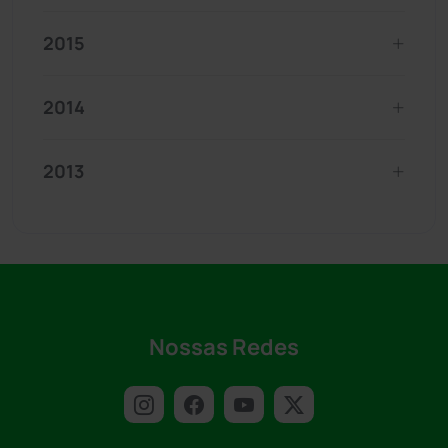
2015
2014
2013
Nossas Redes