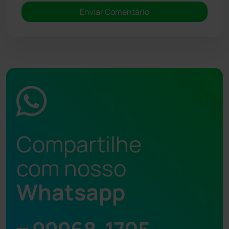
Compartilhe
com nosso
Whatsapp