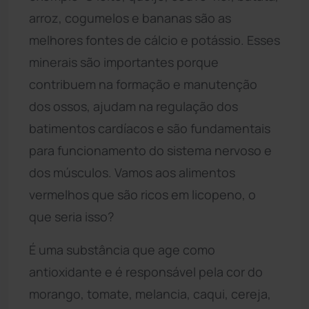
arroz, cogumelos e bananas são as
melhores fontes de cálcio e potássio. Esses
minerais são importantes porque
contribuem na formação e manutenção
dos ossos, ajudam na regulação dos
batimentos cardíacos e são fundamentais
para funcionamento do sistema nervoso e
dos músculos. Vamos aos alimentos
vermelhos que são ricos em licopeno, o
que seria isso?
É uma substância que age como
antioxidante e é responsável pela cor do
morango, tomate, melancia, caqui, cereja,