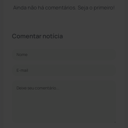
Ainda não há comentários. Seja o primeiro!
Comentar notícia