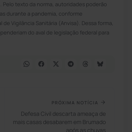
l. Pelo texto da norma, autoridades poderão
ias durante a pandemia, conforme
de Vigilância Sanitária (Anvisa). Dessa forma,
enderiam do aval de legislação federal para
PRÓXIMA NOTÍCIA
Defesa Civil descarta ameaça de
mais casas desabarem em Brumado
após as chuvas