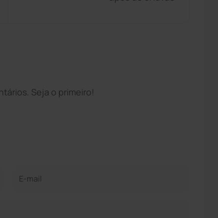
ários. Seja o primeiro!