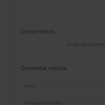
Comentários
Ainda não há coment
Comentar notícia