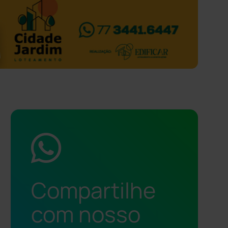
Compartilhe
com nosso