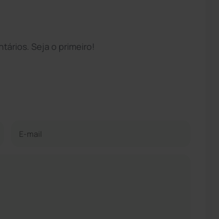
ários. Seja o primeiro!