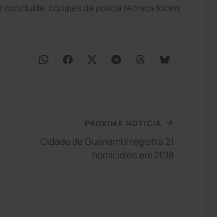
 concluída. Equipes da polícia técnica foram
PRÓXIMA NOTÍCIA
Cidade de Guanambi registra 21
homicídios em 2018