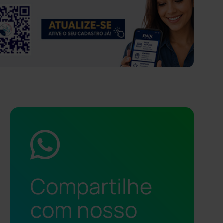
Compartilhe
com nosso