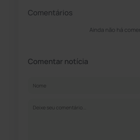
Comentários
Ainda não há coment
Comentar notícia