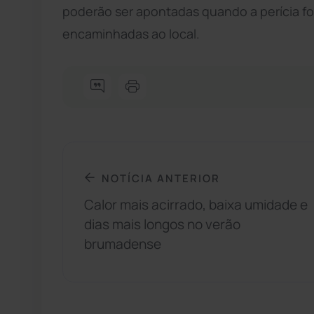
poderão ser apontadas quando a perícia for
encaminhadas ao local.
NOTÍCIA ANTERIOR
Calor mais acirrado, baixa umidade e
dias mais longos no verão
brumadense