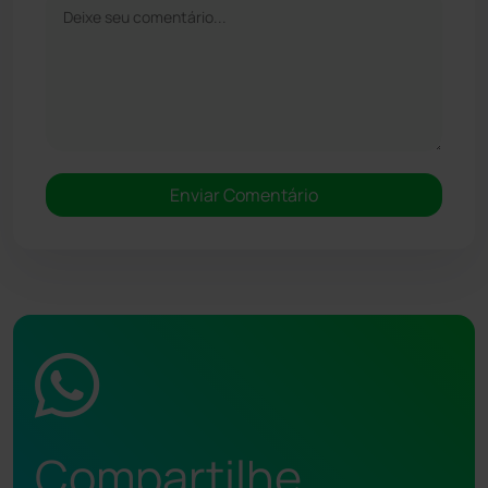
Compartilhe