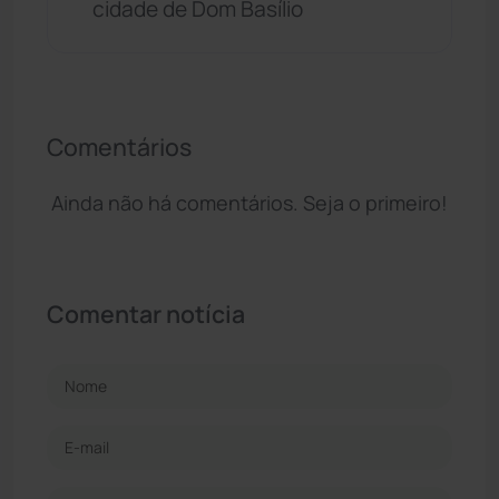
cidade de Dom Basílio
Comentários
Ainda não há comentários. Seja o primeiro!
Comentar notícia