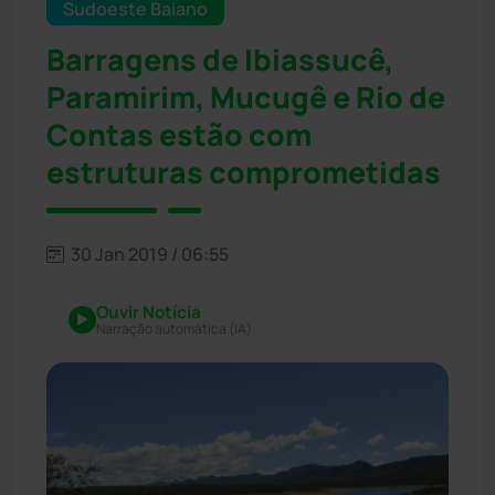
Sudoeste Baiano
Barragens de Ibiassucê,
Paramirim, Mucugê e Rio de
Contas estão com
estruturas comprometidas
30 Jan 2019 / 06:55
Ouvir Notícia
Narração automática (IA)