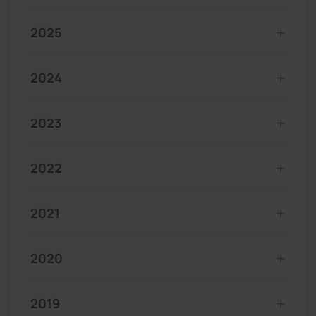
2025
2024
2023
2022
2021
2020
2019