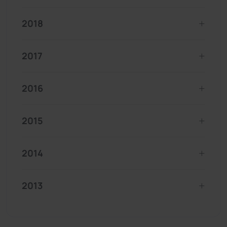
2018
2017
2016
2015
2014
2013