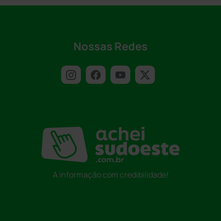
Nossas Redes
A informação com credibilidade!