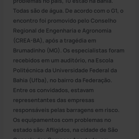
problemas no país, 10 estão na Bahia.
Todas são de água. De acordo com o G1, o
encontro foi promovido pelo Conselho
Regional de Engenharia e Agronomia
(CREA-BA), após a tragédia em
Brumadinho (MG). Os especialistas foram
recebidos em um auditório, na Escola
Politécnica da Universidade Federal da
Bahia (Ufba), no bairro da Federação.
Entre os convidados, estavam
representantes das empresas
responsáveis pelas barragens em risco.
Os equipamentos com problemas no
estado são: Afligidos, na cidade de São