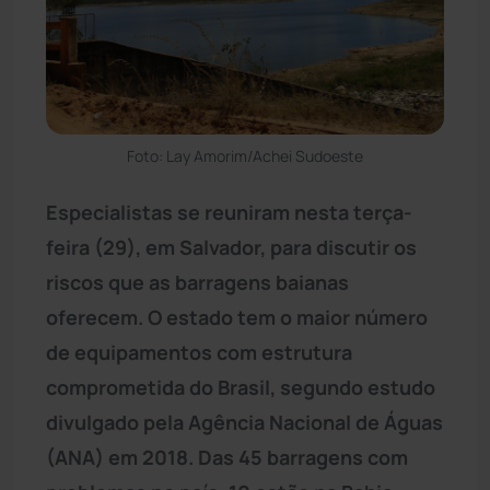
Foto: Lay Amorim/Achei Sudoeste
Especialistas se reuniram nesta terça-
feira (29), em Salvador, para discutir os
riscos que as barragens baianas
oferecem. O estado tem o maior número
de equipamentos com estrutura
comprometida do Brasil, segundo estudo
divulgado pela Agência Nacional de Águas
(ANA) em 2018. Das 45 barragens com