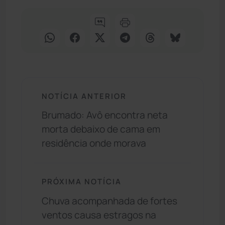
NOTÍCIA ANTERIOR
Brumado: Avô encontra neta
morta debaixo de cama em
residência onde morava
PRÓXIMA NOTÍCIA
Chuva acompanhada de fortes
ventos causa estragos na