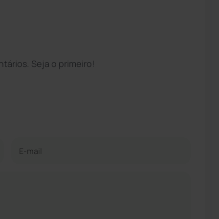
ários. Seja o primeiro!