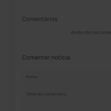
Comentários
Ainda não há coment
Comentar notícia