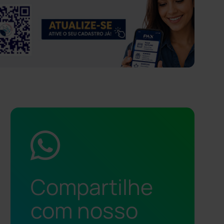
Compartilhe
com nosso