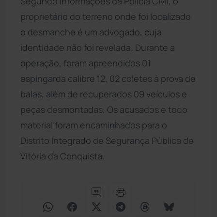
Segundo informações da Polícia Civil, o
proprietário do terreno onde foi localizado
o desmanche é um advogado, cuja
identidade não foi revelada. Durante a
operação, foram apreendidos 01
espingarda calibre 12, 02 coletes à prova de
balas, além de recuperados 09 veículos e
peças desmontadas. Os acusados e todo
material foram encaminhados para o
Distrito Integrado de Segurança Pública de
Vitória da Conquista.