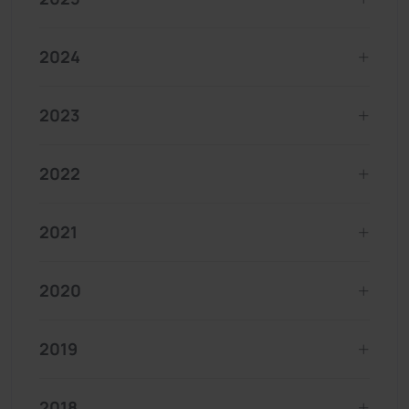
2024
2023
2022
2021
2020
2019
2018