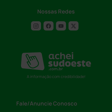
Nossas Redes
A informação com credibilidade!
Fale/Anuncie Conosco