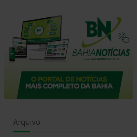
Arquivo