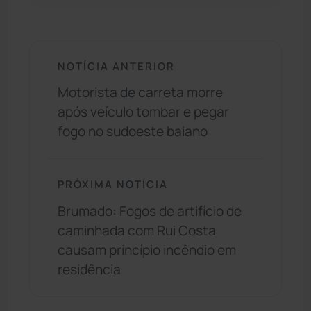
NOTÍCIA ANTERIOR
Motorista de carreta morre
após veículo tombar e pegar
fogo no sudoeste baiano
PRÓXIMA NOTÍCIA
Brumado: Fogos de artifício de
caminhada com Rui Costa
causam princípio incêndio em
residência