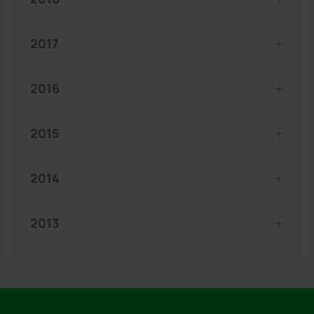
2017
2016
2015
2014
2013