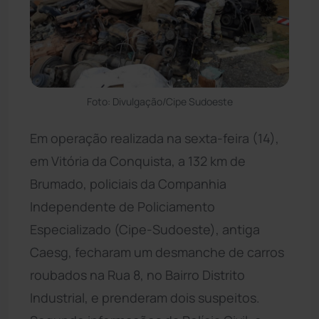
Foto: Divulgação/Cipe Sudoeste
Em operação realizada na sexta-feira (14),
em Vitória da Conquista, a 132 km de
Brumado, policiais da Companhia
Independente de Policiamento
Especializado (Cipe-Sudoeste), antiga
Caesg, fecharam um desmanche de carros
roubados na Rua 8, no Bairro Distrito
Industrial, e prenderam dois suspeitos.