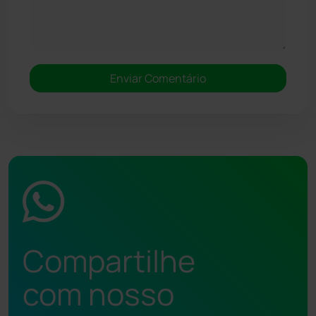
Compartilhe
com nosso