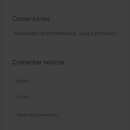
Comentários
Ainda não há comentários. Seja o primeiro!
Comentar notícia