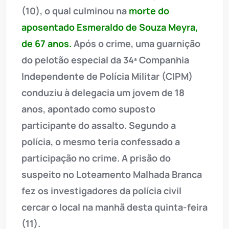
(10), o qual culminou na
morte do
aposentado Esmeraldo de Souza Meyra,
de 67 anos.
Após o crime, uma guarnição
do pelotão especial da 34ª Companhia
Independente de Polícia Militar (CIPM)
conduziu à delegacia um jovem de 18
anos, apontado como suposto
participante do assalto. Segundo a
polícia, o mesmo teria confessado a
participação no crime. A prisão do
suspeito no Loteamento Malhada Branca
fez os investigadores da polícia civil
cercar o local na manhã desta quinta-feira
(11).