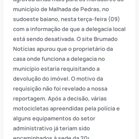
município de Malhada de Pedras, no
sudoeste baiano, nesta terça-feira (09)
com a informação de que a delegacia local
está sendo desativada. O site Brumado
Notícias apurou que o proprietário da
casa onde funciona a delegacia no
município estaria requisitando a
devolução do imóvel. O motivo da
requisição não foi revelado a nossa
reportagem. Após a decisão, várias
motocicletas apreendidas pela polícia e
alguns equipamentos do setor
administrativo já teriam sido
encaminhados à sede da 20ª