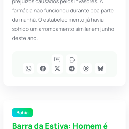
prejuízos causados pelos invasores. A
farmácia não funcionou durante boa parte
da manhã. O estabelecimento já havia
sofrido um arrombamento similar em junho
deste ano.
Bahia
Barra da Estiva: Homem é