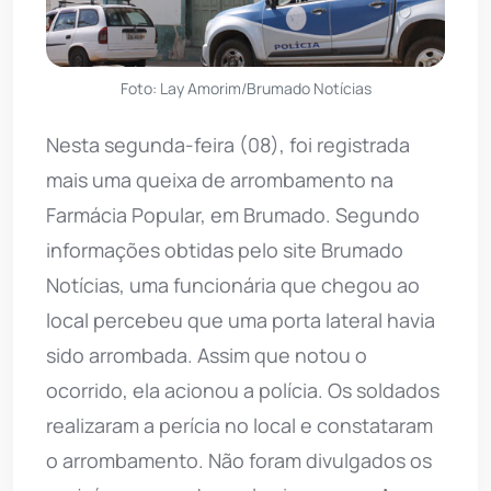
Foto: Lay Amorim/Brumado Notícias
Nesta segunda-feira (08), foi registrada
mais uma queixa de arrombamento na
Farmácia Popular, em Brumado. Segundo
informações obtidas pelo site Brumado
Notícias, uma funcionária que chegou ao
local percebeu que uma porta lateral havia
sido arrombada. Assim que notou o
ocorrido, ela acionou a polícia. Os soldados
realizaram a perícia no local e constataram
o arrombamento. Não foram divulgados os