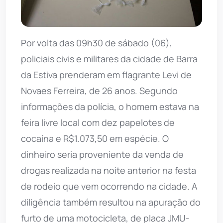
Por volta das 09h30 de sábado (06),
policiais civis e militares da cidade de Barra
da Estiva prenderam em flagrante Levi de
Novaes Ferreira, de 26 anos. Segundo
informações da polícia, o homem estava na
feira livre local com dez papelotes de
cocaína e R$1.073,50 em espécie. O
dinheiro seria proveniente da venda de
drogas realizada na noite anterior na festa
de rodeio que vem ocorrendo na cidade. A
diligência também resultou na apuração do
furto de uma motocicleta, de placa JMU-