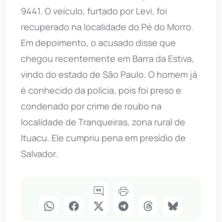
9441. O veículo, furtado por Levi, foi
recuperado na localidade do Pé do Morro.
Em depoimento, o acusado disse que
chegou recentemente em Barra da Estiva,
vindo do estado de São Paulo. O homem já
é conhecido da polícia, pois foi preso e
condenado por crime de roubo na
localidade de Tranqueiras, zona rural de
Ituacu. Ele cumpriu pena em presídio de
Salvador.