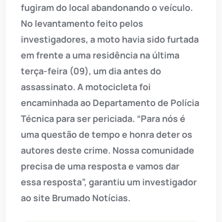
fugiram do local abandonando o veículo.
No levantamento feito pelos
investigadores, a moto havia sido furtada
em frente a uma residência na última
terça-feira (09), um dia antes do
assassinato. A motocicleta foi
encaminhada ao Departamento de Polícia
Técnica para ser periciada. “Para nós é
uma questão de tempo e honra deter os
autores deste crime. Nossa comunidade
precisa de uma resposta e vamos dar
essa resposta”, garantiu um investigador
ao site Brumado Notícias.