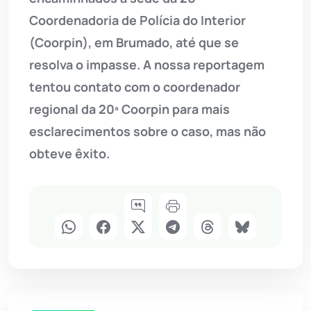
Coordenadoria de Polícia do Interior
(Coorpin), em Brumado, até que se
resolva o impasse. A nossa reportagem
tentou contato com o coordenador
regional da 20ª Coorpin para mais
esclarecimentos sobre o caso, mas não
obteve êxito.