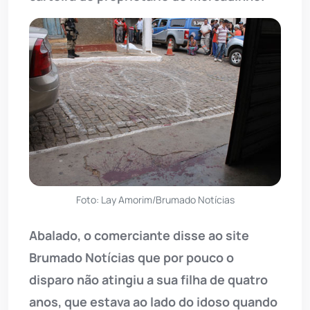
Foto: Lay Amorim/Brumado Notícias
Abalado, o comerciante disse ao site
Brumado Notícias que por pouco o
disparo não atingiu a sua filha de quatro
anos, que estava ao lado do idoso quando