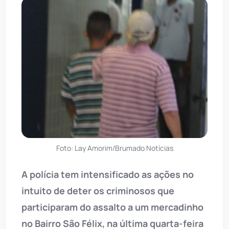
Foto: Lay Amorim/Brumado Notícias
A polícia tem intensificado as ações no
intuito de deter os criminosos que
participaram do assalto a um mercadinho
no Bairro São Félix, na última quarta-feira