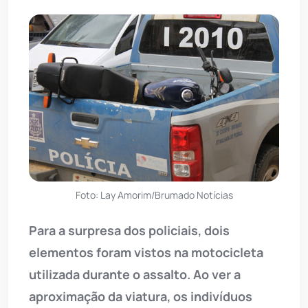
Foto: Lay Amorim/Brumado Notícias
Para a surpresa dos policiais, dois
elementos foram vistos na motocicleta
utilizada durante o assalto. Ao ver a
aproximação da viatura, os indivíduos