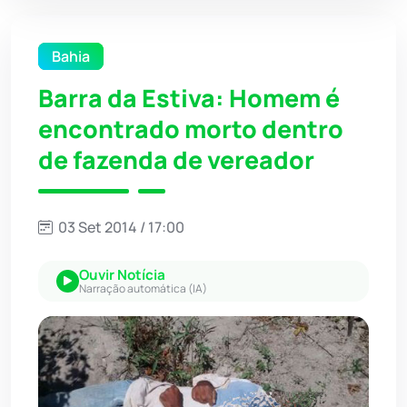
Bahia
Barra da Estiva: Homem é
encontrado morto dentro
de fazenda de vereador
03 Set 2014 / 17:00
Ouvir Notícia
Narração automática (IA)