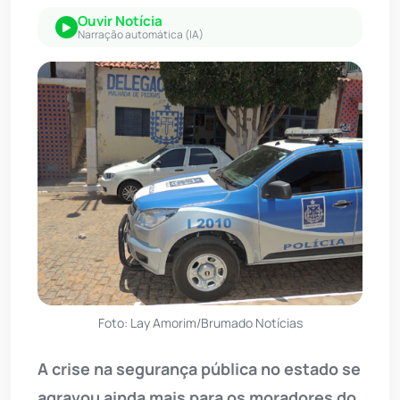
Ouvir Notícia
Narração automática (IA)
Foto: Lay Amorim/Brumado Notícias
A crise na segurança pública no estado se
agravou ainda mais para os moradores do