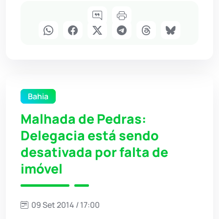
Bahia
Malhada de Pedras:
Delegacia está sendo
desativada por falta de
imóvel
09 Set 2014 / 17:00