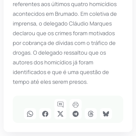
referentes aos últimos quatro homicídios
acontecidos em Brumado. Em coletiva de
imprensa, o delegado Cláudio Marques
declarou que os crimes foram motivados
por cobrança de dívidas com o tráfico de
drogas. O delegado ressaltou que os
autores dos homicídios já foram
identificados e que é uma questão de
tempo até eles serem presos.