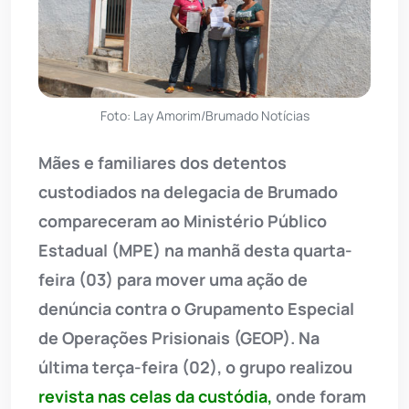
Foto: Lay Amorim/Brumado Notícias
Mães e familiares dos detentos
custodiados na delegacia de Brumado
compareceram ao Ministério Público
Estadual (MPE) na manhã desta quarta-
feira (03) para mover uma ação de
denúncia contra o Grupamento Especial
de Operações Prisionais (GEOP). Na
última terça-feira (02), o grupo realizou
revista nas celas da custódia,
onde foram