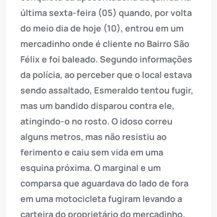
última sexta-feira (05) quando, por volta
do meio dia de hoje (10), entrou em um
mercadinho onde é cliente no Bairro São
Félix e foi baleado. Segundo informações
da polícia, ao perceber que o local estava
sendo assaltado, Esmeraldo tentou fugir,
mas um bandido disparou contra ele,
atingindo-o no rosto. O idoso correu
alguns metros, mas não resistiu ao
ferimento e caiu sem vida em uma
esquina próxima. O marginal e um
comparsa que aguardava do lado de fora
em uma motocicleta fugiram levando a
carteira do proprietário do mercadinho.