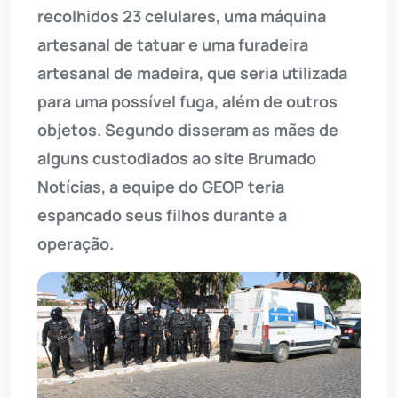
recolhidos 23 celulares, uma máquina
artesanal de tatuar e uma furadeira
artesanal de madeira, que seria utilizada
para uma possível fuga, além de outros
objetos. Segundo disseram as mães de
alguns custodiados ao site Brumado
Notícias, a equipe do GEOP teria
espancado seus filhos durante a
operação.