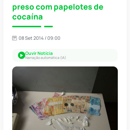
preso com papelotes de
cocaína
08 Set 2014 / 09:00
Ouvir Notícia
Narração automática (IA)