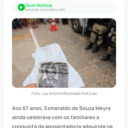
Ouvir Notícia
Narração automática (IA)
Foto: Lay Amorim/Brumado Notícias
Aos 67 anos, Esmeraldo de Souza Meyra
ainda celebrava com os familiares a
conquista da aposentadoria adquirida na