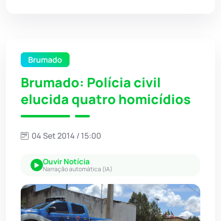
Brumado
Brumado: Polícia civil
elucida quatro homicídios
04 Set 2014 / 15:00
Ouvir Notícia
Narração automática (IA)