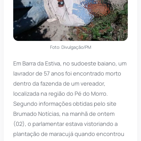
Foto: Divulgação/PM
Em Barra da Estiva, no sudoeste baiano, um
lavrador de 57 anos foi encontrado morto
dentro da fazenda de um vereador,
localizada na região do Pé do Morro.
Segundo informações obtidas pelo site
Brumado Notícias, na manhã de ontem
(02), o parlamentar estava vistoriando a
plantação de maracujá quando encontrou