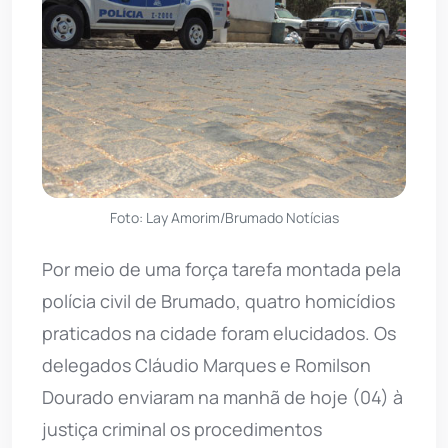
Foto: Lay Amorim/Brumado Notícias
Por meio de uma força tarefa montada pela
polícia civil de Brumado, quatro homicídios
praticados na cidade foram elucidados. Os
delegados Cláudio Marques e Romilson
Dourado enviaram na manhã de hoje (04) à
justiça criminal os procedimentos