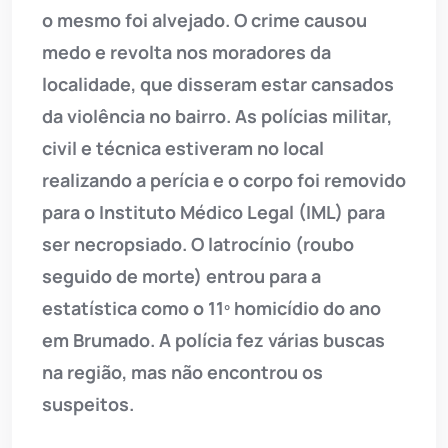
o mesmo foi alvejado. O crime causou
medo e revolta nos moradores da
localidade, que disseram estar cansados
da violência no bairro. As polícias militar,
civil e técnica estiveram no local
realizando a perícia e o corpo foi removido
para o Instituto Médico Legal (IML) para
ser necropsiado. O latrocínio (roubo
seguido de morte) entrou para a
estatística como o 11º homicídio do ano
em Brumado. A polícia fez várias buscas
na região, mas não encontrou os
suspeitos.