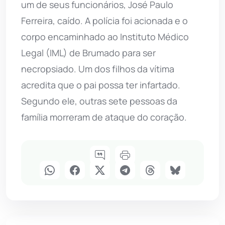
um de seus funcionários, José Paulo
Ferreira, caído. A polícia foi acionada e o
corpo encaminhado ao Instituto Médico
Legal (IML) de Brumado para ser
necropsiado. Um dos filhos da vítima
acredita que o pai possa ter infartado.
Segundo ele, outras sete pessoas da
família morreram de ataque do coração.