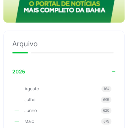
Arquivo
2026
Agosto
164
Julho
695
Junho
620
Maio
675