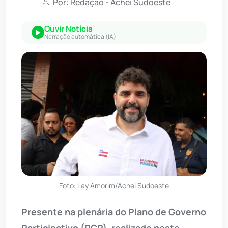
Por: Redação - Achei Sudoeste
Ouvir Notícia
Narração automática (IA)
Foto: Lay Amorim/Achei Sudoeste
Presente na plenária do Plano de Governo