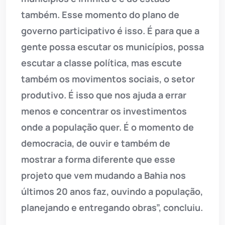
também. Esse momento do plano de
governo participativo é isso. É para que a
gente possa escutar os municípios, possa
escutar a classe política, mas escute
também os movimentos sociais, o setor
produtivo. É isso que nos ajuda a errar
menos e concentrar os investimentos
onde a população quer. É o momento de
democracia, de ouvir e também de
mostrar a forma diferente que esse
projeto que vem mudando a Bahia nos
últimos 20 anos faz, ouvindo a população,
planejando e entregando obras”, concluiu.