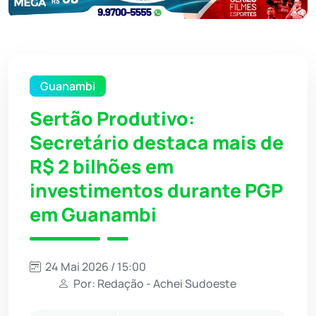
Guanambi
Sertão Produtivo:
Secretário destaca mais de
R$ 2 bilhões em
investimentos durante PGP
em Guanambi
24 Mai 2026 / 15:00
Por: Redação - Achei Sudoeste