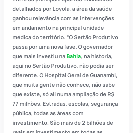
detalhados por Loyola, a área da saúde
ganhou relevância com as intervenções
em andamento na principal unidade
médica do território. “O Sertão Produtivo
passa por uma nova fase. O governador
que mais investiu na
Bahia
, na história,
aqui no Sertão Produtivo, não podia ser
diferente. O Hospital Geral de Guanambi,
que muita gente não conhece, não sabe
que existe, só ali numa ampliação de R$
77 milhões. Estradas, escolas, segurança
pública, todas as áreas com
investimento. São mais de 2 bilhões de
reais em investimento em todas as