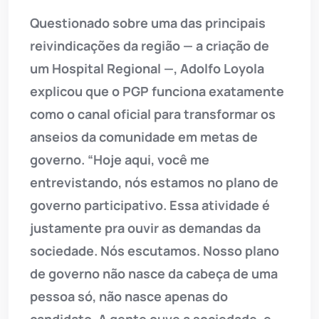
Questionado sobre uma das principais
reivindicações da região — a criação de
um Hospital Regional —, Adolfo Loyola
explicou que o PGP funciona exatamente
como o canal oficial para transformar os
anseios da comunidade em metas de
governo. “Hoje aqui, você me
entrevistando, nós estamos no plano de
governo participativo. Essa atividade é
justamente pra ouvir as demandas da
sociedade. Nós escutamos. Nosso plano
de governo não nasce da cabeça de uma
pessoa só, não nasce apenas do