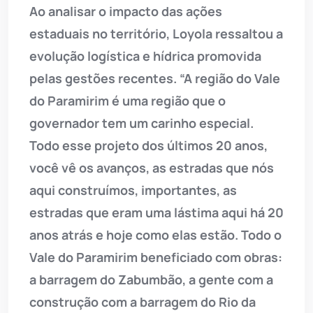
Ao analisar o impacto das ações
estaduais no território, Loyola ressaltou a
evolução logística e hídrica promovida
pelas gestões recentes. “A região do Vale
do Paramirim é uma região que o
governador tem um carinho especial.
Todo esse projeto dos últimos 20 anos,
você vê os avanços, as estradas que nós
aqui construímos, importantes, as
estradas que eram uma lástima aqui há 20
anos atrás e hoje como elas estão. Todo o
Vale do Paramirim beneficiado com obras:
a barragem do Zabumbão, a gente com a
construção com a barragem do Rio da