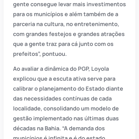
gente consegue levar mais investimentos
para os municípios e além também de a
parceria na cultura, no entretenimento,
com grandes festejos e grandes atrações
que a gente traz para cá junto com os
prefeitos”, pontuou.
Ao avaliar a dinâmica do PGP, Loyola
explicou que a escuta ativa serve para
calibrar o planejamento do Estado diante
das necessidades contínuas de cada
localidade, consolidando um modelo de
gestão implementado nas últimas duas
décadas na Bahia. “A demanda dos
municípios é infinita e é do estado