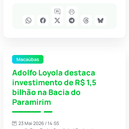
Macaúbas
Adolfo Loyola destaca
investimento de R$ 1,5
bilhão na Bacia do
Paramirim
23 Mai 2026 / 14:55