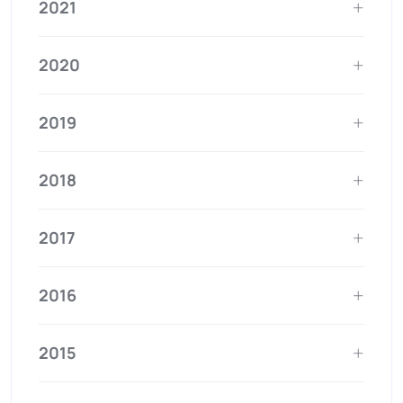
2021
2020
2019
2018
2017
2016
2015