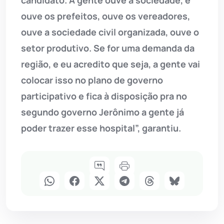
candidato. A gente ouve a sociedade, e
ouve os prefeitos, ouve os vereadores,
ouve a sociedade civil organizada, ouve o
setor produtivo. Se for uma demanda da
região, e eu acredito que seja, a gente vai
colocar isso no plano de governo
participativo e fica à disposição pra no
segundo governo Jerônimo a gente já
poder trazer esse hospital”, garantiu.