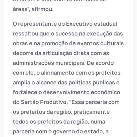
áreas”, afirmou.
O representante do Executivo estadual
ressaltou que o sucesso na execução das
obras e na promoção de eventos culturais
decorre da articulação direta com as
administrações municipais. De acordo
com ele, o alinhamento com os prefeitos
amplia o alcance das políticas públicas e
fortalece o desenvolvimento econômico
do Sertão Produtivo. “Essa parceria com
os prefeitos da região, praticamente
todos os prefeitos da região, numa
parceria com o governo do estado, a