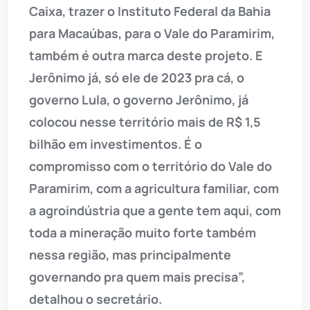
Caixa, trazer o Instituto Federal da Bahia
para Macaúbas, para o Vale do Paramirim,
também é outra marca deste projeto. E
Jerônimo já, só ele de 2023 pra cá, o
governo Lula, o governo Jerônimo, já
colocou nesse território mais de R$ 1,5
bilhão em investimentos. É o
compromisso com o território do Vale do
Paramirim, com a agricultura familiar, com
a agroindústria que a gente tem aqui, com
toda a mineração muito forte também
nessa região, mas principalmente
governando pra quem mais precisa”,
detalhou o secretário.