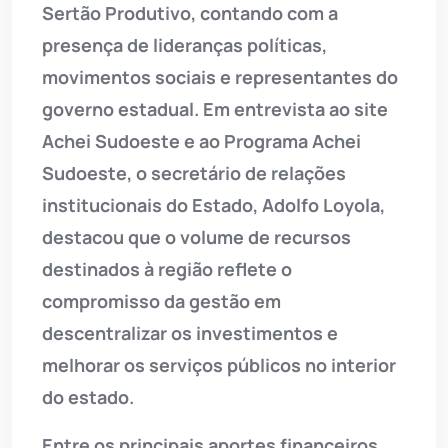
Sertão Produtivo, contando com a
presença de lideranças políticas,
movimentos sociais e representantes do
governo estadual. Em entrevista ao site
Achei Sudoeste e ao Programa Achei
Sudoeste, o secretário de relações
institucionais do Estado, Adolfo Loyola,
destacou que o volume de recursos
destinados à região reflete o
compromisso da gestão em
descentralizar os investimentos e
melhorar os serviços públicos no interior
do estado.
Entre os principais aportes financeiros