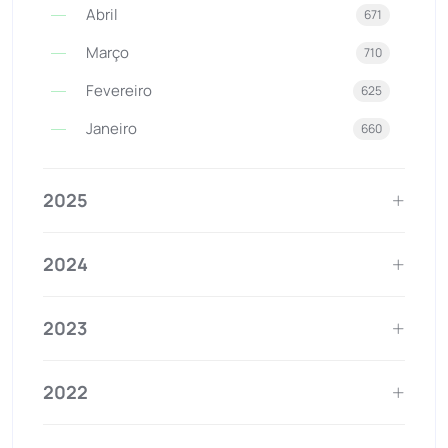
Abril
671
Março
710
Fevereiro
625
Janeiro
660
2025
2024
2023
2022