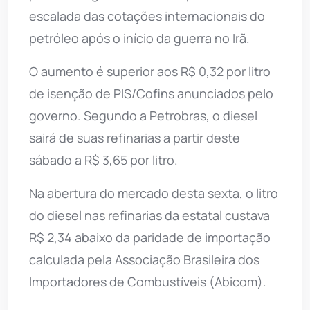
escalada das cotações internacionais do
petróleo após o início da guerra no Irã.
O aumento é superior aos R$ 0,32 por litro
de isenção de PIS/Cofins anunciados pelo
governo. Segundo a Petrobras, o diesel
sairá de suas refinarias a partir deste
sábado a R$ 3,65 por litro.
Na abertura do mercado desta sexta, o litro
do diesel nas refinarias da estatal custava
R$ 2,34 abaixo da paridade de importação
calculada pela Associação Brasileira dos
Importadores de Combustíveis (Abicom).