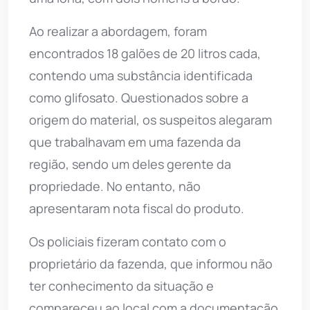
Ao realizar a abordagem, foram
encontrados 18 galões de 20 litros cada,
contendo uma substância identificada
como glifosato. Questionados sobre a
origem do material, os suspeitos alegaram
que trabalhavam em uma fazenda da
região, sendo um deles gerente da
propriedade. No entanto, não
apresentaram nota fiscal do produto.
Os policiais fizeram contato com o
proprietário da fazenda, que informou não
ter conhecimento da situação e
compareceu ao local com a documentação