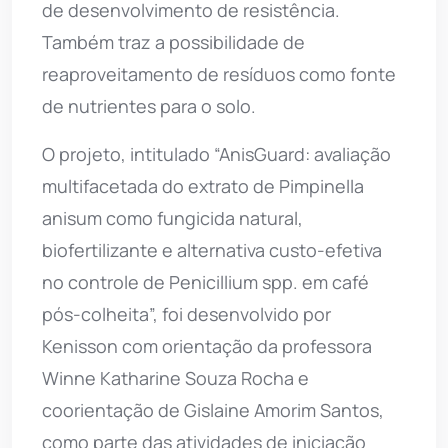
de desenvolvimento de resistência.
Também traz a possibilidade de
reaproveitamento de resíduos como fonte
de nutrientes para o solo.
O projeto, intitulado “AnisGuard: avaliação
multifacetada do extrato de Pimpinella
anisum como fungicida natural,
biofertilizante e alternativa custo-efetiva
no controle de Penicillium spp. em café
pós-colheita”, foi desenvolvido por
Kenisson com orientação da professora
Winne Katharine Souza Rocha e
coorientação de Gislaine Amorim Santos,
como parte das atividades de iniciação