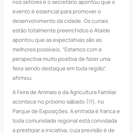
nos setores e o secretário apontou que o
evento é essencial para promover o
desenvolvimento da cidade. Os currais
estão totalmente preenchidos e Ataíde
apontou que as expectativas são as
melhores possíveis. “Estamos com a
perspectiva muito positiva de fazer uma
feira sendo destaque em toda região”,
afirmou.
A Feira de Animais e da Agricultura Familiar
acontece no próximo sábado (11), no
Parque de Exposições. A entrada é franca e
toda comunidade regional está convidada
a prestigiar a iniciativa, cuja previsão é de