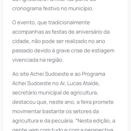
cronograma festivo no município.
O evento, que tradicionalmente
acompanhas as festas de aniversário da
cidade, não pode ser realizado no ano
passado devido à grave crise de estiagem
vivenciada na região.
Ao site Achei Sudoeste e ao Programa
Achei Sudoeste no Ar, Lucas Ataíde,
secretário municipal de agricultura,
destacou que, neste ano, a feira promete
movimentar bastante os setores da
agricultura e da pecuária. “Nesta edição, a
gente vem com tudo e com a perspectiva