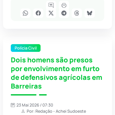
Polícia Civil
Dois homens são presos
por envolvimento em furto
de defensivos agrícolas em
Barreiras
23 Mai 2026 / 07:30
Por: Redação - Achei Sudoeste