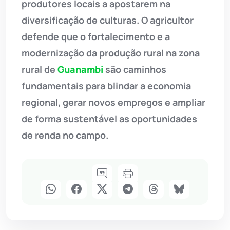
produtores locais a apostarem na
diversificação de culturas. O agricultor
defende que o fortalecimento e a
modernização da produção rural na zona
rural de
Guanambi
são caminhos
fundamentais para blindar a economia
regional, gerar novos empregos e ampliar
de forma sustentável as oportunidades
de renda no campo.