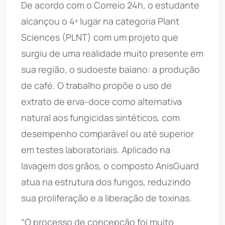
De acordo com o Correio 24h, o estudante
alcançou o 4º lugar na categoria Plant
Sciences (PLNT) com um projeto que
surgiu de uma realidade muito presente em
sua região, o sudoeste baiano: a produção
de café. O trabalho propõe o uso de
extrato de erva-doce como alternativa
natural aos fungicidas sintéticos, com
desempenho comparável ou até superior
em testes laboratoriais. Aplicado na
lavagem dos grãos, o composto AnisGuard
atua na estrutura dos fungos, reduzindo
sua proliferação e a liberação de toxinas.
“O processo de concepção foi muito