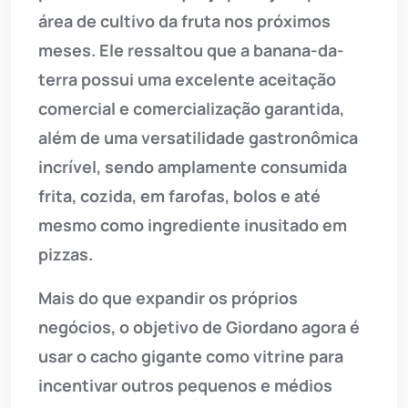
área de cultivo da fruta nos próximos
meses. Ele ressaltou que a banana-da-
terra possui uma excelente aceitação
comercial e comercialização garantida,
além de uma versatilidade gastronômica
incrível, sendo amplamente consumida
frita, cozida, em farofas, bolos e até
mesmo como ingrediente inusitado em
pizzas.
Mais do que expandir os próprios
negócios, o objetivo de Giordano agora é
usar o cacho gigante como vitrine para
incentivar outros pequenos e médios