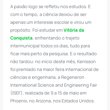
A paixão logo se refletiu nos estudos. E
com o tempo, a ciência deixou de ser
apenas um interesse escolar e virou um
propósito. Foi estudar em
Vitória da
Conquista
, enfrentando o trajeto
intermunicipal todos os dias, tudo para
ficar mais perto da pesquisa. E o resultado
não tardou: no início deste mês, Kenisson
foi premiado na maior feira internacional de
ciências e engenharia, a Regeneron
International Science and Engineering Fair
(ISEF), realizada de 9 a 15 de maio em
Phoenix, no Arizona, nos Estados Unidos.