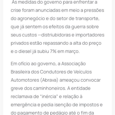
As medidas do governo para enfrentar a
crise foram anunciadas em meio a pressões
do agronegócio e do setor de transporte,
que já sentem os efeitos da guerra sobre
seus custos —distriubidoras e importadores
privados estão repassando a alta do preço
e o diesel já subiu 7% em março.
Em ofício ao governo, a Associação
Brasileira dos Condutores de Veículos
Automotores (Abrava) ameaçou convocar
greve dos caminhoneiros. A entidade
reclamava de “inércia” e relação à
emergência e pedia isenção de impostos e
do pagamento de pedágio até o fim da