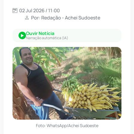
02 Jul 2026 / 11:00
Por: Redação - Achei Sudoeste
Ouvir Notícia
Narração automática (IA)
Foto: WhatsApp/Achei Sudoeste