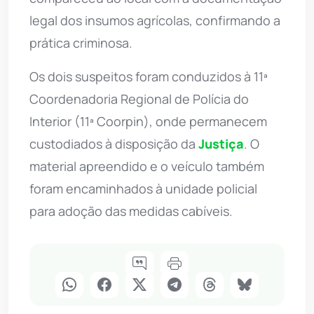
legal dos insumos agrícolas, confirmando a
prática criminosa.
Os dois suspeitos foram conduzidos à 11ª
Coordenadoria Regional de Polícia do
Interior (11ª Coorpin), onde permanecem
custodiados à disposição da
Justiça
. O
material apreendido e o veículo também
foram encaminhados à unidade policial
para adoção das medidas cabíveis.