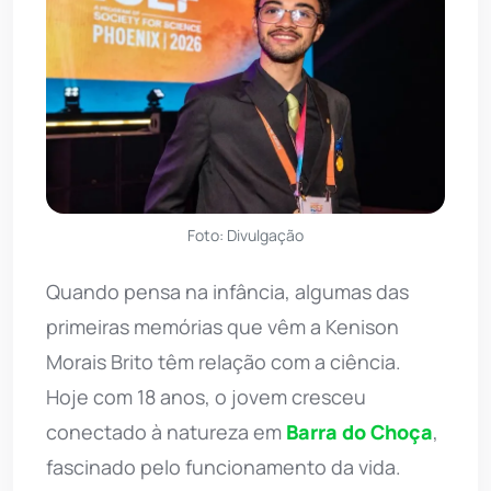
Foto: Divulgação
Quando pensa na infância, algumas das
primeiras memórias que vêm a Kenison
Morais Brito têm relação com a ciência.
Hoje com 18 anos, o jovem cresceu
conectado à natureza em
Barra do Choça
,
fascinado pelo funcionamento da vida.