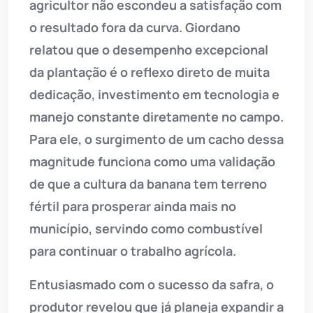
agricultor não escondeu a satisfação com
o resultado fora da curva. Giordano
relatou que o desempenho excepcional
da plantação é o reflexo direto de muita
dedicação, investimento em tecnologia e
manejo constante diretamente no campo.
Para ele, o surgimento de um cacho dessa
magnitude funciona como uma validação
de que a cultura da banana tem terreno
fértil para prosperar ainda mais no
município, servindo como combustível
para continuar o trabalho agrícola.
Entusiasmado com o sucesso da safra, o
produtor revelou que já planeja expandir a