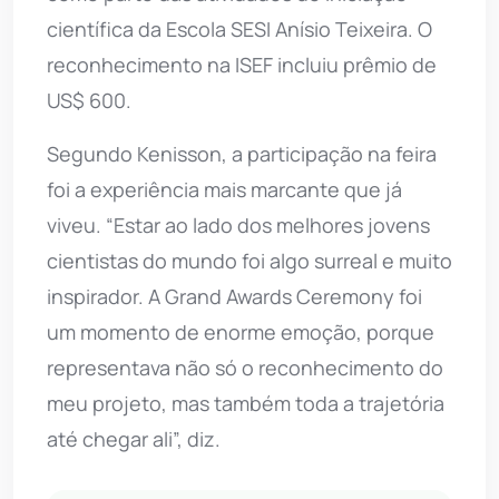
científica da Escola SESI Anísio Teixeira. O
reconhecimento na ISEF incluiu prêmio de
US$ 600.
Segundo Kenisson, a participação na feira
foi a experiência mais marcante que já
viveu. “Estar ao lado dos melhores jovens
cientistas do mundo foi algo surreal e muito
inspirador. A Grand Awards Ceremony foi
um momento de enorme emoção, porque
representava não só o reconhecimento do
meu projeto, mas também toda a trajetória
até chegar ali”, diz.