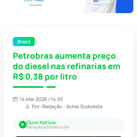
Brasil
Petrobras aumenta preço
do diesel nas refinarias em
R$ 0,38 por litro
14 Mar 2026 / 14:55
Por: Redação - Achei Sudoeste
Ouvir Notícia
Narração automática (IA)