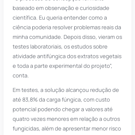
baseado em observação e curiosidade
científica. Eu queria entender como a
ciência poderia resolver problemas reais da
minha comunidade. Depois disso, vieram os
testes laboratoriais, os estudos sobre
atividade antifúngica dos extratos vegetais
e toda a parte experimental do projeto”,
conta.
Em testes, a solução alcançou redução de
até 83,8% da carga fúngica, com custo
potencial podendo chegar a valores até
quatro vezes menores em relação a outros
fungicidas, além de apresentar menor risco