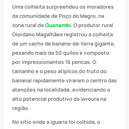
Uma colheita surpreendeu os moradores
da comunidade de Poço do Magro, na
zona rural de
Guanambi
. O produtor rural
Giordano Magalhães registrou a colheita
de um cacho de banana-da-terra gigante,
pesando mais de 50 quilos e composto
por impressionantes 16 pencas. O
tamanho e o peso atípicos do fruto do
bananal rapidamente viraram o centro das
atenções na localidade, evidenciando o
alto potencial produtivo da lavoura na
região.
No sítio onde a iguaria foi colhida, o