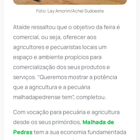
Foto: Lay Amorim/Achei Sudoeste
Ataíde ressaltou que o objetivo da feira é
comercial, ou seja, oferecer aos
agricultores e pecuaristas locais um
espaço e ambiente propícios para
comercialização dos seus produtos e
serviços. “Queremos mostrar a potência
que a agricultura e a pecuária
malhadapedrense tem”, completou.
Com vocação para pecuária e agricultura
desde os seus primórdios,
Malhada de
Pedras
tem a sua economia fundamentada