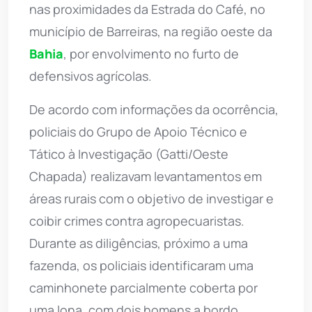
nas proximidades da Estrada do Café, no
município de Barreiras, na região oeste da
Bahia
, por envolvimento no furto de
defensivos agrícolas.
De acordo com informações da ocorrência,
policiais do Grupo de Apoio Técnico e
Tático à Investigação (Gatti/Oeste
Chapada) realizavam levantamentos em
áreas rurais com o objetivo de investigar e
coibir crimes contra agropecuaristas.
Durante as diligências, próximo a uma
fazenda, os policiais identificaram uma
caminhonete parcialmente coberta por
uma lona, com dois homens a bordo.