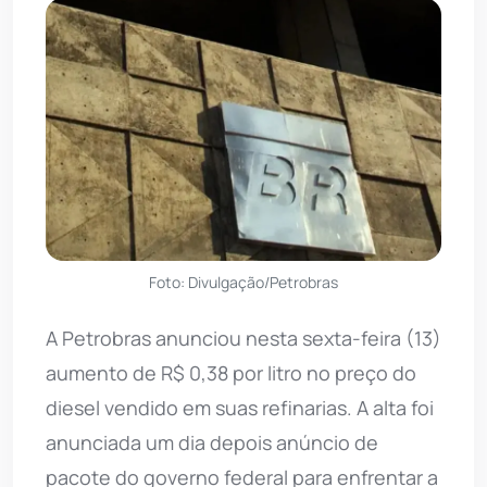
Foto: Divulgação/Petrobras
A Petrobras anunciou nesta sexta-feira (13)
aumento de R$ 0,38 por litro no preço do
diesel vendido em suas refinarias. A alta foi
anunciada um dia depois anúncio de
pacote do governo federal para enfrentar a