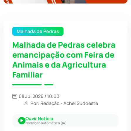
Malhada de Pedras
Malhada de Pedras celebra
emancipação com Feira de
Animais e da Agricultura
Familiar
08 Jul 2026 / 10:00
Por: Redação - Achei Sudoeste
Ouvir Notícia
Narração automática (IA)