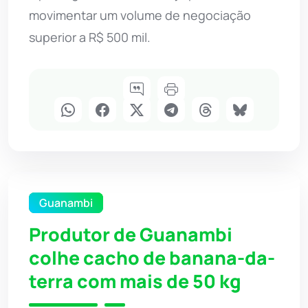
movimentar um volume de negociação
superior a R$ 500 mil.
Guanambi
Produtor de Guanambi
colhe cacho de banana-da-
terra com mais de 50 kg