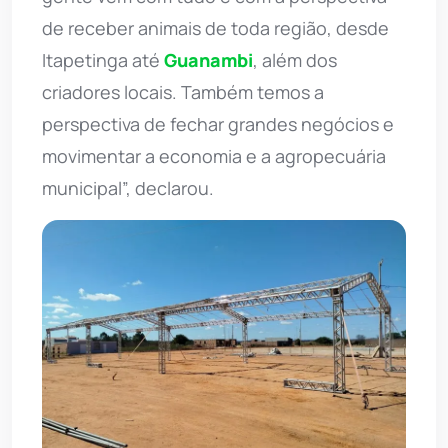
de receber animais de toda região, desde
Itapetinga até
Guanambi
, além dos
criadores locais. Também temos a
perspectiva de fechar grandes negócios e
movimentar a economia e a agropecuária
municipal”, declarou.