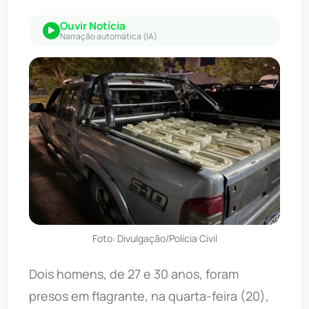
Ouvir Notícia
Narração automática (IA)
Foto: Divulgação/Polícia Civil
Dois homens, de 27 e 30 anos, foram
presos em flagrante, na quarta-feira (20),