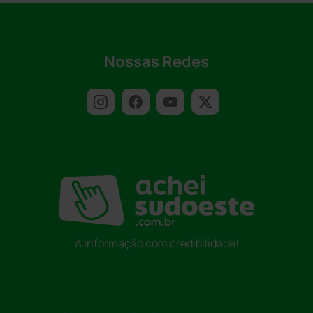
Nossas Redes
A informação com credibilidade!