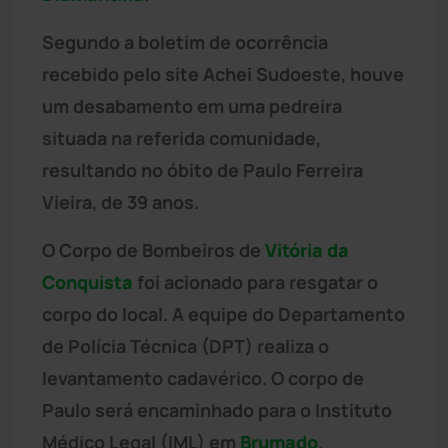
Segundo a boletim de ocorrência
recebido pelo site Achei Sudoeste, houve
um desabamento em uma pedreira
situada na referida comunidade,
resultando no óbito de Paulo Ferreira
Vieira, de 39 anos.
O Corpo de Bombeiros de
Vitória da
Conquista
foi acionado para resgatar o
corpo do local. A equipe do Departamento
de Polícia Técnica (DPT) realiza o
levantamento cadavérico. O corpo de
Paulo será encaminhado para o Instituto
Médico Legal (IML) em
Brumado
.