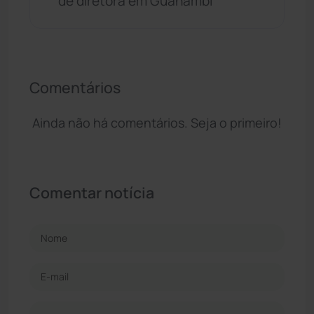
de diretora em Guanambi
Comentários
Ainda não há comentários. Seja o primeiro!
Comentar notícia