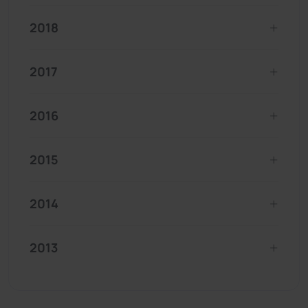
2018
2017
2016
2015
2014
2013