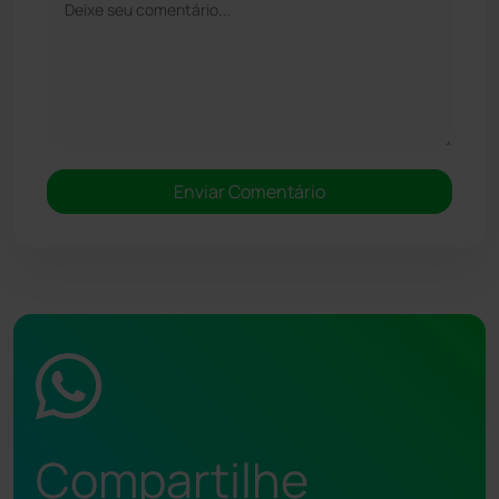
Compartilhe