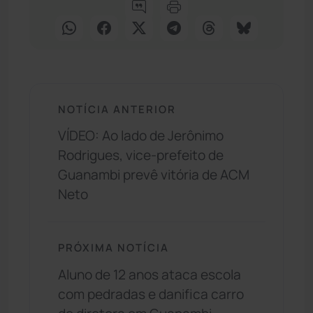
NOTÍCIA ANTERIOR
VÍDEO: Ao lado de Jerônimo
Rodrigues, vice-prefeito de
Guanambi prevê vitória de ACM
Neto
PRÓXIMA NOTÍCIA
Aluno de 12 anos ataca escola
com pedradas e danifica carro