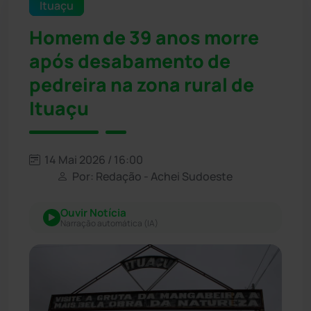
Ituaçu
Homem de 39 anos morre
após desabamento de
pedreira na zona rural de
Ituaçu
14 Mai 2026 / 16:00
Por: Redação - Achei Sudoeste
Ouvir Notícia
Narração automática (IA)