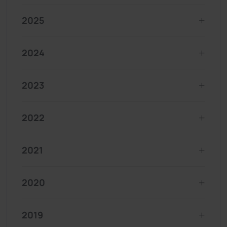
2025
2024
2023
2022
2021
2020
2019