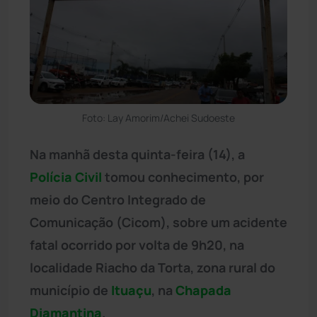
Foto: Lay Amorim/Achei Sudoeste
Na manhã desta quinta-feira (14), a
Polícia Civil
tomou conhecimento, por
meio do Centro Integrado de
Comunicação (Cicom), sobre um acidente
fatal ocorrido por volta de 9h20, na
localidade Riacho da Torta, zona rural do
município de
Ituaçu
, na
Chapada
Diamantina
.