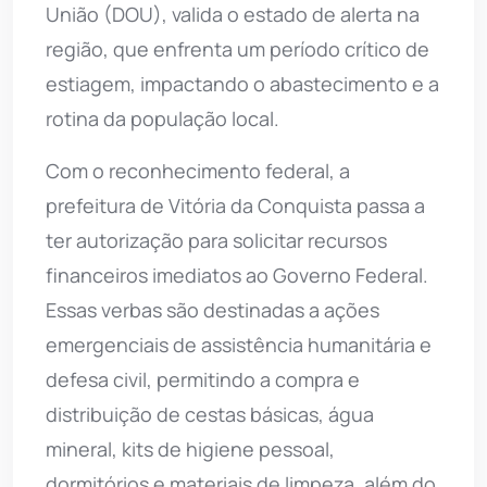
União (DOU), valida o estado de alerta na
região, que enfrenta um período crítico de
estiagem, impactando o abastecimento e a
rotina da população local.
Com o reconhecimento federal, a
prefeitura de Vitória da Conquista passa a
ter autorização para solicitar recursos
financeiros imediatos ao Governo Federal.
Essas verbas são destinadas a ações
emergenciais de assistência humanitária e
defesa civil, permitindo a compra e
distribuição de cestas básicas, água
mineral, kits de higiene pessoal,
dormitórios e materiais de limpeza, além do