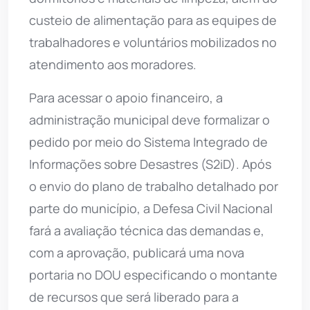
custeio de alimentação para as equipes de
trabalhadores e voluntários mobilizados no
atendimento aos moradores.
Para acessar o apoio financeiro, a
administração municipal deve formalizar o
pedido por meio do Sistema Integrado de
Informações sobre Desastres (S2iD). Após
o envio do plano de trabalho detalhado por
parte do município, a Defesa Civil Nacional
fará a avaliação técnica das demandas e,
com a aprovação, publicará uma nova
portaria no DOU especificando o montante
de recursos que será liberado para a