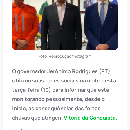
Foto: Reprodução/Instagram
O governador Jerônimo Rodrigues (PT)
utilizou suas redes sociais na noite desta
terça-feira (10) para informar que está
monitorando pessoalmente, desde o
início, as consequências das fortes
chuvas que atingem
Vitória da Conquista
.