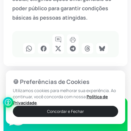
poder público para garantir condições
básicas às pessoas atingidas.
🍪 Preferências de Cookies
Utilizamos cookies para melhorar sua experiência. Ao
continuar, você concorda com nossa
Política de
Privacidade
.
Concordar e Fechar