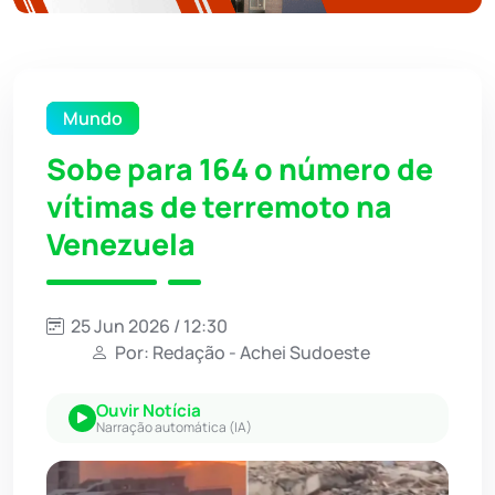
Mundo
Sobe para 164 o número de
vítimas de terremoto na
Venezuela
25 Jun 2026 / 12:30
Por: Redação - Achei Sudoeste
Ouvir Notícia
Narração automática (IA)