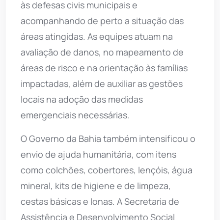
às defesas civis municipais e
acompanhando de perto a situação das
áreas atingidas. As equipes atuam na
avaliação de danos, no mapeamento de
áreas de risco e na orientação às famílias
impactadas, além de auxiliar as gestões
locais na adoção das medidas
emergenciais necessárias.
O Governo da Bahia também intensificou o
envio de ajuda humanitária, com itens
como colchões, cobertores, lençóis, água
mineral, kits de higiene e de limpeza,
cestas básicas e lonas. A Secretaria de
Assistência e Desenvolvimento Social