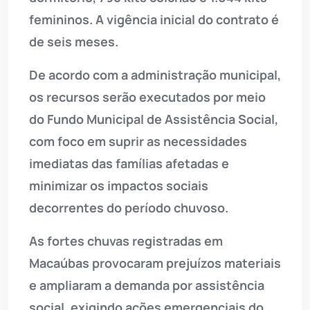
femininos. A vigência inicial do contrato é
de seis meses.
De acordo com a administração municipal,
os recursos serão executados por meio
do Fundo Municipal de Assistência Social,
com foco em suprir as necessidades
imediatas das famílias afetadas e
minimizar os impactos sociais
decorrentes do período chuvoso.
As fortes chuvas registradas em
Macaúbas provocaram prejuízos materiais
e ampliaram a demanda por assistência
social, exigindo ações emergenciais do