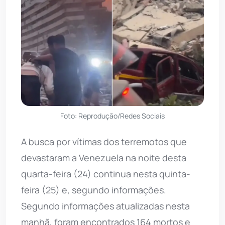
Foto: Reprodução/Redes Sociais
A busca por vítimas dos terremotos que
devastaram a Venezuela na noite desta
quarta-feira (24) continua nesta quinta-
feira (25) e, segundo informações.
Segundo informações atualizadas nesta
manhã, foram encontrados 164 mortos e