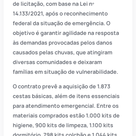
de licitação, com base na Lei nº
14.133/2021, após o reconhecimento
federal da situação de emergência. O
objetivo é garantir agilidade na resposta
às demandas provocadas pelos danos
causados pelas chuvas, que atingiram
diversas comunidades e deixaram
famílias em situação de vulnerabilidade.
O contrato prevê a aquisição de 1.873
cestas básicas, além de itens essenciais
para atendimento emergencial. Entre os
materiais comprados estão 1.000 kits de
higiene, 900 kits de limpeza, 1.100 kits
dormitório, 798 kits colchão e 1.044 kits