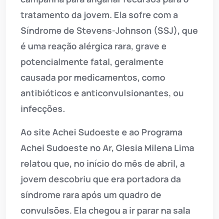
tratamento da jovem. Ela sofre com a
Síndrome de Stevens-Johnson (SSJ), que
é uma reação alérgica rara, grave e
potencialmente fatal, geralmente
causada por medicamentos, como
antibióticos e anticonvulsionantes, ou
infecções.
Ao site Achei Sudoeste e ao Programa
Achei Sudoeste no Ar, Glesia Milena Lima
relatou que, no início do mês de abril, a
jovem descobriu que era portadora da
síndrome rara após um quadro de
convulsões. Ela chegou a ir parar na sala