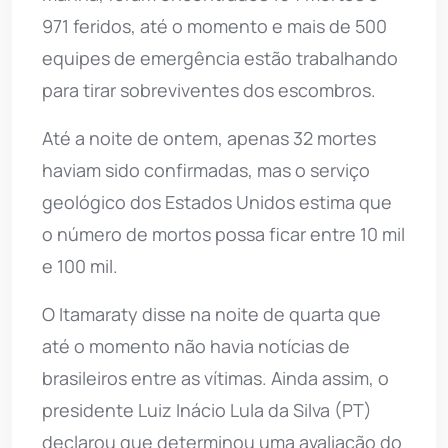
971 feridos, até o momento e mais de 500
equipes de emergência estão trabalhando
para tirar sobreviventes dos escombros.
Até a noite de ontem, apenas 32 mortes
haviam sido confirmadas, mas o serviço
geológico dos Estados Unidos estima que
o número de mortos possa ficar entre 10 mil
e 100 mil.
O Itamaraty disse na noite de quarta que
até o momento não havia notícias de
brasileiros entre as vítimas. Ainda assim, o
presidente Luiz Inácio Lula da Silva (PT)
declarou que determinou uma avaliação do