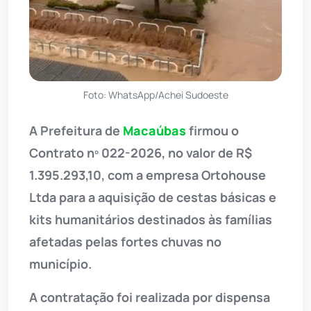
Foto: WhatsApp/Achei Sudoeste
A Prefeitura de
Macaúbas
firmou o
Contrato nº 022-2026, no valor de R$
1.395.293,10, com a empresa Ortohouse
Ltda para a aquisição de cestas básicas e
kits humanitários destinados às famílias
afetadas pelas fortes chuvas no
município.
A contratação foi realizada por dispensa