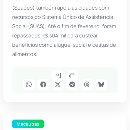
(Seades) também apoia as cidades com
recursos do Sistema Único de Assistência
Social (SUAS). Até o fim de fevereiro, foram
repassados R$ 304 mil para custear
benefícios como aluguel social e cestas de
alimentos.
Macaúbas