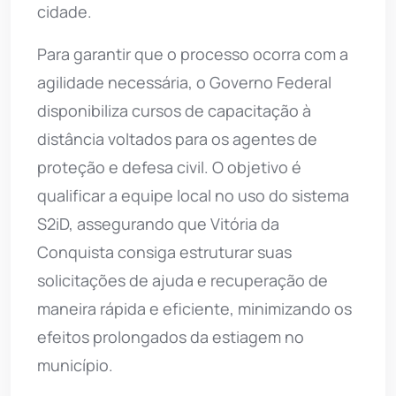
cidade.
Para garantir que o processo ocorra com a
agilidade necessária, o Governo Federal
disponibiliza cursos de capacitação à
distância voltados para os agentes de
proteção e defesa civil. O objetivo é
qualificar a equipe local no uso do sistema
S2iD, assegurando que Vitória da
Conquista consiga estruturar suas
solicitações de ajuda e recuperação de
maneira rápida e eficiente, minimizando os
efeitos prolongados da estiagem no
município.