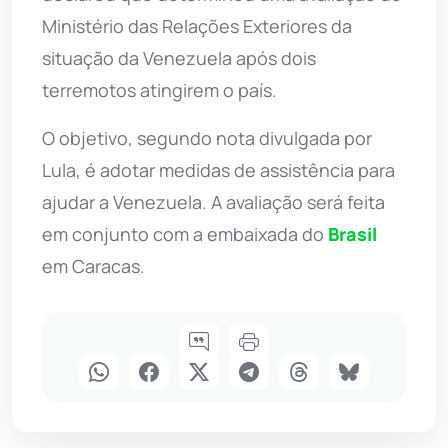
Ministério das Relações Exteriores da
situação da Venezuela após dois
terremotos atingirem o país.
O objetivo, segundo nota divulgada por
Lula, é adotar medidas de assistência para
ajudar a Venezuela. A avaliação será feita
em conjunto com a embaixada do
Brasil
em Caracas.