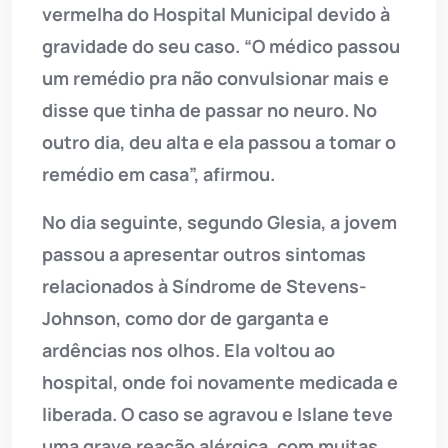
vermelha do Hospital Municipal devido à
gravidade do seu caso. “O médico passou
um remédio pra não convulsionar mais e
disse que tinha de passar no neuro. No
outro dia, deu alta e ela passou a tomar o
remédio em casa”, afirmou.
No dia seguinte, segundo Glesia, a jovem
passou a apresentar outros sintomas
relacionados à Síndrome de Stevens-
Johnson, como dor de garganta e
ardências nos olhos. Ela voltou ao
hospital, onde foi novamente medicada e
liberada. O caso se agravou e Islane teve
uma grave reação alérgica, com muitas