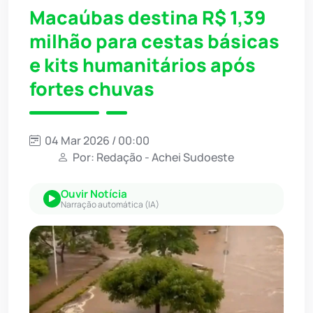
Macaúbas destina R$ 1,39
milhão para cestas básicas
e kits humanitários após
fortes chuvas
04 Mar 2026 / 00:00
Por: Redação - Achei Sudoeste
Ouvir Notícia
Narração automática (IA)