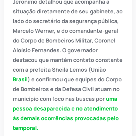
Jerônimo detalhou que acompanha a
situação diretamente de seu gabinete, ao
lado do secretário da segurança pública,
Marcelo Werner, e do comandante-geral
do Corpo de Bombeiros Militar, Coronel
Aloísio Fernandes. O governador
destacou que mantém contato constante
com a prefeita Sheila Lemos (União
Brasil
) e confirmou que equipes do Corpo
de Bombeiros e da Defesa Civil atuam no
município com foco nas buscas por
uma
pessoa desaparecida e no atendimento
às demais ocorrências provocadas pelo
temporal.