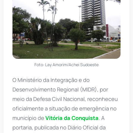
Foto: Lay Amorim/Achei Sudoeste
O Ministério da Integração e do
Desenvolvimento Regional (MIDR), por
meio da Defesa Civil Nacional, reconheceu
oficialmente a situação de emergência no
município de
Vitória da Conquista
. A
portaria, publicada no Diário Oficial da