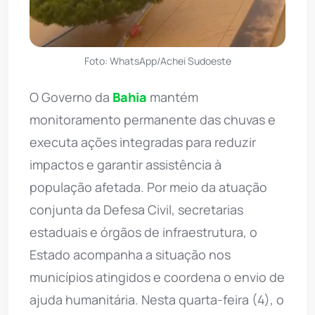
Foto: WhatsApp/Achei Sudoeste
O Governo da
Bahia
mantém
monitoramento permanente das chuvas e
executa ações integradas para reduzir
impactos e garantir assistência à
população afetada. Por meio da atuação
conjunta da Defesa Civil, secretarias
estaduais e órgãos de infraestrutura, o
Estado acompanha a situação nos
municípios atingidos e coordena o envio de
ajuda humanitária. Nesta quarta-feira (4), o