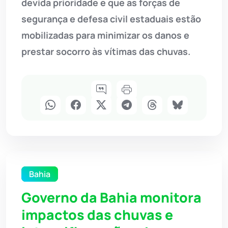
devida prioridade e que as forças de
segurança e defesa civil estaduais estão
mobilizadas para minimizar os danos e
prestar socorro às vítimas das chuvas.
Bahia
Governo da Bahia monitora
impactos das chuvas e