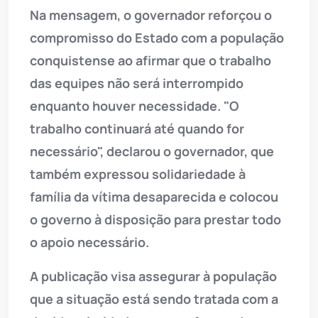
Na mensagem, o governador reforçou o
compromisso do Estado com a população
conquistense ao afirmar que o trabalho
das equipes não será interrompido
enquanto houver necessidade. "O
trabalho continuará até quando for
necessário", declarou o governador, que
também expressou solidariedade à
família da vítima desaparecida e colocou
o governo à disposição para prestar todo
o apoio necessário.
A publicação visa assegurar à população
que a situação está sendo tratada com a