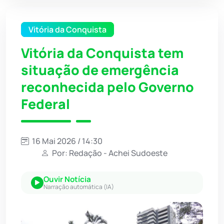
Vitória da Conquista
Vitória da Conquista tem
situação de emergência
reconhecida pelo Governo
Federal
16 Mai 2026 / 14:30
Por: Redação - Achei Sudoeste
Ouvir Notícia
Narração automática (IA)