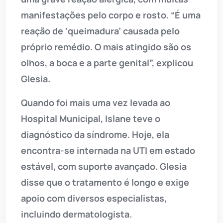
manifestações pelo corpo e rosto. “É uma
reação de ‘queimadura’ causada pelo
próprio remédio. O mais atingido são os
olhos, a boca e a parte genital”, explicou
Glesia.
Quando foi mais uma vez levada ao
Hospital Municipal, Islane teve o
diagnóstico da síndrome. Hoje, ela
encontra-se internada na UTI em estado
estável, com suporte avançado. Glesia
disse que o tratamento é longo e exige
apoio com diversos especialistas,
incluindo dermatologista.