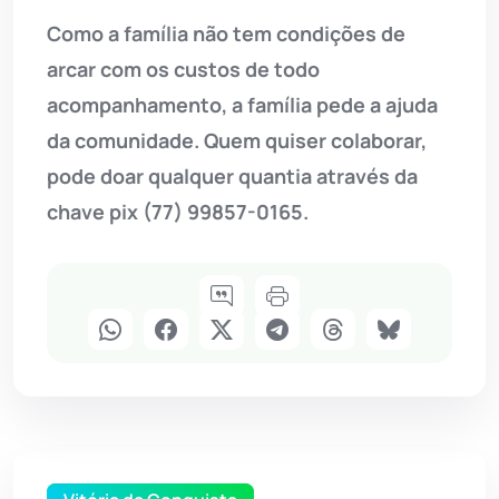
Como a família não tem condições de
arcar com os custos de todo
acompanhamento, a família pede a ajuda
da comunidade. Quem quiser colaborar,
pode doar qualquer quantia através da
chave pix (77) 99857-0165.