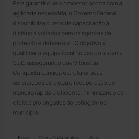
Para garantir que o processo ocorra com a
agilidade necessária, o Governo Federal
disponibiliza cursos de capacitação à
distância voltados para os agentes de
proteção e defesa civil. O objetivo é
qualificar a equipe local no uso do sistema
S2iD, assegurando que Vitória da
Conquista consiga estruturar suas
solicitações de ajuda e recuperação de
maneira rápida e eficiente, minimizando os
efeitos prolongados da estiagem no
município.
Bahia
Vitória Da Conquista
Seca