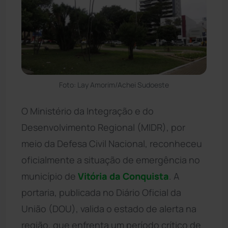
Foto: Lay Amorim/Achei Sudoeste
O Ministério da Integração e do
Desenvolvimento Regional (MIDR), por
meio da Defesa Civil Nacional, reconheceu
oficialmente a situação de emergência no
município de
Vitória da Conquista
. A
portaria, publicada no Diário Oficial da
União (DOU), valida o estado de alerta na
região, que enfrenta um período crítico de