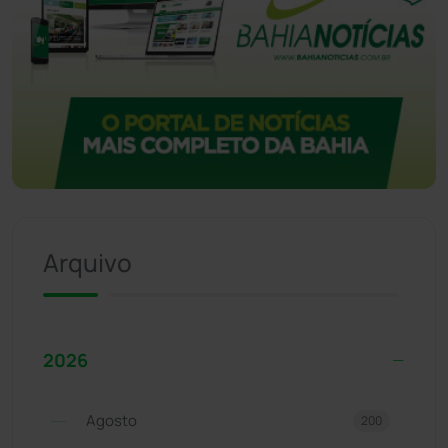
Arquivo
2026
Agosto
200