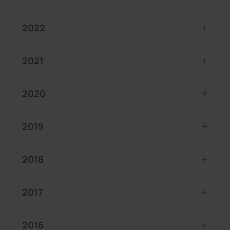
2022
2021
2020
2019
2018
2017
2016