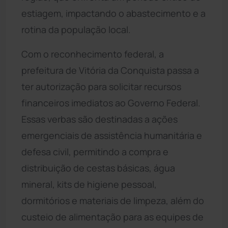
estiagem, impactando o abastecimento e a
rotina da população local.
Com o reconhecimento federal, a
prefeitura de Vitória da Conquista passa a
ter autorização para solicitar recursos
financeiros imediatos ao Governo Federal.
Essas verbas são destinadas a ações
emergenciais de assistência humanitária e
defesa civil, permitindo a compra e
distribuição de cestas básicas, água
mineral, kits de higiene pessoal,
dormitórios e materiais de limpeza, além do
custeio de alimentação para as equipes de