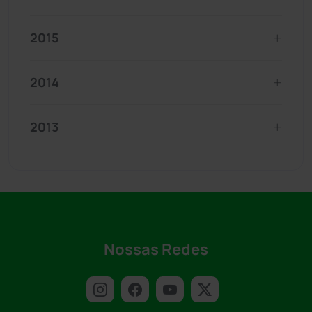
2015
2014
2013
Nossas Redes