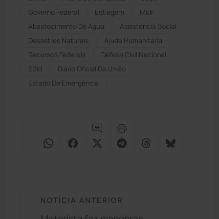
Governo Federal
Estiagem
Midr
Abastecimento De Água
Assistência Social
Desastres Naturais
Ajuda Humanitária
Recursos Federais
Defesa Civil Nacional
S2id
Diário Oficial Da União
Estado De Emergência
NOTÍCIA ANTERIOR
Motorista faz manobras