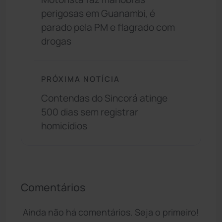
perigosas em Guanambi, é
parado pela PM e flagrado com
drogas
PRÓXIMA NOTÍCIA
Contendas do Sincorá atinge
500 dias sem registrar
homicídios
Comentários
Ainda não há comentários. Seja o primeiro!