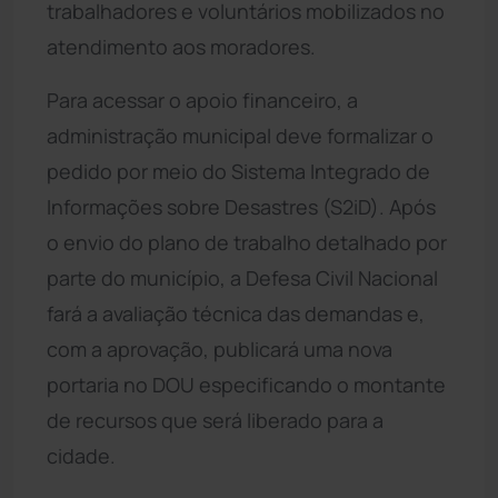
trabalhadores e voluntários mobilizados no
atendimento aos moradores.
Para acessar o apoio financeiro, a
administração municipal deve formalizar o
pedido por meio do Sistema Integrado de
Informações sobre Desastres (S2iD). Após
o envio do plano de trabalho detalhado por
parte do município, a Defesa Civil Nacional
fará a avaliação técnica das demandas e,
com a aprovação, publicará uma nova
portaria no DOU especificando o montante
de recursos que será liberado para a
cidade.