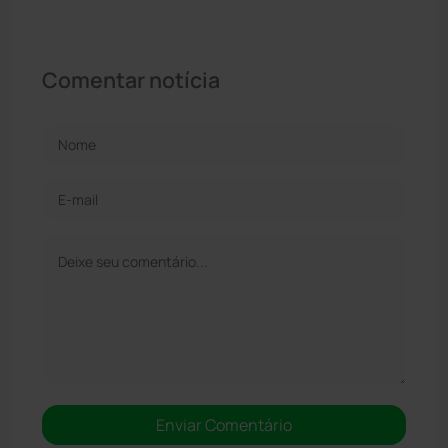
Comentar notícia