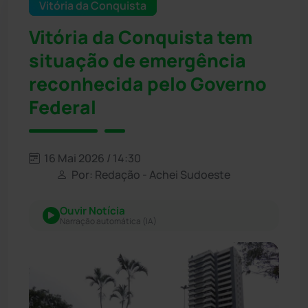
Vitória da Conquista
Vitória da Conquista tem
situação de emergência
reconhecida pelo Governo
Federal
16 Mai 2026 / 14:30
Por: Redação - Achei Sudoeste
Ouvir Notícia
Narração automática (IA)