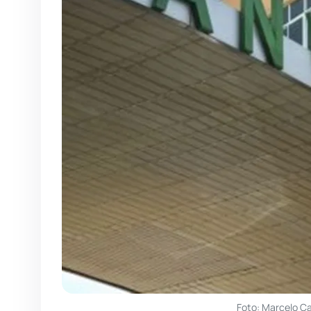
Foto: Marcelo C