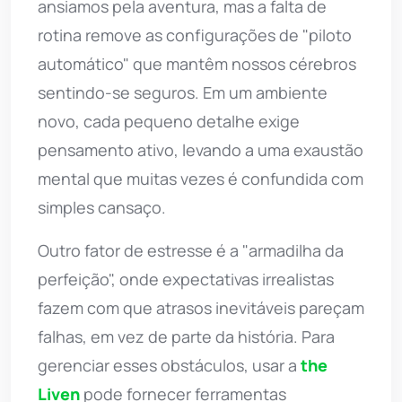
ansiamos pela aventura, mas a falta de
rotina remove as configurações de "piloto
automático" que mantêm nossos cérebros
sentindo-se seguros. Em um ambiente
novo, cada pequeno detalhe exige
pensamento ativo, levando a uma exaustão
mental que muitas vezes é confundida com
simples cansaço.
Outro fator de estresse é a "armadilha da
perfeição", onde expectativas irrealistas
fazem com que atrasos inevitáveis pareçam
falhas, em vez de parte da história. Para
gerenciar esses obstáculos, usar a
the
Liven
pode fornecer ferramentas