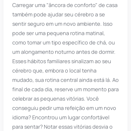
Carregar uma "âncora de conforto" de casa
também pode ajudar seu cérebro a se
sentir seguro em um novo ambiente. Isso
pode ser uma pequena rotina matinal,
como tomar um tipo específico de chá, ou
um alongamento noturno antes de dormir.
Esses hábitos familiares sinalizam ao seu
cérebro que, embora o local tenha
mudado, sua rotina central ainda está lá. Ao
final de cada dia, reserve um momento para
celebrar as pequenas vitórias. Você
conseguiu pedir uma refeição em um novo
idioma? Encontrou um lugar confortável
para sentar? Notar essas vitórias desvia o