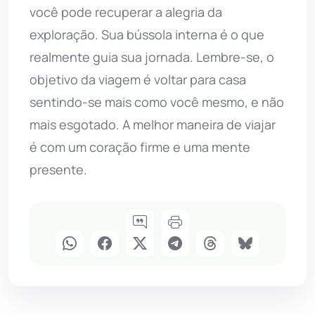
você pode recuperar a alegria da
exploração. Sua bússola interna é o que
realmente guia sua jornada. Lembre-se, o
objetivo da viagem é voltar para casa
sentindo-se mais como você mesmo, e não
mais esgotado. A melhor maneira de viajar
é com um coração firme e uma mente
presente.