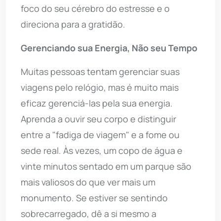
foco do seu cérebro do estresse e o
direciona para a gratidão.
Gerenciando sua Energia, Não seu Tempo
Muitas pessoas tentam gerenciar suas
viagens pelo relógio, mas é muito mais
eficaz gerenciá-las pela sua energia.
Aprenda a ouvir seu corpo e distinguir
entre a "fadiga de viagem" e a fome ou
sede real. Às vezes, um copo de água e
vinte minutos sentado em um parque são
mais valiosos do que ver mais um
monumento. Se estiver se sentindo
sobrecarregado, dê a si mesmo a