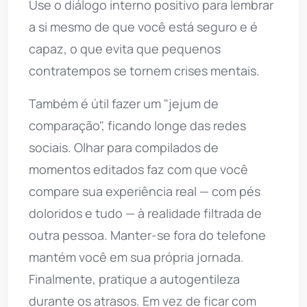
Use o diálogo interno positivo para lembrar
a si mesmo de que você está seguro e é
capaz, o que evita que pequenos
contratempos se tornem crises mentais.
Também é útil fazer um "jejum de
comparação", ficando longe das redes
sociais. Olhar para compilados de
momentos editados faz com que você
compare sua experiência real — com pés
doloridos e tudo — à realidade filtrada de
outra pessoa. Manter-se fora do telefone
mantém você em sua própria jornada.
Finalmente, pratique a autogentileza
durante os atrasos. Em vez de ficar com