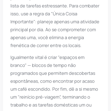
lista de tarefas estressante. Para combater
isso, use a regra da "Única Coisa
Importante": planeje apenas uma atividade
principal por dia. Ao se comprometer com
apenas uma, você elimina a energia
frenética de correr entre os locais.
Igualmente vital é criar "espaços em
branco" — blocos de tempo não
programados que permitem descobertas
espontâneas, como encontrar por acaso
um café escondido. Por fim, dê a si mesmo
um "reinício pré-viagem", terminando o
trabalho e as tarefas domésticas um ou