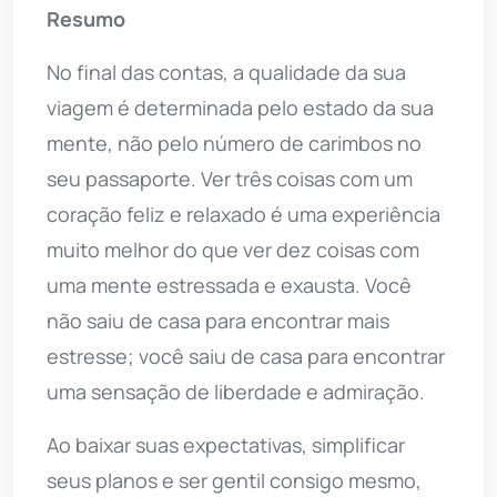
Resumo
No final das contas, a qualidade da sua
viagem é determinada pelo estado da sua
mente, não pelo número de carimbos no
seu passaporte. Ver três coisas com um
coração feliz e relaxado é uma experiência
muito melhor do que ver dez coisas com
uma mente estressada e exausta. Você
não saiu de casa para encontrar mais
estresse; você saiu de casa para encontrar
uma sensação de liberdade e admiração.
Ao baixar suas expectativas, simplificar
seus planos e ser gentil consigo mesmo,