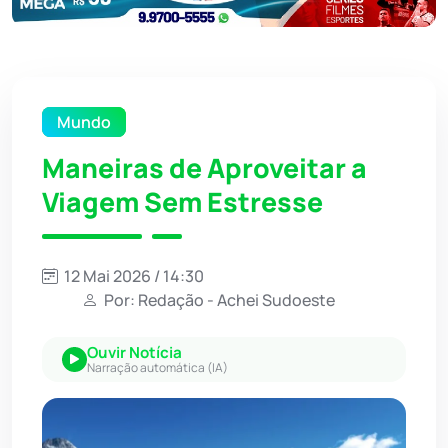
Mundo
Maneiras de Aproveitar a
Viagem Sem Estresse
12 Mai 2026 / 14:30
Por: Redação - Achei Sudoeste
Ouvir Notícia
Narração automática (IA)