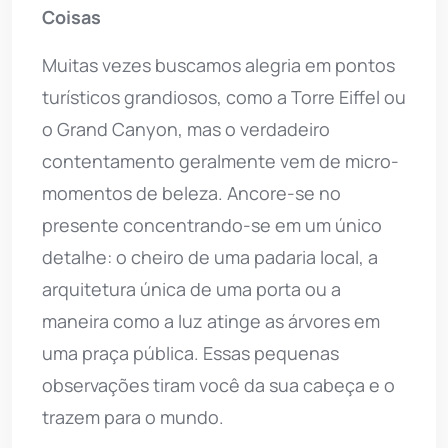
Coisas
Muitas vezes buscamos alegria em pontos
turísticos grandiosos, como a Torre Eiffel ou
o Grand Canyon, mas o verdadeiro
contentamento geralmente vem de micro-
momentos de beleza. Ancore-se no
presente concentrando-se em um único
detalhe: o cheiro de uma padaria local, a
arquitetura única de uma porta ou a
maneira como a luz atinge as árvores em
uma praça pública. Essas pequenas
observações tiram você da sua cabeça e o
trazem para o mundo.