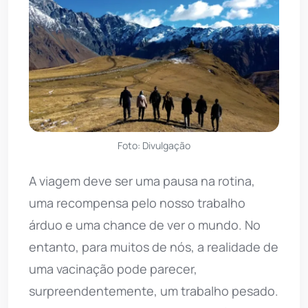
Foto: Divulgação
A viagem deve ser uma pausa na rotina,
uma recompensa pelo nosso trabalho
árduo e uma chance de ver o mundo. No
entanto, para muitos de nós, a realidade de
uma vacinação pode parecer,
surpreendentemente, um trabalho pesado.