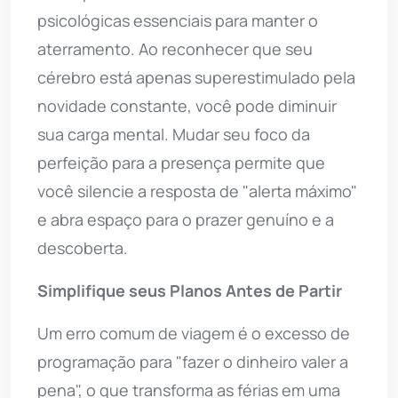
psicológicas essenciais para manter o
aterramento. Ao reconhecer que seu
cérebro está apenas superestimulado pela
novidade constante, você pode diminuir
sua carga mental. Mudar seu foco da
perfeição para a presença permite que
você silencie a resposta de "alerta máximo"
e abra espaço para o prazer genuíno e a
descoberta.
Simplifique seus Planos Antes de Partir
Um erro comum de viagem é o excesso de
programação para "fazer o dinheiro valer a
pena", o que transforma as férias em uma