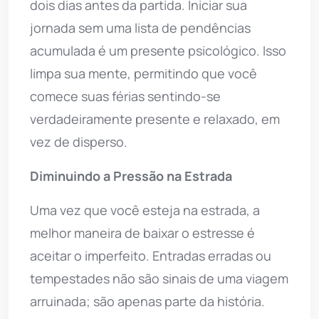
dois dias antes da partida. Iniciar sua
jornada sem uma lista de pendências
acumulada é um presente psicológico. Isso
limpa sua mente, permitindo que você
comece suas férias sentindo-se
verdadeiramente presente e relaxado, em
vez de disperso.
Diminuindo a Pressão na Estrada
Uma vez que você esteja na estrada, a
melhor maneira de baixar o estresse é
aceitar o imperfeito. Entradas erradas ou
tempestades não são sinais de uma viagem
arruinada; são apenas parte da história.