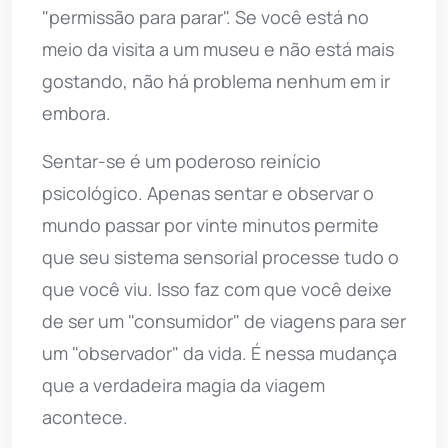
"permissão para parar". Se você está no
meio da visita a um museu e não está mais
gostando, não há problema nenhum em ir
embora.
Sentar-se é um poderoso reinício
psicológico. Apenas sentar e observar o
mundo passar por vinte minutos permite
que seu sistema sensorial processe tudo o
que você viu. Isso faz com que você deixe
de ser um "consumidor" de viagens para ser
um "observador" da vida. É nessa mudança
que a verdadeira magia da viagem
acontece.