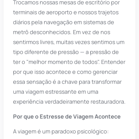
Trocamos nossas mesas de escritório por
terminais de aeroporto e nossos trajetos
diários pela navegação em sistemas de
metrô desconhecidos. Em vez de nos
sentirmos livres, muitas vezes sentimos um
tipo diferente de pressão — a pressão de
ter o "melhor momento de todos". Entender
por que isso acontece e como gerenciar
essa sensação é a chave para transformar
uma viagem estressante em uma
experiência verdadeiramente restauradora.
Por que o Estresse de Viagem Acontece
A viagem é um paradoxo psicológico: