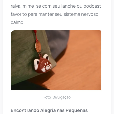
raiva, mime-se com seu lanche ou podcast
favorito para manter seu sistema nervoso
calmo.
Foto: Divulgação
Encontrando Alegria nas Pequenas