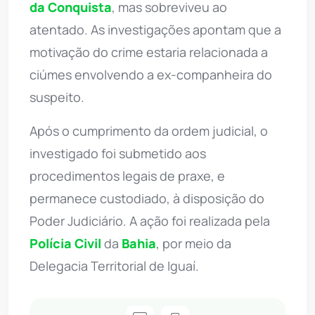
da Conquista
, mas sobreviveu ao
atentado. As investigações apontam que a
motivação do crime estaria relacionada a
ciúmes envolvendo a ex-companheira do
suspeito.
Após o cumprimento da ordem judicial, o
investigado foi submetido aos
procedimentos legais de praxe, e
permanece custodiado, à disposição do
Poder Judiciário. A ação foi realizada pela
Polícia Civil
da
Bahia
, por meio da
Delegacia Territorial de Iguaí.