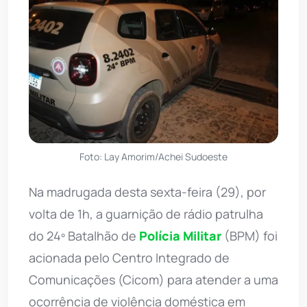
Foto: Lay Amorim/Achei Sudoeste
Na madrugada desta sexta-feira (29), por
volta de 1h, a guarnição de rádio patrulha
do 24º Batalhão de
Polícia Militar
(BPM) foi
acionada pelo Centro Integrado de
Comunicações (Cicom) para atender a uma
ocorrência de violência doméstica em