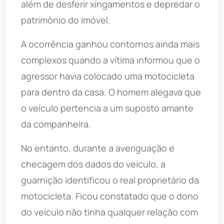
além de desferir xingamentos e depredar o
patrimônio do imóvel.
A ocorrência ganhou contornos ainda mais
complexos quando a vítima informou que o
agressor havia colocado uma motocicleta
para dentro da casa. O homem alegava que
o veículo pertencia a um suposto amante
da companheira.
No entanto, durante a averiguação e
checagem dos dados do veículo, a
guarnição identificou o real proprietário da
motocicleta. Ficou constatado que o dono
do veículo não tinha qualquer relação com