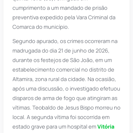
cumprimento a um mandado de prisão
preventiva expedido pela Vara Criminal da
Comarca do município.
Segundo apurado, os crimes ocorreram na
madrugada do dia 21 de junho de 2026,
durante os festejos de São João, em um
estabelecimento comercial no distrito de
Altamira, zona rural da cidade. Na ocasião,
após uma discussão, o investigado efetuou
disparos de arma de fogo que atingiram as
vítimas. Teobaldo de Jesus Bispo morreu no
local. A segunda vítima foi socorrida em
estado grave para um hospital em
Vitória