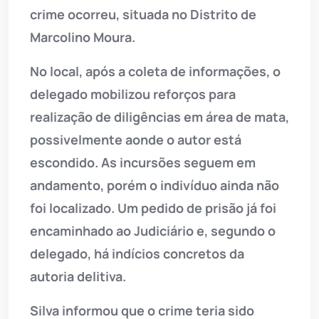
crime ocorreu, situada no Distrito de
Marcolino Moura.
No local, após a coleta de informações, o
delegado mobilizou reforços para
realização de diligências em área de mata,
possivelmente aonde o autor está
escondido. As incursões seguem em
andamento, porém o indivíduo ainda não
foi localizado. Um pedido de prisão já foi
encaminhado ao Judiciário e, segundo o
delegado, há indícios concretos da
autoria delitiva.
Silva informou que o crime teria sido