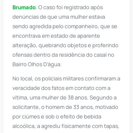
Brumado
. O caso foi registrado após
denúncias de que uma mulher estava
sendo agredida pelo companheiro, que se
encontrava em estado de aparente
alteração, quebrando objetos e proferindo
ofensas dentro da residência do casal no
Bairro Olhos D’água.
No local, os policiais militares confirmaram a
veracidade dos fatos em contato com a
vítima, uma mulher de 38 anos. Segundo a
solicitante, o homem de 33 anos, motivado
por ciúmes e sob o efeito de bebida
alcoólica, a agrediu fisicamente com tapas,