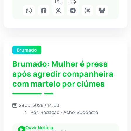
Brumado
Brumado: Mulher é presa
após agredir companheira
com martelo por ciúmes
29 Jul 2026 / 14:00
Por: Redação - Achei Sudoeste
Ouvir Notícia