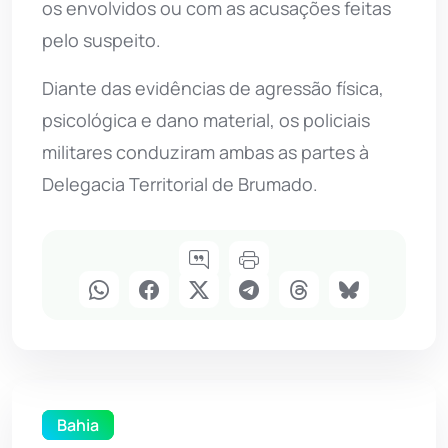
os envolvidos ou com as acusações feitas
pelo suspeito.
Diante das evidências de agressão física,
psicológica e dano material, os policiais
militares conduziram ambas as partes à
Delegacia Territorial de Brumado.
Bahia