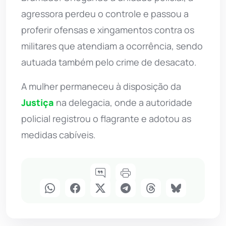
agressora perdeu o controle e passou a
proferir ofensas e xingamentos contra os
militares que atendiam a ocorrência, sendo
autuada também pelo crime de desacato.
A mulher permaneceu à disposição da
Justiça
na delegacia, onde a autoridade
policial registrou o flagrante e adotou as
medidas cabíveis.