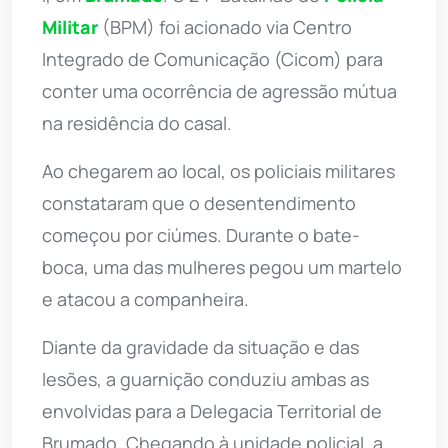
Militar
(BPM) foi acionado via Centro
Integrado de Comunicação (Cicom) para
conter uma ocorrência de agressão mútua
na residência do casal.
Ao chegarem ao local, os policiais militares
constataram que o desentendimento
começou por ciúmes. Durante o bate-
boca, uma das mulheres pegou um martelo
e atacou a companheira.
Diante da gravidade da situação e das
lesões, a guarnição conduziu ambas as
envolvidas para a Delegacia Territorial de
Brumado. Chegando à unidade policial, a