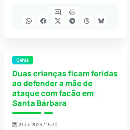
Bahia
Duas crianças ficam feridas
ao defender a mãe de
ataque com facão em
Santa Bárbara
21 Jul 2026 / 15:30