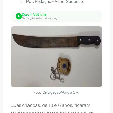
Por: Redação - Achei Sudoeste
Ouvir Notícia
Narração automática (IA)
Foto: Divulgação/Polícia Civil
Duas crianças, de 10 e 6 anos, ficaram