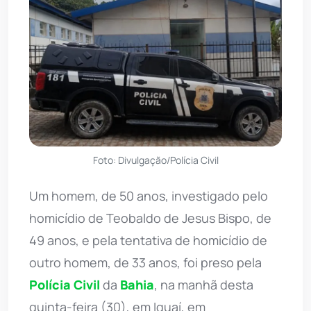
Foto: Divulgação/Polícia Civil
Um homem, de 50 anos, investigado pelo
homicídio de Teobaldo de Jesus Bispo, de
49 anos, e pela tentativa de homicídio de
outro homem, de 33 anos, foi preso pela
Polícia Civil
da
Bahia
, na manhã desta
quinta-feira (30), em Iguaí, em