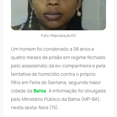
Foto: Reprodução/G1
Um homem foi condenado a 58 anos e
quatro meses de prisão em regime fechado
pelo assassinato da ex-companheira e pela
tentativa de homicídio contra o próprio
filho em Feira de Santana, segunda maior
cidade da
Bahia
. A informação foi divulgada
pelo Ministério Público da Bahia (MP-BA),
nesta sexta-feira (15).