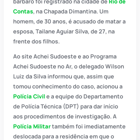
bárbaro foi registrado na cidade de
Rio de
Contas
, na Chapada Dimantina. Um
homem, de 30 anos, é acusado de matar a
esposa, Tailane Aguiar Silva, de 27, na
frente dos filhos.
Ao site Achei Sudoeste e ao Programa
Achei Sudoeste no Ar, o delegado Wilson
Luiz da Silva informou que, assim que
tomou conhecimento do caso, acionou a
Polícia Civil
e a equipe do Departamento
de Polícia Técnica (DPT) para dar início
aos procedimentos de investigação. A
Polícia Militar
também foi imediatamente
deslocada para a residência em que o