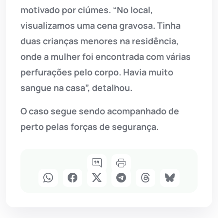
motivado por ciúmes. “No local,
visualizamos uma cena gravosa. Tinha
duas crianças menores na residência,
onde a mulher foi encontrada com várias
perfurações pelo corpo. Havia muito
sangue na casa”, detalhou.
O caso segue sendo acompanhado de
perto pelas forças de segurança.