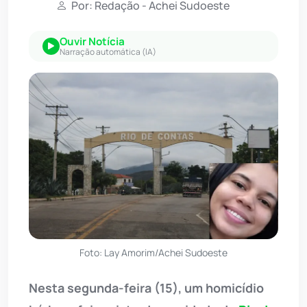
Por: Redação - Achei Sudoeste
Ouvir Notícia
Narração automática (IA)
Foto: Lay Amorim/Achei Sudoeste
Nesta segunda-feira (15), um homicídio