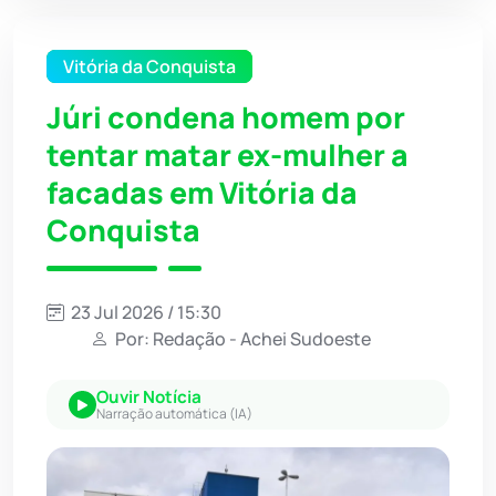
Vitória da Conquista
Júri condena homem por
tentar matar ex-mulher a
facadas em Vitória da
Conquista
23 Jul 2026 / 15:30
Por: Redação - Achei Sudoeste
Ouvir Notícia
Narração automática (IA)