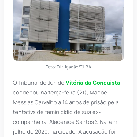
Foto: Divulgação/TJ-BA
O Tribunal do Júri de
Vitória da Conquista
condenou na terça-feira (21), Manoel
Messias Carvalho a 14 anos de prisão pela
tentativa de feminicídio de sua ex-
companheira, Alecenice Santos Silva, em
julho de 2020, na cidade. A acusação foi