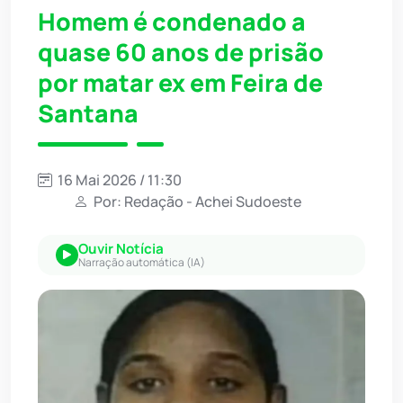
Homem é condenado a
quase 60 anos de prisão
por matar ex em Feira de
Santana
16 Mai 2026 / 11:30
Por: Redação - Achei Sudoeste
Ouvir Notícia
Narração automática (IA)