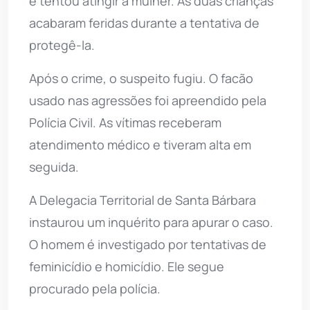
e tentou atingir a mulher. As duas crianças
acabaram feridas durante a tentativa de
protegê-la.
Após o crime, o suspeito fugiu. O facão
usado nas agressões foi apreendido pela
Polícia Civil. As vítimas receberam
atendimento médico e tiveram alta em
seguida.
A Delegacia Territorial de Santa Bárbara
instaurou um inquérito para apurar o caso.
O homem é investigado por tentativas de
feminicídio e homicídio. Ele segue
procurado pela polícia.