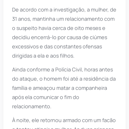
De acordo com a investigação, a mulher, de
31 anos, mantinha um relacionamento com
o suspeito havia cerca de oito meses e
decidiu encerrá-lo por causa de ciúmes
excessivos e das constantes ofensas
dirigidas a ela e aos filhos.
Ainda conforme a Polícia Civil, horas antes
do ataque, o homem foi até a residência da
família e ameaçou matar a companheira
após ela comunicar o fim do
relacionamento.
À noite, ele retornou armado com um facão