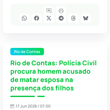
Rio de Contas
Rio de Contas: Polícia Civil
procura homem acusado
de matar esposa na
presença dos filhos
17 Jun 2026 / 07:00