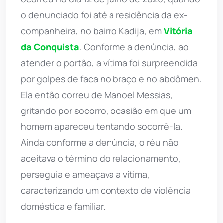
o denunciado foi até a residência da ex-
companheira, no bairro Kadija, em
Vitória
da Conquista
. Conforme a denúncia, ao
atender o portão, a vítima foi surpreendida
por golpes de faca no braço e no abdômen.
Ela então correu de Manoel Messias,
gritando por socorro, ocasião em que um
homem apareceu tentando socorrê-la.
Ainda conforme a denúncia, o réu não
aceitava o término do relacionamento,
perseguia e ameaçava a vítima,
caracterizando um contexto de violência
doméstica e familiar.