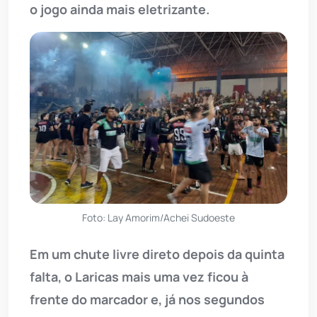
o jogo ainda mais eletrizante.
Foto: Lay Amorim/Achei Sudoeste
Em um chute livre direto depois da quinta
falta, o Laricas mais uma vez ficou à
frente do marcador e, já nos segundos