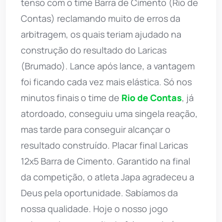
tenso com o time Barra de Cimento (Rio de
Contas) reclamando muito de erros da
arbitragem, os quais teriam ajudado na
construção do resultado do Laricas
(Brumado). Lance após lance, a vantagem
foi ficando cada vez mais elástica. Só nos
minutos finais o time de
Rio de Contas
, já
atordoado, conseguiu uma singela reação,
mas tarde para conseguir alcançar o
resultado construído. Placar final Laricas
12x5 Barra de Cimento. Garantido na final
da competição, o atleta Japa agradeceu a
Deus pela oportunidade. Sabíamos da
nossa qualidade. Hoje o nosso jogo