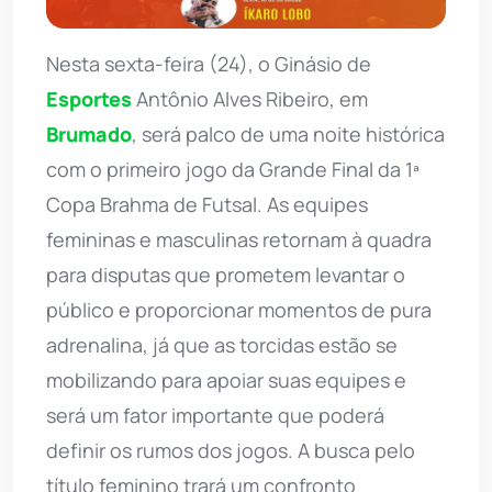
Nesta sexta-feira (24), o Ginásio de
Esportes
Antônio Alves Ribeiro, em
Brumado
, será palco de uma noite histórica
com o primeiro jogo da Grande Final da 1ª
Copa Brahma de Futsal. As equipes
femininas e masculinas retornam à quadra
para disputas que prometem levantar o
público e proporcionar momentos de pura
adrenalina, já que as torcidas estão se
mobilizando para apoiar suas equipes e
será um fator importante que poderá
definir os rumos dos jogos. A busca pelo
título feminino trará um confronto