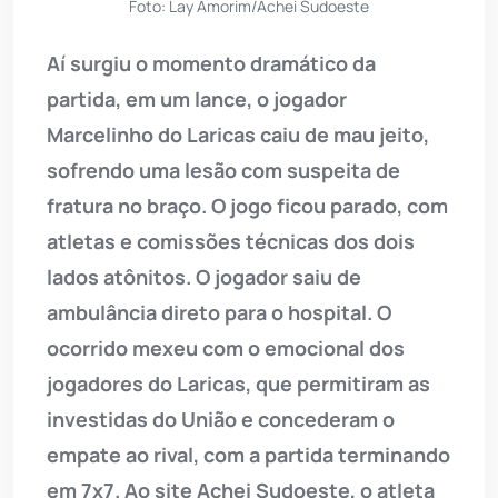
Foto: Lay Amorim/Achei Sudoeste
Aí surgiu o momento dramático da
partida, em um lance, o jogador
Marcelinho do Laricas caiu de mau jeito,
sofrendo uma lesão com suspeita de
fratura no braço. O jogo ficou parado, com
atletas e comissões técnicas dos dois
lados atônitos. O jogador saiu de
ambulância direto para o hospital. O
ocorrido mexeu com o emocional dos
jogadores do Laricas, que permitiram as
investidas do União e concederam o
empate ao rival, com a partida terminando
em 7x7. Ao site Achei Sudoeste, o atleta