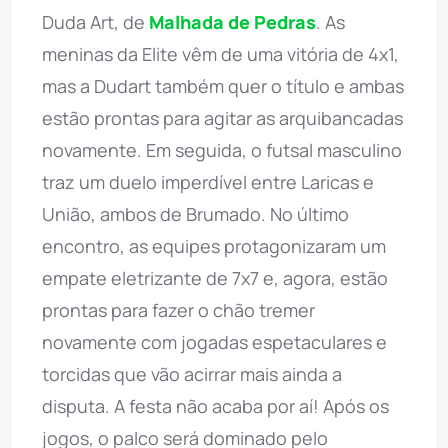
Duda Art, de
Malhada de Pedras
. As
meninas da Elite vêm de uma vitória de 4x1,
mas a Dudart também quer o título e ambas
estão prontas para agitar as arquibancadas
novamente. Em seguida, o futsal masculino
traz um duelo imperdível entre Laricas e
União, ambos de Brumado. No último
encontro, as equipes protagonizaram um
empate eletrizante de 7x7 e, agora, estão
prontas para fazer o chão tremer
novamente com jogadas espetaculares e
torcidas que vão acirrar mais ainda a
disputa. A festa não acaba por aí! Após os
jogos, o palco será dominado pelo