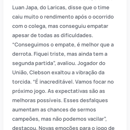
Luan Japa, do Laricas, disse que o time
caiu muito o rendimento após o ocorrido
com o colega, mas conseguiu empatar
apesar de todas as dificuldades.
“Conseguimos o empate, é melhor que a
derrota. Fiquei triste, mas ainda tem a
segunda partida”, avaliou. Jogador do
União, Clebson exaltou a vibração da
torcida. “É inacreditável. Vamos focar no
próximo jogo. As expectativas são as
melhoras possíveis. Esses desfalques
aumentam as chances de sermos
campeões, mas não podemos vacilar”,
destacou. Novas emoções para o jogo de