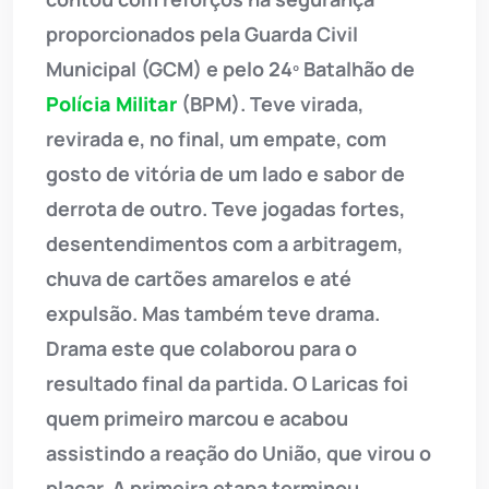
proporcionados pela Guarda Civil
Municipal (GCM) e pelo 24º Batalhão de
Polícia Militar
(BPM). Teve virada,
revirada e, no final, um empate, com
gosto de vitória de um lado e sabor de
derrota de outro. Teve jogadas fortes,
desentendimentos com a arbitragem,
chuva de cartões amarelos e até
expulsão. Mas também teve drama.
Drama este que colaborou para o
resultado final da partida. O Laricas foi
quem primeiro marcou e acabou
assistindo a reação do União, que virou o
placar. A primeira etapa terminou