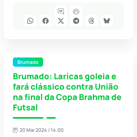
Brumado
Brumado: Laricas goleia e
fará clássico contra União
na final da Copa Brahma de
Futsal
20 Mai 2024 / 14:00