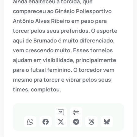
ainda enalteceu a torcida, que
compareceu ao Ginásio Poliesportivo
Antônio Alves Ribeiro em peso para
torcer pelos seus preferidos. O esporte
aqui de Brumado é muito diferenciado,
vem crescendo muito. Esses torneios
ajudam em visibilidade, principalmente
para o futsal feminino. O torcedor vem
mesmo pra torcer e vibrar pelos seus
times, completou.