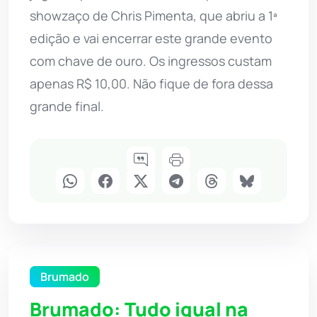
showzaço de Chris Pimenta, que abriu a 1ª
edição e vai encerrar este grande evento
com chave de ouro. Os ingressos custam
apenas R$ 10,00. Não fique de fora dessa
grande final.
Brumado
Brumado: Tudo igual na