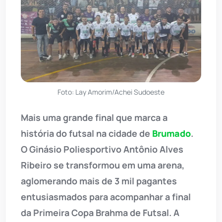
Foto: Lay Amorim/Achei Sudoeste
Mais uma grande final que marca a
história do futsal na cidade de
Brumado
.
O Ginásio Poliesportivo Antônio Alves
Ribeiro se transformou em uma arena,
aglomerando mais de 3 mil pagantes
entusiasmados para acompanhar a final
da Primeira Copa Brahma de Futsal. A