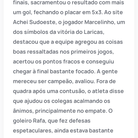
finais, sacramentou o resultado com mais
um gol, fechando o placar em 5x3. Ao site
Achei Sudoeste, o jogador Marcelinho, um
dos símbolos da vitória do Laricas,
destacou que a equipe agregou as coisas
boas ressaltadas nos primeiros jogos,
acertou os pontos fracos e conseguiu
chegar à final bastante focado. A gente
mereceu ser campeão, avaliou. Fora de
quadra após uma contusão, o atleta disse
que ajudou os colegas acalmando os
ânimos, principalmente no empate. O
goleiro Rafa, que fez defesas
espetaculares, ainda estava bastante