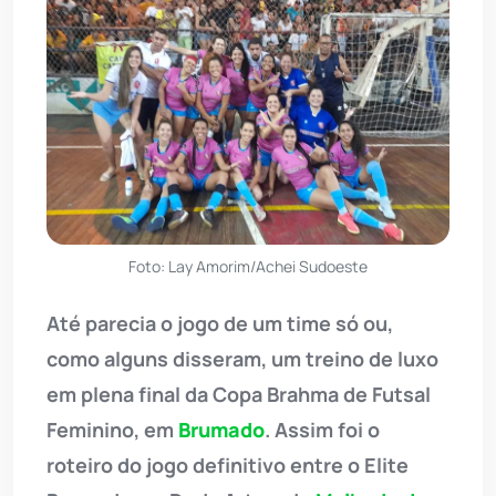
Foto: Lay Amorim/Achei Sudoeste
Até parecia o jogo de um time só ou,
como alguns disseram, um treino de luxo
em plena final da Copa Brahma de Futsal
Feminino, em
Brumado
. Assim foi o
roteiro do jogo definitivo entre o Elite