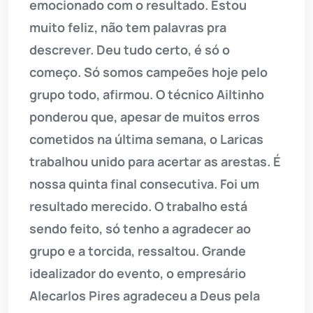
emocionado com o resultado. Estou
muito feliz, não tem palavras pra
descrever. Deu tudo certo, é só o
começo. Só somos campeões hoje pelo
grupo todo, afirmou. O técnico Ailtinho
ponderou que, apesar de muitos erros
cometidos na última semana, o Laricas
trabalhou unido para acertar as arestas. É
nossa quinta final consecutiva. Foi um
resultado merecido. O trabalho está
sendo feito, só tenho a agradecer ao
grupo e a torcida, ressaltou. Grande
idealizador do evento, o empresário
Alecarlos Pires agradeceu a Deus pela