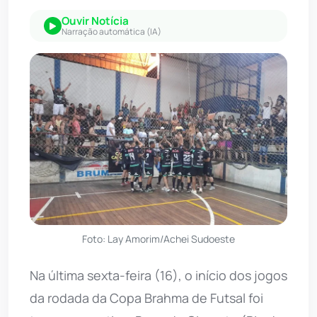
Ouvir Notícia
Narração automática (IA)
Foto: Lay Amorim/Achei Sudoeste
Na última sexta-feira (16), o início dos jogos
da rodada da Copa Brahma de Futsal foi