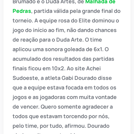
Brumado e o Duda Artes, de
Malhada de
Pedras
, partida válida pela grande final do
torneio. A equipe rosa do Elite dominou o
jogo do início ao fim, não dando chances
de reação para o Duda Arte. O time
aplicou uma sonora goleada de 6x1. O
acumulado dos resultados das partidas
finais ficou em 10x2. Ao site Achei
Sudoeste, a atleta Gabi Dourado disse
que a equipe estava focada em todos os
jogos e as jogadoras com muita vontade
de vencer. Quero somente agradecer a
todos que estavam torcendo por nós,
pelo time, por tudo, afirmou. Dourado