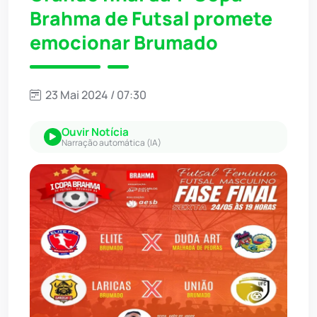
Brahma de Futsal promete
emocionar Brumado
23 Mai 2024 / 07:30
Ouvir Notícia
Narração automática (IA)