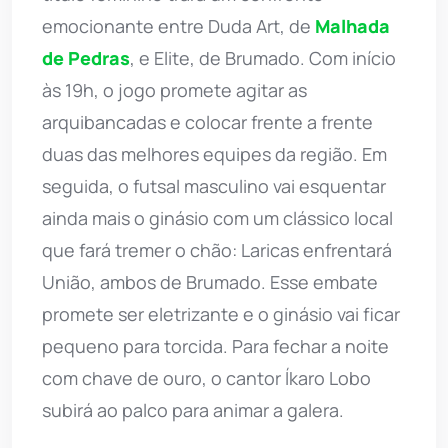
emocionante entre Duda Art, de
Malhada
de Pedras
, e Elite, de Brumado. Com início
às 19h, o jogo promete agitar as
arquibancadas e colocar frente a frente
duas das melhores equipes da região. Em
seguida, o futsal masculino vai esquentar
ainda mais o ginásio com um clássico local
que fará tremer o chão: Laricas enfrentará
União, ambos de Brumado. Esse embate
promete ser eletrizante e o ginásio vai ficar
pequeno para torcida. Para fechar a noite
com chave de ouro, o cantor Íkaro Lobo
subirá ao palco para animar a galera.