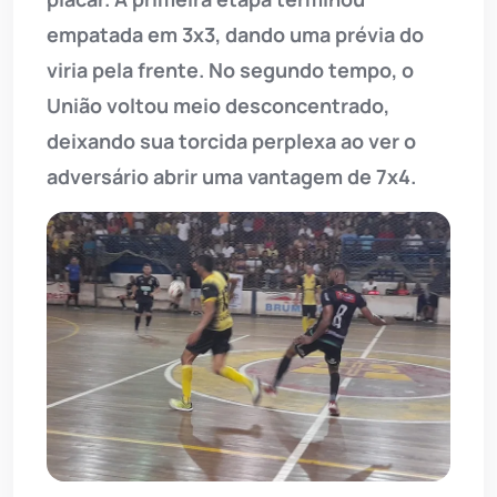
empatada em 3x3, dando uma prévia do
viria pela frente. No segundo tempo, o
União voltou meio desconcentrado,
deixando sua torcida perplexa ao ver o
adversário abrir uma vantagem de 7x4.