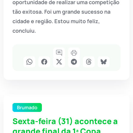
oportunidade de realizar uma competição
tão exitosa. Foi um grande sucesso na
cidade e região. Estou muito feliz,
concluiu.
Brumado
Sexta-feira (31) acontece a
grande final da 1ª Copa