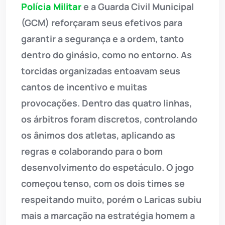
Polícia Militar
e a Guarda Civil Municipal
(GCM) reforçaram seus efetivos para
garantir a segurança e a ordem, tanto
dentro do ginásio, como no entorno. As
torcidas organizadas entoavam seus
cantos de incentivo e muitas
provocações. Dentro das quatro linhas,
os árbitros foram discretos, controlando
os ânimos dos atletas, aplicando as
regras e colaborando para o bom
desenvolvimento do espetáculo. O jogo
começou tenso, com os dois times se
respeitando muito, porém o Laricas subiu
mais a marcação na estratégia homem a