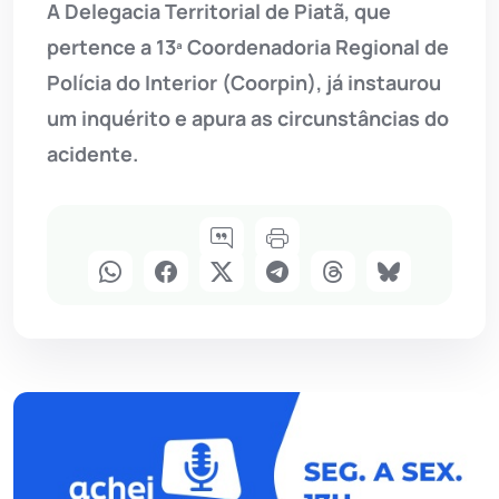
A Delegacia Territorial de Piatã, que
pertence a 13ª Coordenadoria Regional de
Polícia do Interior (Coorpin), já instaurou
um inquérito e apura as circunstâncias do
acidente.