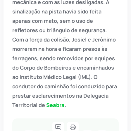
mecânica e com as luzes desligadas. A
sinalização na pista havia sido feita
apenas com mato, sem o uso de
refletores ou triângulo de segurança.
Com a força da colisão, Josiel e Jerônimo
morreram na hora e ficaram presos às
ferragens, sendo removidos por equipes
do Corpo de Bombeiros e encaminhados
ao Instituto Médico Legal (IML). O
condutor do caminhão foi conduzido para
prestar esclarecimentos na Delegacia
Territorial de
Seabra
.