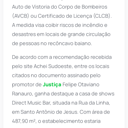
Auto de Vistoria do Corpo de Bombeiros
(AVCB) ou Certificado de Licença (CLCB).
A medida visa coibir riscos de incêndio e
desastres em locais de grande circulação
de pessoas no recôncavo baiano.
De acordo com a recomendação recebida
pelo site Achei Sudoeste, entre os locais
citados no documento assinado pelo
promotor de
Justiça
Felipe Otaviano
Ranauro, ganha destaque a casa de shows
Direct Music Bar, situada na Rua da Linha,
em Santo Antônio de Jesus. Com área de
487,90 m², o estabelecimento estaria