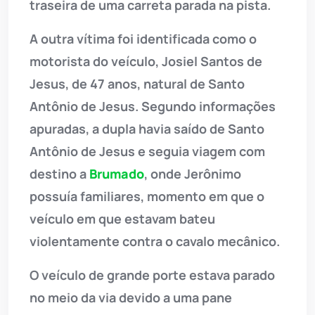
traseira de uma carreta parada na pista.
A outra vítima foi identificada como o
motorista do veículo, Josiel Santos de
Jesus, de 47 anos, natural de Santo
Antônio de Jesus. Segundo informações
apuradas, a dupla havia saído de Santo
Antônio de Jesus e seguia viagem com
destino a
Brumado
, onde Jerônimo
possuía familiares, momento em que o
veículo em que estavam bateu
violentamente contra o cavalo mecânico.
O veículo de grande porte estava parado
no meio da via devido a uma pane