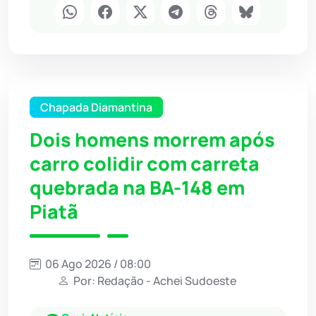
Chapada Diamantina
Dois homens morrem após
carro colidir com carreta
quebrada na BA-148 em
Piatã
06 Ago 2026 / 08:00
Por: Redação - Achei Sudoeste