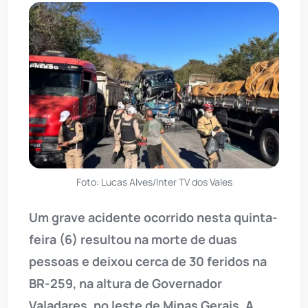
Foto: Lucas Alves/Inter TV dos Vales
Um grave acidente ocorrido nesta quinta-
feira (6) resultou na morte de duas
pessoas e deixou cerca de 30 feridos na
BR-259, na altura de Governador
Valadares, no leste de Minas Gerais. A