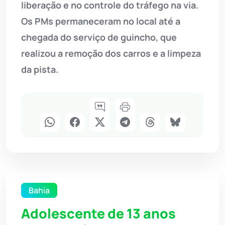
liberação e no controle do tráfego na via.
Os PMs permaneceram no local até a
chegada do serviço de guincho, que
realizou a remoção dos carros e a limpeza
da pista.
Bahia
Adolescente de 13 anos