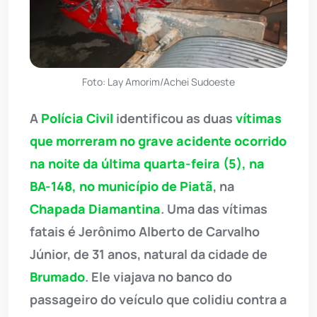
Foto: Lay Amorim/Achei Sudoeste
A
Polícia Civil
identificou as duas
vítimas
que morreram no grave acidente ocorrido
na noite da última quarta-feira (5), na
BA-148, no município de Piatã
, na
Chapada Diamantina
. Uma das vítimas
fatais é Jerônimo Alberto de Carvalho
Júnior, de 31 anos, natural da cidade de
Brumado
. Ele viajava no banco do
passageiro do veículo que colidiu contra a