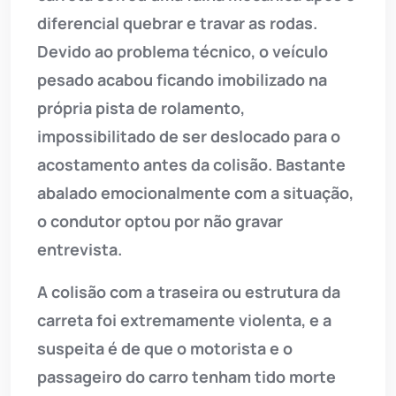
diferencial quebrar e travar as rodas.
Devido ao problema técnico, o veículo
pesado acabou ficando imobilizado na
própria pista de rolamento,
impossibilitado de ser deslocado para o
acostamento antes da colisão. Bastante
abalado emocionalmente com a situação,
o condutor optou por não gravar
entrevista.
A colisão com a traseira ou estrutura da
carreta foi extremamente violenta, e a
suspeita é de que o motorista e o
passageiro do carro tenham tido morte