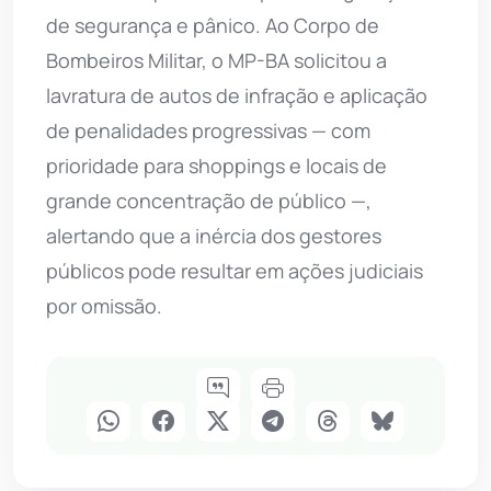
de segurança e pânico. Ao Corpo de
Bombeiros Militar, o MP-BA solicitou a
lavratura de autos de infração e aplicação
de penalidades progressivas — com
prioridade para shoppings e locais de
grande concentração de público —,
alertando que a inércia dos gestores
públicos pode resultar em ações judiciais
por omissão.