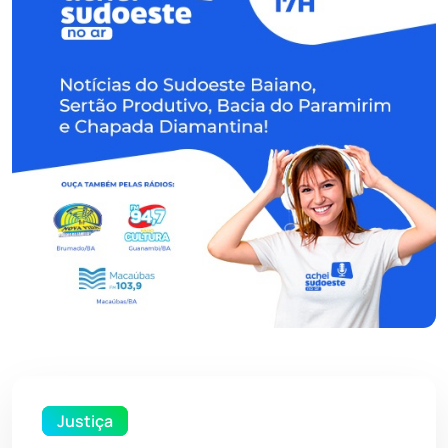
Justiça