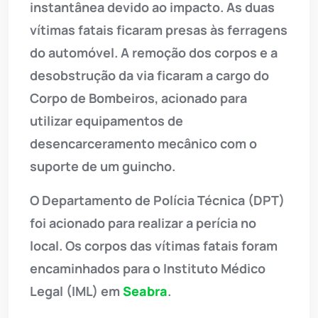
instantânea devido ao impacto. As duas
vítimas fatais ficaram presas às ferragens
do automóvel. A remoção dos corpos e a
desobstrução da via ficaram a cargo do
Corpo de Bombeiros, acionado para
utilizar equipamentos de
desencarceramento mecânico com o
suporte de um guincho.
O Departamento de Polícia Técnica (DPT)
foi acionado para realizar a perícia no
local. Os corpos das vítimas fatais foram
encaminhados para o Instituto Médico
Legal (IML) em
Seabra
.