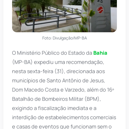
Foto: Divulgação/MP-BA
O Ministério Público do Estado da
Bahia
(MP-BA) expediu uma recomendação,
nesta sexta-feira (31), direcionada aos
municípios de Santo Antônio de Jesus,
Dom Macedo Costa e Varzedo, além do 16º
Batalhão de Bombeiros Militar (BPM),
exigindo a fiscalização imediata e a
interdição de estabelecimentos comerciais
e casas de eventos que funcionam sem o