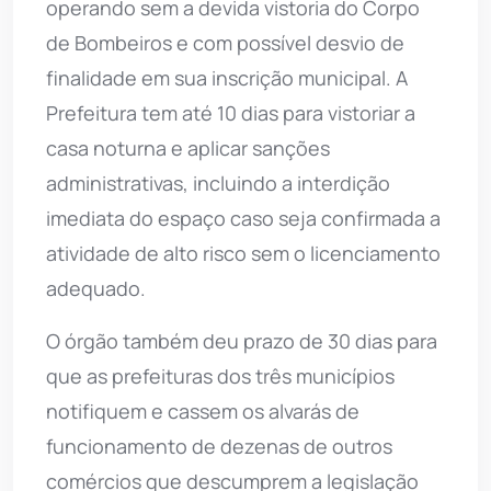
operando sem a devida vistoria do Corpo
de Bombeiros e com possível desvio de
finalidade em sua inscrição municipal. A
Prefeitura tem até 10 dias para vistoriar a
casa noturna e aplicar sanções
administrativas, incluindo a interdição
imediata do espaço caso seja confirmada a
atividade de alto risco sem o licenciamento
adequado.
O órgão também deu prazo de 30 dias para
que as prefeituras dos três municípios
notifiquem e cassem os alvarás de
funcionamento de dezenas de outros
comércios que descumprem a legislação