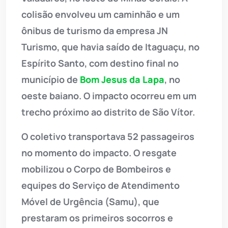
colisão envolveu um caminhão e um
ônibus de turismo da empresa JN
Turismo, que havia saído de Itaguaçu, no
Espírito Santo, com destino final no
município de
Bom Jesus da Lapa
, no
oeste baiano. O impacto ocorreu em um
trecho próximo ao distrito de São Vítor.
O coletivo transportava 52 passageiros
no momento do impacto. O resgate
mobilizou o Corpo de Bombeiros e
equipes do Serviço de Atendimento
Móvel de Urgência (Samu), que
prestaram os primeiros socorros e