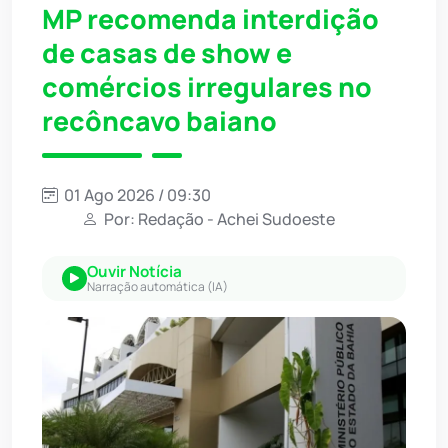
MP recomenda interdição
de casas de show e
comércios irregulares no
recôncavo baiano
01 Ago 2026 / 09:30
Por: Redação - Achei Sudoeste
Ouvir Notícia
Narração automática (IA)