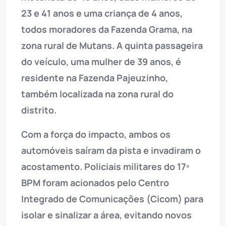
23 e 41 anos e uma criança de 4 anos,
todos moradores da Fazenda Grama, na
zona rural de Mutans. A quinta passageira
do veículo, uma mulher de 39 anos, é
residente na Fazenda Pajeuzinho,
também localizada na zona rural do
distrito.
Com a força do impacto, ambos os
automóveis saíram da pista e invadiram o
acostamento. Policiais militares do 17º
BPM foram acionados pelo Centro
Integrado de Comunicações (Cicom) para
isolar e sinalizar a área, evitando novos