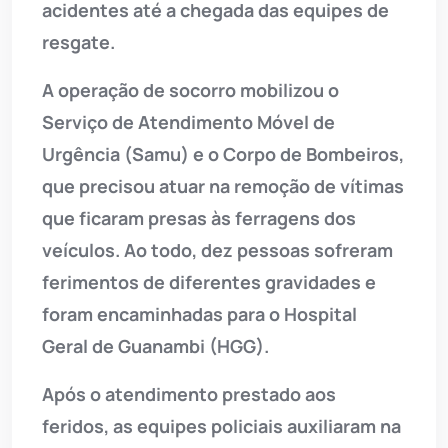
acidentes até a chegada das equipes de
resgate.
A operação de socorro mobilizou o
Serviço de Atendimento Móvel de
Urgência (Samu) e o Corpo de Bombeiros,
que precisou atuar na remoção de vítimas
que ficaram presas às ferragens dos
veículos. Ao todo, dez pessoas sofreram
ferimentos de diferentes gravidades e
foram encaminhadas para o Hospital
Geral de Guanambi (HGG).
Após o atendimento prestado aos
feridos, as equipes policiais auxiliaram na