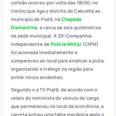
colisão ocorreu por volta das 18h30, no
trecho que liga o distrito de Cabralha ao
município de Piatã, na
Chapada
Diamantina
, a cerca de seis quilômetros
da sede municipal. A 29ª Companhia
Independente de
Polícia Militar
(CIPM)
foi acionada imediatamente e
compareceu ao local para sinalizar a pista,
organizando o tráfego na região para
evitar novos acidentes.
Segundo o a TV Piatã, de acordo com o
relato do motorista do veículo de carga,
que permaneceu no local da ocorrência, a
carreta sofreu uma falha mecânica após o