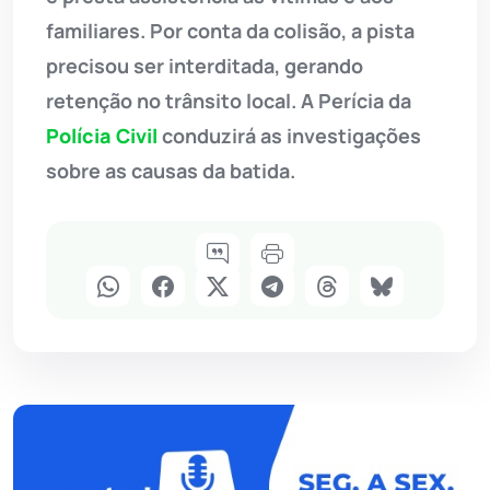
familiares. Por conta da colisão, a pista
precisou ser interditada, gerando
retenção no trânsito local. A Perícia da
Polícia Civil
conduzirá as investigações
sobre as causas da batida.