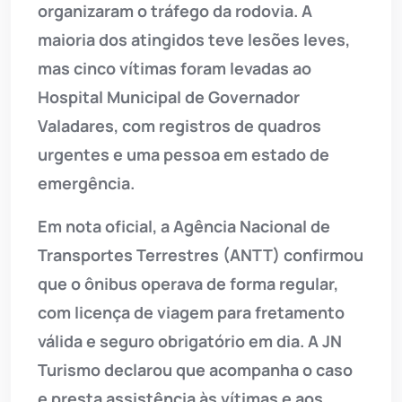
organizaram o tráfego da rodovia. A
maioria dos atingidos teve lesões leves,
mas cinco vítimas foram levadas ao
Hospital Municipal de Governador
Valadares, com registros de quadros
urgentes e uma pessoa em estado de
emergência.
Em nota oficial, a Agência Nacional de
Transportes Terrestres (ANTT) confirmou
que o ônibus operava de forma regular,
com licença de viagem para fretamento
válida e seguro obrigatório em dia. A JN
Turismo declarou que acompanha o caso
e presta assistência às vítimas e aos