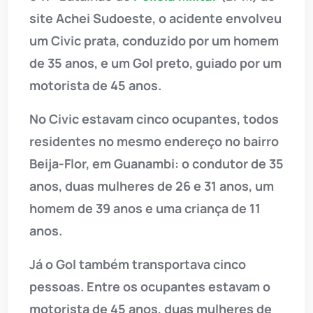
site Achei Sudoeste, o acidente envolveu
um Civic prata, conduzido por um homem
de 35 anos, e um Gol preto, guiado por um
motorista de 45 anos.
No Civic estavam cinco ocupantes, todos
residentes no mesmo endereço no bairro
Beija-Flor, em Guanambi: o condutor de 35
anos, duas mulheres de 26 e 31 anos, um
homem de 39 anos e uma criança de 11
anos.
Já o Gol também transportava cinco
pessoas. Entre os ocupantes estavam o
motorista de 45 anos, duas mulheres de