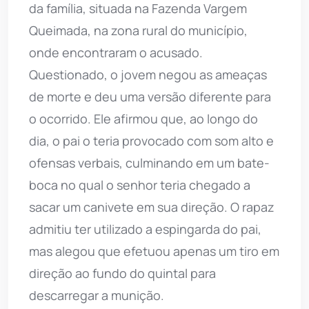
da família, situada na Fazenda Vargem
Queimada, na zona rural do município,
onde encontraram o acusado.
Questionado, o jovem negou as ameaças
de morte e deu uma versão diferente para
o ocorrido. Ele afirmou que, ao longo do
dia, o pai o teria provocado com som alto e
ofensas verbais, culminando em um bate-
boca no qual o senhor teria chegado a
sacar um canivete em sua direção. O rapaz
admitiu ter utilizado a espingarda do pai,
mas alegou que efetuou apenas um tiro em
direção ao fundo do quintal para
descarregar a munição.