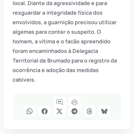
local. Diante da agressividade e para
resguardar a integridade física dos
envolvidos, a guarnição precisou utilizar
algemas para conter o suspeito. O
homem, a vítima e o facão apreendido
foram encaminhados à Delegacia
Territorial de Brumado para o registro da
ocorrência e adoção das medidas
cabíveis.