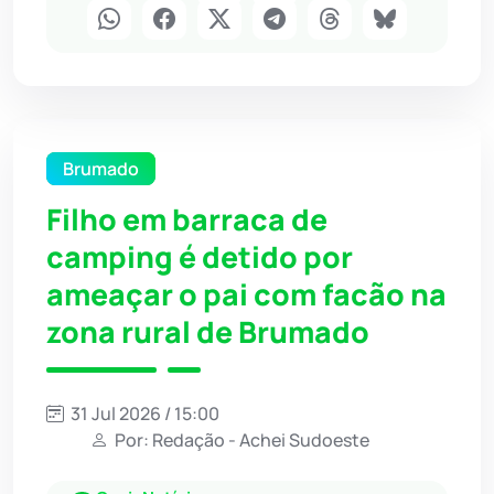
Brumado
Filho em barraca de
camping é detido por
ameaçar o pai com facão na
zona rural de Brumado
31 Jul 2026 / 15:00
Por: Redação - Achei Sudoeste