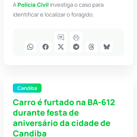
A
Polícia Civil
investiga o caso para
identificar e localizar o foragido.
Candiba
Carro é furtado na BA-612
durante festa de
aniversário da cidade de
Candiba