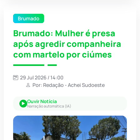
Brumado
Brumado: Mulher é presa
após agredir companheira
com martelo por ciúmes
29 Jul 2026 / 14:00
Por: Redação - Achei Sudoeste
Ouvir Notícia
Narração automática (IA)