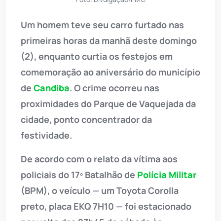
Um homem teve seu carro furtado nas
primeiras horas da manhã deste domingo
(2), enquanto curtia os festejos em
comemoração ao aniversário do município
de
Candiba
. O crime ocorreu nas
proximidades do Parque de Vaquejada da
cidade, ponto concentrador da
festividade.
De acordo com o relato da vítima aos
policiais do 17º Batalhão de
Polícia Militar
(BPM), o veículo — um Toyota Corolla
preto, placa EKQ 7H10 — foi estacionado