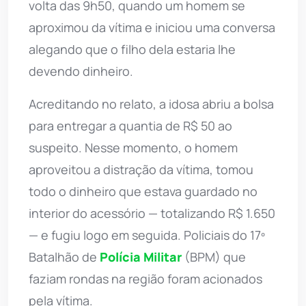
volta das 9h50, quando um homem se
aproximou da vítima e iniciou uma conversa
alegando que o filho dela estaria lhe
devendo dinheiro.
Acreditando no relato, a idosa abriu a bolsa
para entregar a quantia de R$ 50 ao
suspeito. Nesse momento, o homem
aproveitou a distração da vítima, tomou
todo o dinheiro que estava guardado no
interior do acessório — totalizando R$ 1.650
— e fugiu logo em seguida. Policiais do 17º
Batalhão de
Polícia Militar
(BPM) que
faziam rondas na região foram acionados
pela vítima.