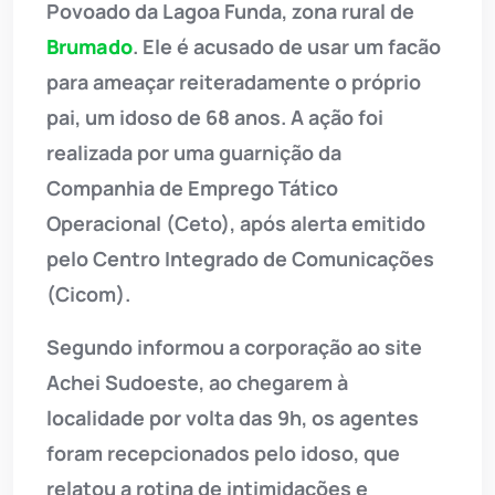
Povoado da Lagoa Funda, zona rural de
Brumado
. Ele é acusado de usar um facão
para ameaçar reiteradamente o próprio
pai, um idoso de 68 anos. A ação foi
realizada por uma guarnição da
Companhia de Emprego Tático
Operacional (Ceto), após alerta emitido
pelo Centro Integrado de Comunicações
(Cicom).
Segundo informou a corporação ao site
Achei Sudoeste, ao chegarem à
localidade por volta das 9h, os agentes
foram recepcionados pelo idoso, que
relatou a rotina de intimidações e