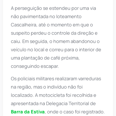
A perseguição se estendeu por uma via
não pavimentada no loteamento
Cascalheira, até o momento em que o
suspeito perdeu o controle da direção e
caiu. Em seguida, o homem abandonou o
veículo no local e correu para o interior de
uma plantação de café próxima,
conseguindo escapar.
Os policiais militares realizaram varreduras
na região, mas o indivíduo não foi
localizado. A motocicleta foi recolhida e
apresentada na Delegacia Territorial de
Barra da Estiva
, onde o caso foi registrado.