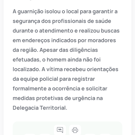
A guarnição isolou o local para garantir a
segurança dos profissionais de saúde
durante o atendimento e realizou buscas
em endereços indicados por moradores
da região. Apesar das diligências
efetuadas, o homem ainda não foi
localizado. A vítima recebeu orientações
da equipe policial para registrar
formalmente a ocorrência e solicitar
medidas protetivas de urgência na
Delegacia Territorial.