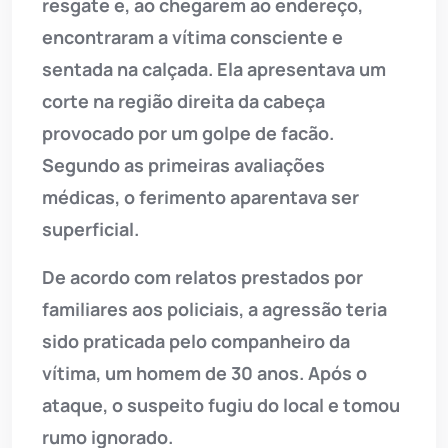
resgate e, ao chegarem ao endereço,
encontraram a vítima consciente e
sentada na calçada. Ela apresentava um
corte na região direita da cabeça
provocado por um golpe de facão.
Segundo as primeiras avaliações
médicas, o ferimento aparentava ser
superficial.
De acordo com relatos prestados por
familiares aos policiais, a agressão teria
sido praticada pelo companheiro da
vítima, um homem de 30 anos. Após o
ataque, o suspeito fugiu do local e tomou
rumo ignorado.