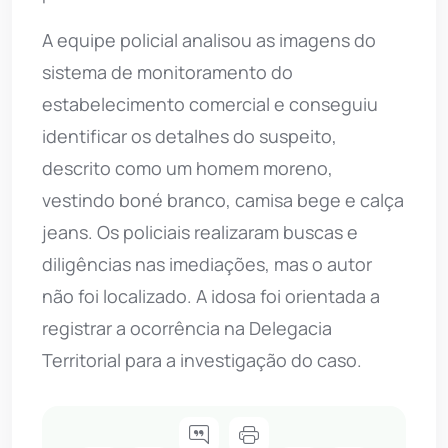
A equipe policial analisou as imagens do
sistema de monitoramento do
estabelecimento comercial e conseguiu
identificar os detalhes do suspeito,
descrito como um homem moreno,
vestindo boné branco, camisa bege e calça
jeans. Os policiais realizaram buscas e
diligências nas imediações, mas o autor
não foi localizado. A idosa foi orientada a
registrar a ocorrência na Delegacia
Territorial para a investigação do caso.