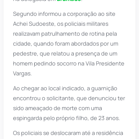
Segundo informou a corporação ao site
Achei Sudoeste, os policiais militares
realizavam patrulhamento de rotina pela
cidade, quando foram abordados por um
pedestre, que relatou a presença de um
homem pedindo socorro na Vila Presidente
Vargas.
Ao chegar ao local indicado, a guarnição
encontrou o solicitante, que denunciou ter
sido ameaçado de morte com uma
espingarda pelo próprio filho, de 23 anos.
Os policiais se deslocaram até a residência