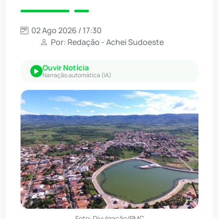
02 Ago 2026 / 17:30
Por: Redação - Achei Sudoeste
Ouvir Notícia
Narração automática (IA)
Foto: Divulgação/PMC