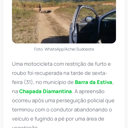
Foto: WhatsApp/Achei Sudoeste
Uma motocicleta com restrição de furto e
roubo foi recuperada na tarde de sexta-
feira (31), no município de
Barra da Estiva
,
na
Chapada Diamantina
. A apreensão
ocorreu após uma perseguição policial que
terminou com o condutor abandonando o
veículo e fugindo a pé por uma área de
vegetação.