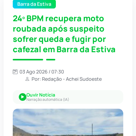
Barra da Estiva
24º BPM recupera moto
roubada após suspeito
sofrer queda e fugir por
cafezal em Barra da Estiva
03 Ago 2026 / 07:30
Por: Redação - Achei Sudoeste
Ouvir Notícia
Narração automática (IA)