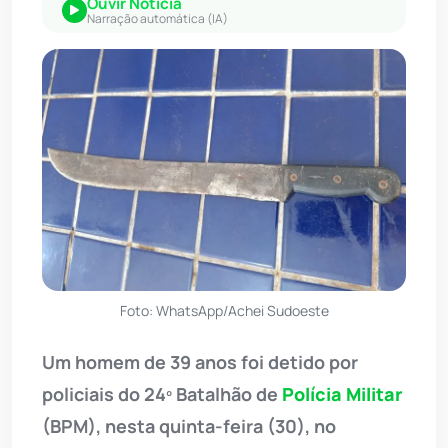
Ouvir Notícia
Narração automática (IA)
Foto: WhatsApp/Achei Sudoeste
Um homem de 39 anos foi detido por
policiais do 24º Batalhão de
Polícia Militar
(BPM), nesta quinta-feira (30), no