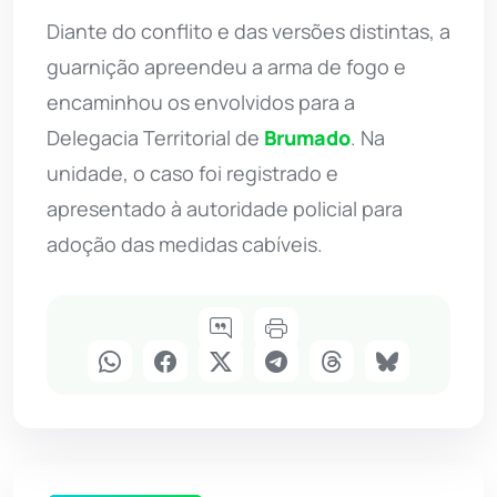
Diante do conflito e das versões distintas, a
guarnição apreendeu a arma de fogo e
encaminhou os envolvidos para a
Delegacia Territorial de
Brumado
. Na
unidade, o caso foi registrado e
apresentado à autoridade policial para
adoção das medidas cabíveis.