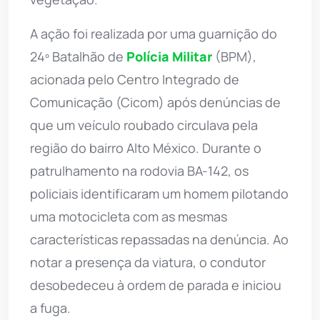
A ação foi realizada por uma guarnição do
24º Batalhão de
Polícia Militar
(BPM),
acionada pelo Centro Integrado de
Comunicação (Cicom) após denúncias de
que um veículo roubado circulava pela
região do bairro Alto México. Durante o
patrulhamento na rodovia BA-142, os
policiais identificaram um homem pilotando
uma motocicleta com as mesmas
características repassadas na denúncia. Ao
notar a presença da viatura, o condutor
desobedeceu à ordem de parada e iniciou
a fuga.