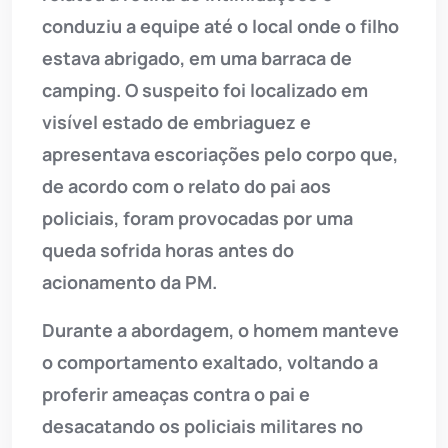
conduziu a equipe até o local onde o filho
estava abrigado, em uma barraca de
camping. O suspeito foi localizado em
visível estado de embriaguez e
apresentava escoriações pelo corpo que,
de acordo com o relato do pai aos
policiais, foram provocadas por uma
queda sofrida horas antes do
acionamento da PM.
Durante a abordagem, o homem manteve
o comportamento exaltado, voltando a
proferir ameaças contra o pai e
desacatando os policiais militares no