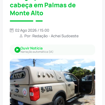
cabeça em Palmas de
Monte Alto
02 Ago 2026 / 15:00
Por: Redação - Achei Sudoeste
Ouvir Notícia
Narração automática (IA)