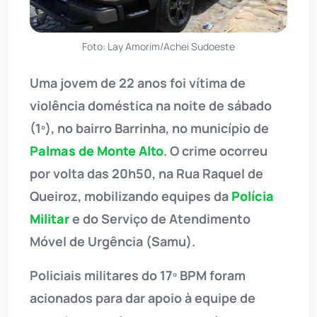
Foto: Lay Amorim/Achei Sudoeste
Uma jovem de 22 anos foi vítima de
violência doméstica na noite de sábado
(1º), no bairro Barrinha, no município de
Palmas de Monte Alto
. O crime ocorreu
por volta das 20h50, na Rua Raquel de
Queiroz, mobilizando equipes da
Polícia
Militar
e do Serviço de Atendimento
Móvel de Urgência (Samu).
Policiais militares do 17º BPM foram
acionados para dar apoio à equipe de