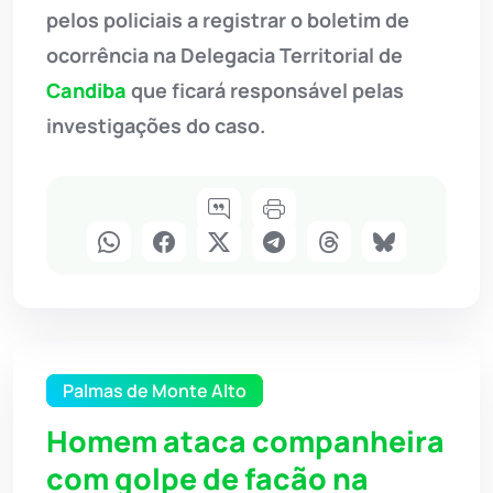
pelos policiais a registrar o boletim de
ocorrência na Delegacia Territorial de
Candiba
que ficará responsável pelas
investigações do caso.
Palmas de Monte Alto
Homem ataca companheira
com golpe de facão na