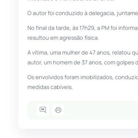
O autor foi conduzido à delegacia, juntame
No final da tarde, às 17h29, a PM foi info
resultou em agressão física.
A vítima, uma mulher de 47 anos, relatou qu
autor, um homem de 37 anos, com golpes d
Os envolvidos foram imobilizados, conduzi
medidas cabíveis.