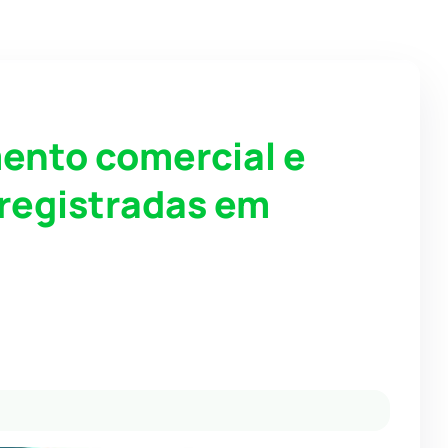
mento comercial e
 registradas em