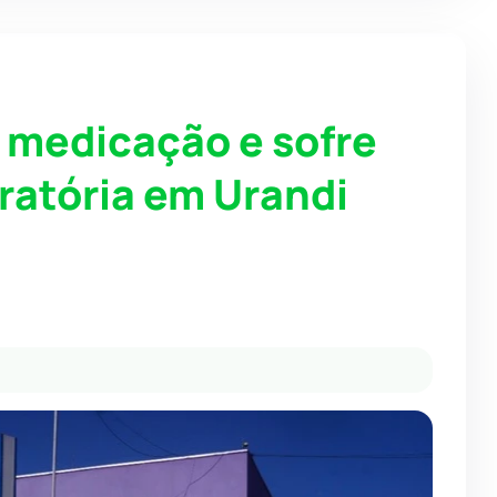
 medicação e sofre
ratória em Urandi