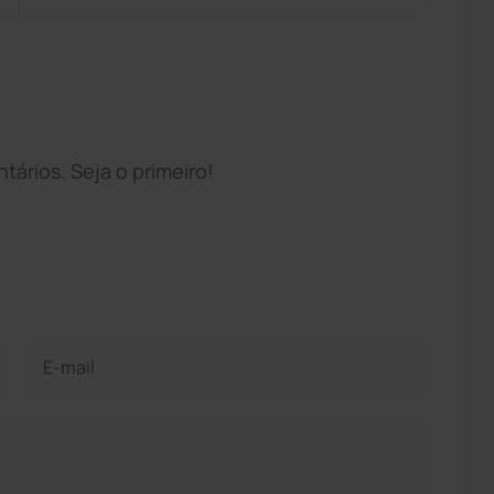
ários. Seja o primeiro!