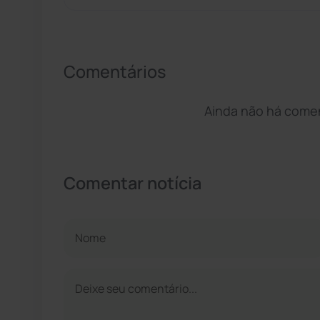
Comentários
Ainda não há coment
Comentar notícia