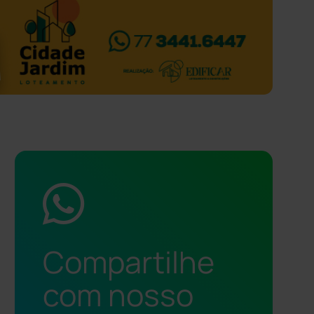
Compartilhe
com nosso