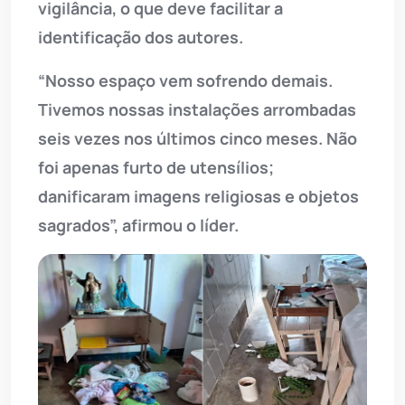
vigilância, o que deve facilitar a
identificação dos autores.
“Nosso espaço vem sofrendo demais.
Tivemos nossas instalações arrombadas
seis vezes nos últimos cinco meses. Não
foi apenas furto de utensílios;
danificaram imagens religiosas e objetos
sagrados”, afirmou o líder.