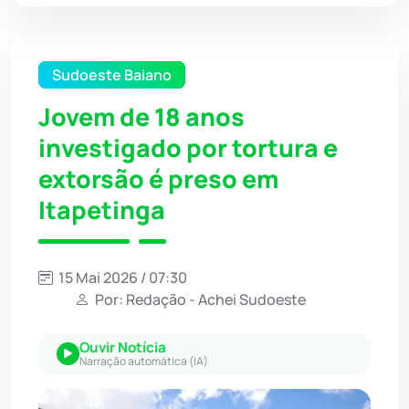
Sudoeste Baiano
Jovem de 18 anos
investigado por tortura e
extorsão é preso em
Itapetinga
15 Mai 2026 / 07:30
Por: Redação - Achei Sudoeste
Ouvir Notícia
Narração automática (IA)