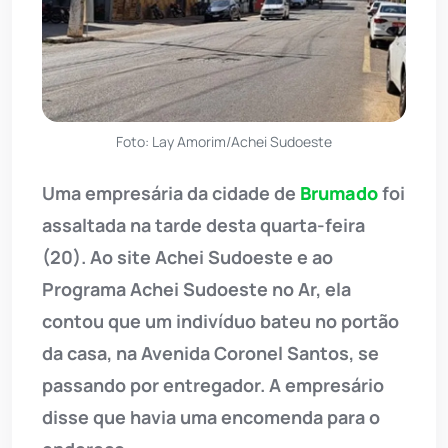
Foto: Lay Amorim/Achei Sudoeste
Uma empresária da cidade de
Brumado
foi
assaltada na tarde desta quarta-feira
(20). Ao site Achei Sudoeste e ao
Programa Achei Sudoeste no Ar, ela
contou que um indivíduo bateu no portão
da casa, na Avenida Coronel Santos, se
passando por entregador. A empresário
disse que havia uma encomenda para o