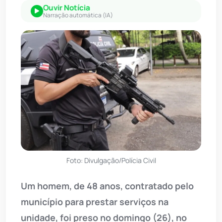
Ouvir Notícia
Narração automática (IA)
Foto: Divulgação/Polícia Civil
Um homem, de 48 anos, contratado pelo
município para prestar serviços na
unidade, foi preso no domingo (26), no