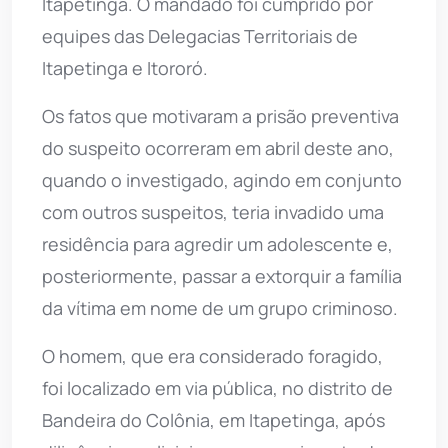
Itapetinga. O mandado foi cumprido por
equipes das Delegacias Territoriais de
Itapetinga e Itororó.
Os fatos que motivaram a prisão preventiva
do suspeito ocorreram em abril deste ano,
quando o investigado, agindo em conjunto
com outros suspeitos, teria invadido uma
residência para agredir um adolescente e,
posteriormente, passar a extorquir a família
da vítima em nome de um grupo criminoso.
O homem, que era considerado foragido,
foi localizado em via pública, no distrito de
Bandeira do Colônia, em Itapetinga, após