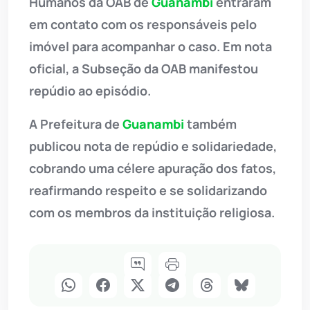
Humanos da OAB de
Guanambi
entraram
em contato com os responsáveis pelo
imóvel para acompanhar o caso. Em nota
oficial, a Subseção da OAB manifestou
repúdio ao episódio.
A Prefeitura de
Guanambi
também
publicou nota de repúdio e solidariedade,
cobrando uma célere apuração dos fatos,
reafirmando respeito e se solidarizando
com os membros da instituição religiosa.