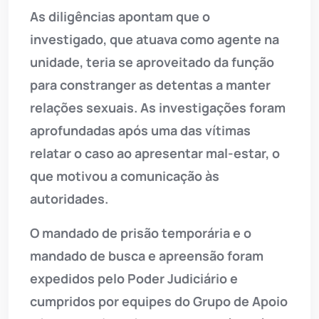
As diligências apontam que o
investigado, que atuava como agente na
unidade, teria se aproveitado da função
para constranger as detentas a manter
relações sexuais. As investigações foram
aprofundadas após uma das vítimas
relatar o caso ao apresentar mal-estar, o
que motivou a comunicação às
autoridades.
O mandado de prisão temporária e o
mandado de busca e apreensão foram
expedidos pelo Poder Judiciário e
cumpridos por equipes do Grupo de Apoio