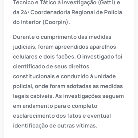
Técnico e Tático à Investigação (Gatti) e
da 24ª Coordenadoria Regional de Polícia
do Interior (Coorpin).
Durante o cumprimento das medidas
judiciais, foram apreendidos aparelhos
celulares e dois facões. O investigado foi
cientificado de seus direitos
constitucionais e conduzido à unidade
policial, onde foram adotadas as medidas
legais cabíveis. As investigações seguem
em andamento para o completo
esclarecimento dos fatos e eventual
identificação de outras vítimas.