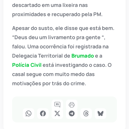
descartado em uma lixeira nas
proximidades e recuperado pela PM.
Apesar do susto, ele disse que está bem.
“Deus deu um livramento pra gente “,
falou. Uma ocorrência foi registrada na
Delegacia Territorial de
Brumado
e a
Polícia Civil
está investigando o caso. O
casal segue com muito medo das
motivações por trás do crime.