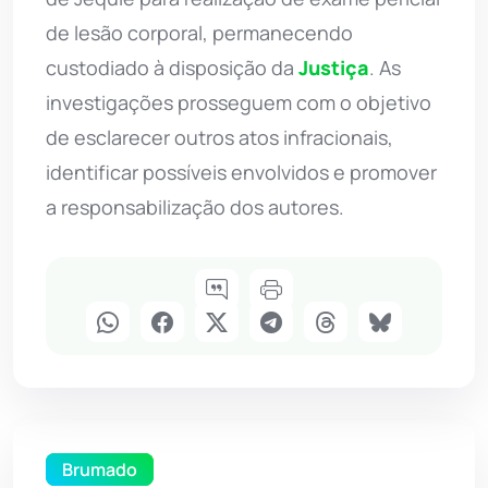
de lesão corporal, permanecendo
custodiado à disposição da
Justiça
. As
investigações prosseguem com o objetivo
de esclarecer outros atos infracionais,
identificar possíveis envolvidos e promover
a responsabilização dos autores.
Brumado