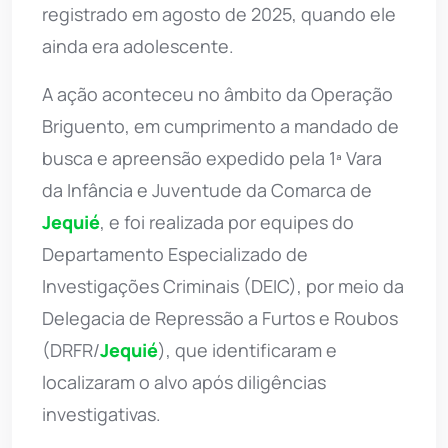
registrado em agosto de 2025, quando ele
ainda era adolescente.
A ação aconteceu no âmbito da Operação
Briguento, em cumprimento a mandado de
busca e apreensão expedido pela 1ª Vara
da Infância e Juventude da Comarca de
Jequié
, e foi realizada por equipes do
Departamento Especializado de
Investigações Criminais (DEIC), por meio da
Delegacia de Repressão a Furtos e Roubos
(DRFR/
Jequié
), que identificaram e
localizaram o alvo após diligências
investigativas.