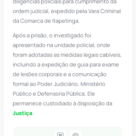
diligências policiais para cumprimento da
ordem judicial, expedido pela Vara Criminal
da Comarca de Itapetinga.
Após a prisão, o investigado foi
apresentado na unidade policial, onde
foram adotadas as medidas legais cabíveis,
incluindo a expedição de guia para exame
de lesões corporais e a comunicação
formal ao Poder Judiciário, Ministério
Público e Defensoria Pública. Ele
permanece custodiado à disposição da
Justiça
.