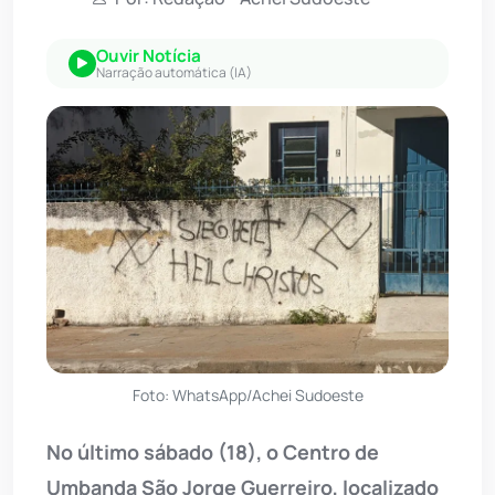
Ouvir Notícia
Narração automática (IA)
Foto: WhatsApp/Achei Sudoeste
No último sábado (18), o Centro de
Umbanda São Jorge Guerreiro, localizado