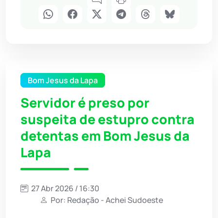
Bom Jesus da Lapa
Servidor é preso por
suspeita de estupro contra
detentas em Bom Jesus da
Lapa
27 Abr 2026 / 16:30
Por: Redação - Achei Sudoeste