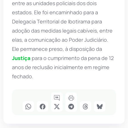
entre as unidades policiais dos dois
estados. Ele foi encaminhado para a
Delegacia Territorial de Ibotirama para
adoção das medidas legais cabíveis, entre
elas, a comunicação ao Poder Judiciário.
Ele permanece preso, à disposição da
Justiça
para o cumprimento da pena de 12
anos de reclusão inicialmente em regime
fechado.