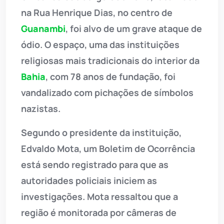
na Rua Henrique Dias, no centro de
Guanambi
, foi alvo de um grave ataque de
ódio. O espaço, uma das instituições
religiosas mais tradicionais do interior da
Bahia
, com 78 anos de fundação, foi
vandalizado com pichações de símbolos
nazistas.
Segundo o presidente da instituição,
Edvaldo Mota, um Boletim de Ocorrência
está sendo registrado para que as
autoridades policiais iniciem as
investigações. Mota ressaltou que a
região é monitorada por câmeras de