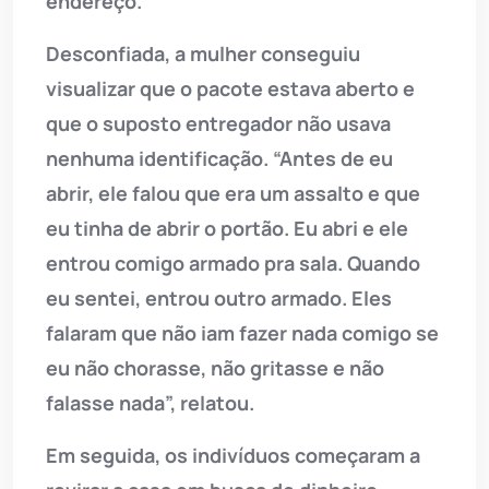
endereço.
Desconfiada, a mulher conseguiu
visualizar que o pacote estava aberto e
que o suposto entregador não usava
nenhuma identificação. “Antes de eu
abrir, ele falou que era um assalto e que
eu tinha de abrir o portão. Eu abri e ele
entrou comigo armado pra sala. Quando
eu sentei, entrou outro armado. Eles
falaram que não iam fazer nada comigo se
eu não chorasse, não gritasse e não
falasse nada”, relatou.
Em seguida, os indivíduos começaram a