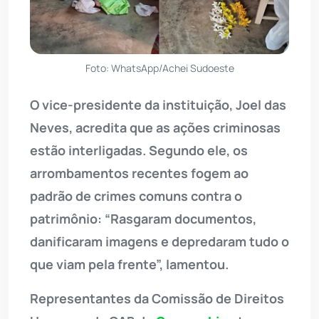
Foto: WhatsApp/Achei Sudoeste
O vice-presidente da instituição, Joel das
Neves, acredita que as ações criminosas
estão interligadas. Segundo ele, os
arrombamentos recentes fogem ao
padrão de crimes comuns contra o
patrimônio: “Rasgaram documentos,
danificaram imagens e depredaram tudo o
que viam pela frente”, lamentou.
Representantes da Comissão de Direitos