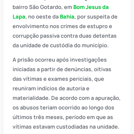
bairro São Gotardo, em
Bom Jesus da
Lapa
, no oeste da
Bahia
, por suspeita de
envolvimento nos crimes de estupro e
corrupção passiva contra duas detentas
da unidade de custódia do município.
A prisão ocorreu após investigações
iniciadas a partir de denúncias, oitivas
das vítimas e exames periciais, que
reuniram indícios de autoria e
materialidade. De acordo com a apuração,
os abusos teriam ocorrido ao longo dos
últimos três meses, período em que as
vítimas estavam custodiadas na unidade.