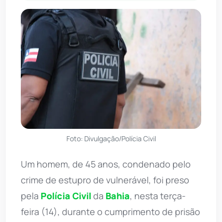
Foto: Divulgação/Polícia Civil
Um homem, de 45 anos, condenado pelo
crime de estupro de vulnerável, foi preso
pela
Polícia Civil
da
Bahia
, nesta terça-
feira (14), durante o cumprimento de prisão