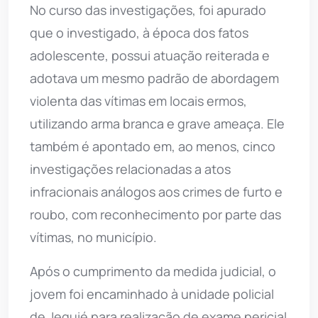
No curso das investigações, foi apurado
que o investigado, à época dos fatos
adolescente, possui atuação reiterada e
adotava um mesmo padrão de abordagem
violenta das vítimas em locais ermos,
utilizando arma branca e grave ameaça. Ele
também é apontado em, ao menos, cinco
investigações relacionadas a atos
infracionais análogos aos crimes de furto e
roubo, com reconhecimento por parte das
vítimas, no município.
Após o cumprimento da medida judicial, o
jovem foi encaminhado à unidade policial
de Jequié para realização de exame pericial