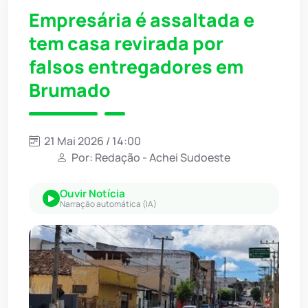
Empresária é assaltada e
tem casa revirada por
falsos entregadores em
Brumado
21 Mai 2026 / 14:00
Por: Redação - Achei Sudoeste
Ouvir Notícia
Narração automática (IA)