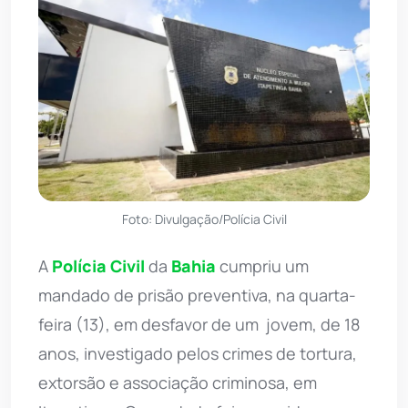
Foto: Divulgação/Polícia Civil
A
Polícia Civil
da
Bahia
cumpriu um
mandado de prisão preventiva, na quarta-
feira (13), em desfavor de um jovem, de 18
anos, investigado pelos crimes de tortura,
extorsão e associação criminosa, em