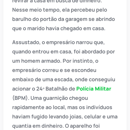
revirar a casa em busca de dinheiro.
Nesse meio tempo, ela percebeu pelo
barulho do portão da garagem se abrindo
que o marido havia chegado em casa.
Assustado, o empresário narrou que,
quando entrou em casa, foi abordado por
um homem armado. Por instinto, o
empresário correu e se escondeu
embaixo de uma escada, onde conseguiu
acionar o 24º Batalhão de
Polícia Militar
(BPM). Uma guarnição chegou
rapidamente ao local, mas os indivíduos
haviam fugido levando joias, celular e uma
quantia em dinheiro. O aparelho foi