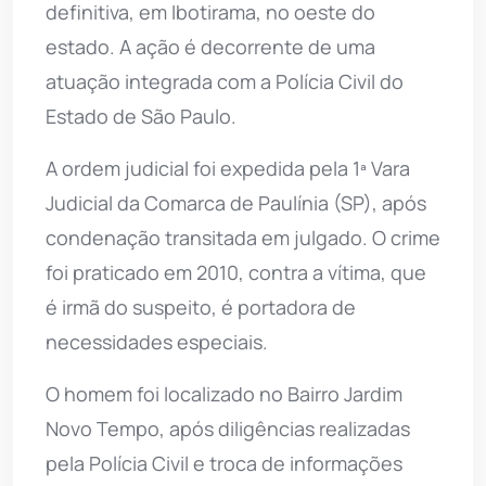
definitiva, em Ibotirama, no oeste do
estado. A ação é decorrente de uma
atuação integrada com a Polícia Civil do
Estado de São Paulo.
A ordem judicial foi expedida pela 1ª Vara
Judicial da Comarca de Paulínia (SP), após
condenação transitada em julgado. O crime
foi praticado em 2010, contra a vítima, que
é irmã do suspeito, é portadora de
necessidades especiais.
O homem foi localizado no Bairro Jardim
Novo Tempo, após diligências realizadas
pela Polícia Civil e troca de informações