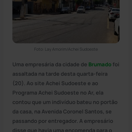
Foto: Lay Amorim/Achei Sudoeste
Uma empresária da cidade de
Brumado
foi
assaltada na tarde desta quarta-feira
(20). Ao site Achei Sudoeste e ao
Programa Achei Sudoeste no Ar, ela
contou que um indivíduo bateu no portão
da casa, na Avenida Coronel Santos, se
passando por entregador. A empresário
disse que havia uma encomenda para o