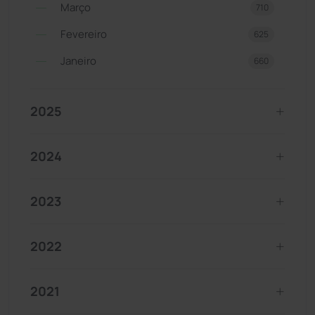
Março
710
Fevereiro
625
Janeiro
660
2025
2024
2023
2022
2021