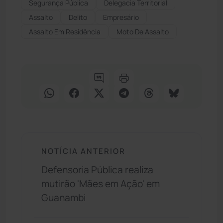
Segurança Pública
Delegacia Territorial
Assalto
Delito
Empresário
Assalto Em Residência
Moto De Assalto
NOTÍCIA ANTERIOR
Defensoria Pública realiza
mutirão 'Mães em Ação' em
Guanambi