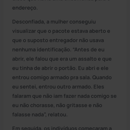
endereço.
Desconfiada, a mulher conseguiu
visualizar que o pacote estava aberto e
que o suposto entregador não usava
nenhuma identificação. “Antes de eu
abrir, ele falou que era um assalto e que
eu tinha de abrir o portão. Eu abri e ele
entrou comigo armado pra sala. Quando
eu sentei, entrou outro armado. Eles
falaram que não iam fazer nada comigo se
eu não chorasse, não gritasse e não
falasse nada”, relatou.
Em seguida, os indivíduos começaram a