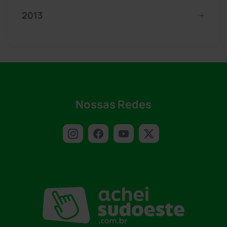
2013
Nossas Redes