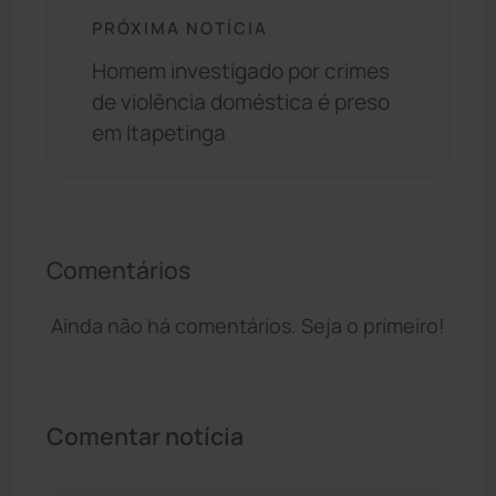
PRÓXIMA NOTÍCIA
Homem investigado por crimes
de violência doméstica é preso
em Itapetinga
Comentários
Ainda não há comentários. Seja o primeiro!
Comentar notícia