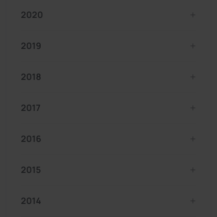
2020
2019
2018
2017
2016
2015
2014