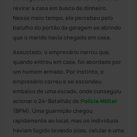
revirar a casa em busca de dinheiro.
Nesse meio tempo, ela percebeu pelo
barulho do portão da garagem se abrindo
que o marido havia chegado em casa.
Assustado, o empresário narrou que,
quando entrou em casa, foi abordado por
um homem armado. Por instinto, o
empresário correu e se escondeu
embaixo de uma escada, onde conseguiu
acionar o 24º Batalhão de
Polícia Militar
(BPM). Uma guarnição chegou
rapidamente ao local, mas os indivíduos
haviam fugido levando joias, celular e uma