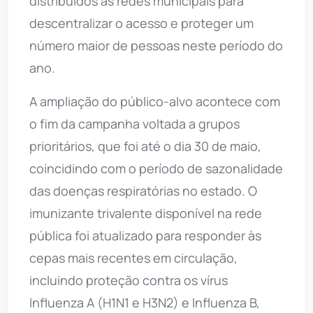
distribuídos às redes municipais para
descentralizar o acesso e proteger um
número maior de pessoas neste período do
ano.
A ampliação do público-alvo acontece com
o fim da campanha voltada a grupos
prioritários, que foi até o dia 30 de maio,
coincidindo com o período de sazonalidade
das doenças respiratórias no estado. O
imunizante trivalente disponível na rede
pública foi atualizado para responder às
cepas mais recentes em circulação,
incluindo proteção contra os vírus
Influenza A (H1N1 e H3N2) e Influenza B,