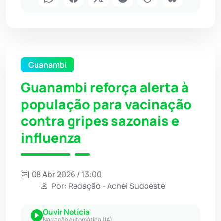
Guanambi
Guanambi reforça alerta à
população para vacinação
contra gripes sazonais e
influenza
08 Abr 2026 / 13:00
Por: Redação - Achei Sudoeste
Ouvir Notícia
Narração automática (IA)