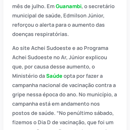
mês de julho. Em
Guanambi
, o secretário
municipal de saúde, Edmilson Júnior,
reforçou o alerta para o aumento das
doenças respiratórias.
Ao site Achei Sudoeste e ao Programa
Achei Sudoeste no Ar, Júnior explicou
que, por causa desse aumento, o
Ministério da
Saúde
opta por fazer a
campanha nacional de vacinação contra a
gripe nessa época do ano. No município, a
campanha está em andamento nos
postos de saúde. “No penúltimo sábado,
fizemos o Dia D de vacinação, que foi um