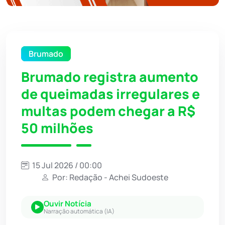
Brumado
Brumado registra aumento
de queimadas irregulares e
multas podem chegar a R$
50 milhões
15 Jul 2026 / 00:00
Por: Redação - Achei Sudoeste
Ouvir Notícia
Narração automática (IA)