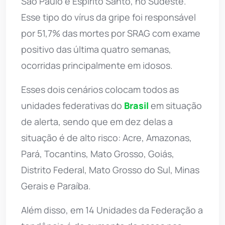
São Paulo e Espírito Santo, no Sudeste.
Esse tipo do vírus da gripe foi responsável
por 51,7% das mortes por SRAG com exame
positivo das última quatro semanas,
ocorridas principalmente em idosos.
Esses dois cenários colocam todos as
unidades federativas do
Brasil
em situação
de alerta, sendo que em dez delas a
situação é de alto risco: Acre, Amazonas,
Pará, Tocantins, Mato Grosso, Goiás,
Distrito Federal, Mato Grosso do Sul, Minas
Gerais e Paraíba.
Além disso, em 14 Unidades da Federação a