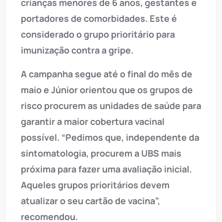
crianças menores de 6 anos, gestantes e
portadores de comorbidades. Este é
considerado o grupo prioritário para
imunização contra a gripe.
A campanha segue até o final do mês de
maio e Júnior orientou que os grupos de
risco procurem as unidades de saúde para
garantir a maior cobertura vacinal
possível. “Pedimos que, independente da
sintomatologia, procurem a UBS mais
próxima para fazer uma avaliação inicial.
Aqueles grupos prioritários devem
atualizar o seu cartão de vacina”,
recomendou.