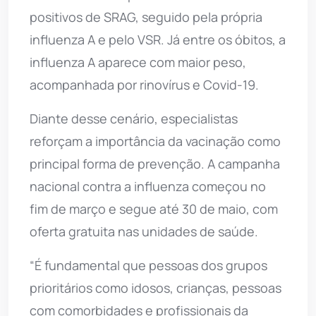
positivos de SRAG, seguido pela própria
influenza A e pelo VSR. Já entre os óbitos, a
influenza A aparece com maior peso,
acompanhada por rinovírus e Covid-19.
Diante desse cenário, especialistas
reforçam a importância da vacinação como
principal forma de prevenção. A campanha
nacional contra a influenza começou no
fim de março e segue até 30 de maio, com
oferta gratuita nas unidades de saúde.
“É fundamental que pessoas dos grupos
prioritários como idosos, crianças, pessoas
com comorbidades e profissionais da