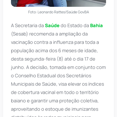
Foto: Leonardo Rattes/Saúde GovBA
A Secretaria da
Saúde
do Estado da
Bahia
(Sesab) recomenda a ampliação da
vacinação contra a influenza para toda a
população acima dos 6 meses de idade,
desta segunda-feira (8) até o dia 17 de
junho. A decisão, tomada em conjunto com
o Conselho Estadual dos Secretários
Municipais de Saúde, visa elevar os índices
de cobertura vacinal em todo o território
baiano e garantir uma proteção coletiva,
aproveitando o estoque de imunizantes