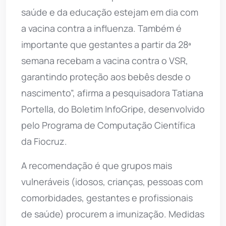
saúde e da educação estejam em dia com
a vacina contra a influenza. Também é
importante que gestantes a partir da 28ª
semana recebam a vacina contra o VSR,
garantindo proteção aos bebês desde o
nascimento”, afirma a pesquisadora Tatiana
Portella, do Boletim InfoGripe, desenvolvido
pelo Programa de Computação Científica
da Fiocruz.
A recomendação é que grupos mais
vulneráveis (idosos, crianças, pessoas com
comorbidades, gestantes e profissionais
de saúde) procurem a imunização. Medidas