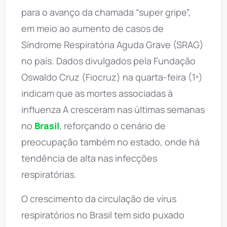
para o avanço da chamada “super gripe”,
em meio ao aumento de casos de
Síndrome Respiratória Aguda Grave (SRAG)
no país. Dados divulgados pela Fundação
Oswaldo Cruz (Fiocruz) na quarta-feira (1º)
indicam que as mortes associadas à
influenza A cresceram nas últimas semanas
no
Brasil
, reforçando o cenário de
preocupação também no estado, onde há
tendência de alta nas infecções
respiratórias.
O crescimento da circulação de vírus
respiratórios no Brasil tem sido puxado