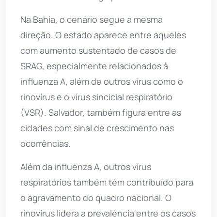
Na Bahia, o cenário segue a mesma
direção. O estado aparece entre aqueles
com aumento sustentado de casos de
SRAG, especialmente relacionados à
influenza A, além de outros vírus como o
rinovírus e o vírus sincicial respiratório
(VSR). Salvador, também figura entre as
cidades com sinal de crescimento nas
ocorrências.
Além da influenza A, outros vírus
respiratórios também têm contribuído para
o agravamento do quadro nacional. O
rinovírus lidera a prevalência entre os casos