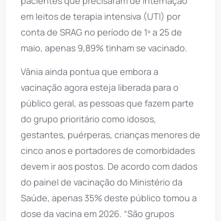
pacientes que precisaram de internação
em leitos de terapia intensiva (UTI) por
conta de SRAG no período de 1º a 25 de
maio, apenas 9,89% tinham se vacinado.
Vânia ainda pontua que embora a
vacinação agora esteja liberada para o
público geral, as pessoas que fazem parte
do grupo prioritário como idosos,
gestantes, puérperas, crianças menores de
cinco anos e portadores de comorbidades
devem ir aos postos. De acordo com dados
do painel de vacinação do Ministério da
Saúde, apenas 35% deste público tomou a
dose da vacina em 2026. “São grupos