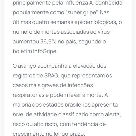
principalmente pela influenza A, conhecida
popularmente como “super gripe”. Nas
últimas quatro semanas epidemiológicas, o
número de mortes associadas ao vírus
aumentou 36,9% no país, segundo o
boletim InfoGripe.
O avanço acompanha a elevação dos
registros de SRAG, que representam os
casos mais graves de infecções
respiratórias e podem levar à morte. A
maioria dos estados brasileiros apresenta
nível de atividade classificado como alerta,
risco ou alto risco, com tendência de
crescimento no longo prazo.