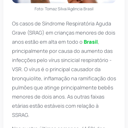
Foto: Tomaz Silva/Agência Brasil
Os casos de Síndrome Respiratória Aguda
Grave (SRAG) em crianças menores de dois
anos estão em alta em todo o
Brasil
,
principalmente por causa do aumento das
infecções pelo vírus sincicial respiratório -
VSR. O vírus é o principal causador da
bronquiolite, inflamação na ramificação dos
pulmões que atinge principalmente bebês
menores de dois anos. As outras faixas
etárias estão estáveis com relação à
SSRAG.