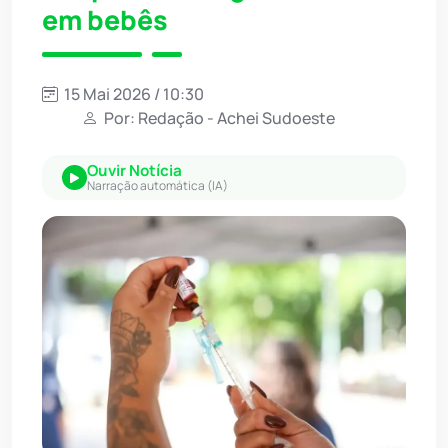
em bebês
15 Mai 2026 / 10:30
Por: Redação - Achei Sudoeste
Ouvir Notícia
Narração automática (IA)