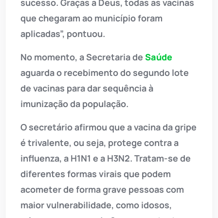
sucesso. Graças a Deus, todas as vacinas
que chegaram ao município foram
aplicadas”, pontuou.
No momento, a Secretaria de
Saúde
aguarda o recebimento do segundo lote
de vacinas para dar sequência à
imunização da população.
O secretário afirmou que a vacina da gripe
é trivalente, ou seja, protege contra a
influenza, a H1N1 e a H3N2. Tratam-se de
diferentes formas virais que podem
acometer de forma grave pessoas com
maior vulnerabilidade, como idosos,