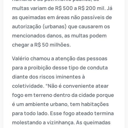
multas variam de R$ 500 a R$ 200 mil. Já
as queimadas em áreas não passíveis de
autorização (urbanas) que causarem os
mencionados danos, as multas podem
chegar a R$ 50 milhões.
Valério chamou a atenção das pessoas
para a proibição desse tipo de conduta
diante dos riscos iminentes à
coletividade. “Não é conveniente atear
fogo em terreno dentro da cidade porque
é um ambiente urbano, tem habitações
para todo lado. Esse fogo ateado termina
molestando a vizinhança. As queimadas