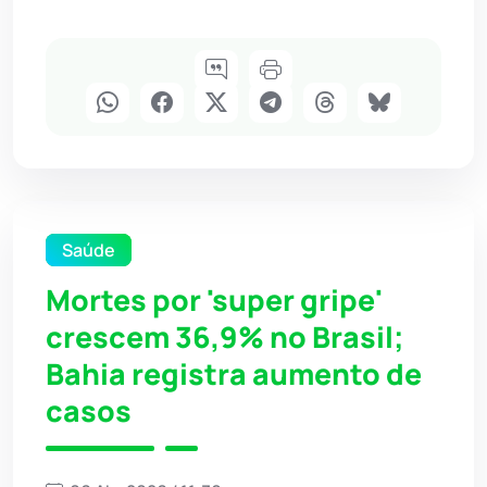
Saúde
Mortes por 'super gripe'
crescem 36,9% no Brasil;
Bahia registra aumento de
casos