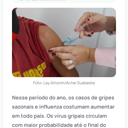
Foto: Lay Amorim/Achei Sudoeste
Nesse período do ano, os casos de gripes
sazonais e influenza costumam aumentar
em todo país. Os vírus gripais circulam
com maior probabilidade até o final do