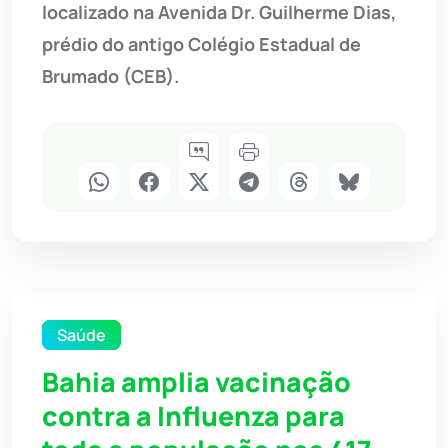
localizado na Avenida Dr. Guilherme Dias,
prédio do antigo Colégio Estadual de
Brumado (CEB).
Saúde
Bahia amplia vacinação
contra a Influenza para