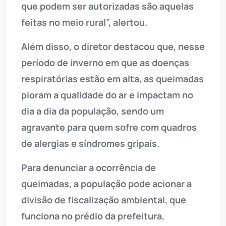
que podem ser autorizadas são aquelas
feitas no meio rural”, alertou.
Além disso, o diretor destacou que, nesse
período de inverno em que as doenças
respiratórias estão em alta, as queimadas
pioram a qualidade do ar e impactam no
dia a dia da população, sendo um
agravante para quem sofre com quadros
de alergias e síndromes gripais.
Para denunciar a ocorrência de
queimadas, a população pode acionar a
divisão de fiscalização ambiental, que
funciona no prédio da prefeitura,