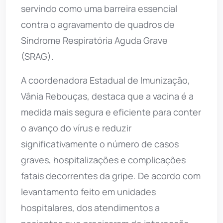
servindo como uma barreira essencial
contra o agravamento de quadros de
Síndrome Respiratória Aguda Grave
(SRAG).
A coordenadora Estadual de Imunização,
Vânia Rebouças, destaca que a vacina é a
medida mais segura e eficiente para conter
o avanço do vírus e reduzir
significativamente o número de casos
graves, hospitalizações e complicações
fatais decorrentes da gripe. De acordo com
levantamento feito em unidades
hospitalares, dos atendimentos a