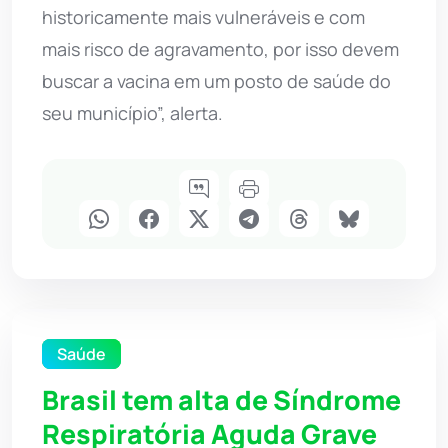
historicamente mais vulneráveis e com
mais risco de agravamento, por isso devem
buscar a vacina em um posto de saúde do
seu município”, alerta.
Saúde
Brasil tem alta de Síndrome
Respiratória Aguda Grave