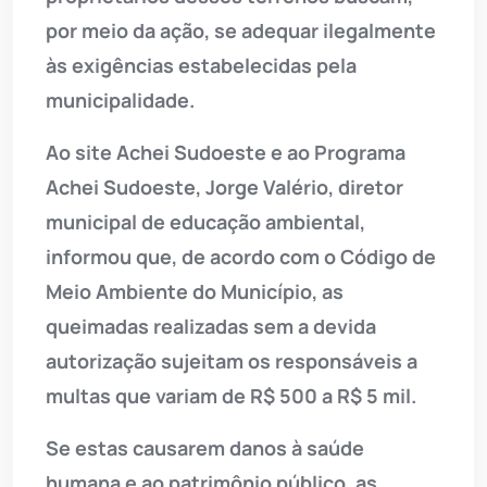
por meio da ação, se adequar ilegalmente
às exigências estabelecidas pela
municipalidade.
Ao site Achei Sudoeste e ao Programa
Achei Sudoeste, Jorge Valério, diretor
municipal de educação ambiental,
informou que, de acordo com o Código de
Meio Ambiente do Município, as
queimadas realizadas sem a devida
autorização sujeitam os responsáveis a
multas que variam de R$ 500 a R$ 5 mil.
Se estas causarem danos à saúde
humana e ao patrimônio público, as