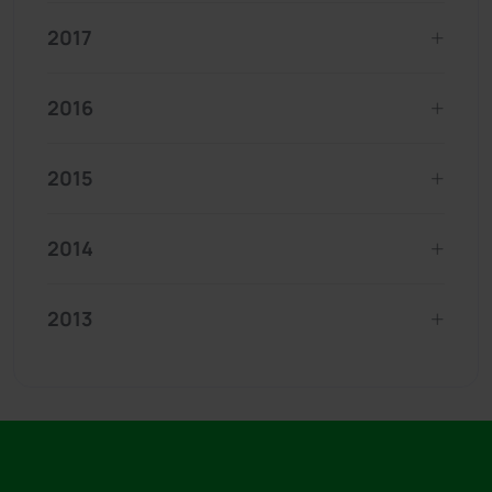
2017
2016
2015
2014
2013