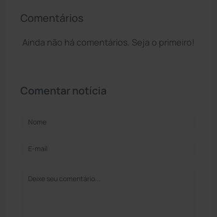
Comentários
Ainda não há comentários. Seja o primeiro!
Comentar notícia