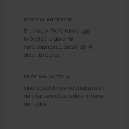
NOTÍCIA ANTERIOR
Brumado: Prefeitura aluga
imóvel para garantir
funcionamento do 24º BPM
durante obras
PRÓXIMA NOTÍCIA
Operação Umbra neutraliza alvo
de alta periculosidade em Barra
da Estiva