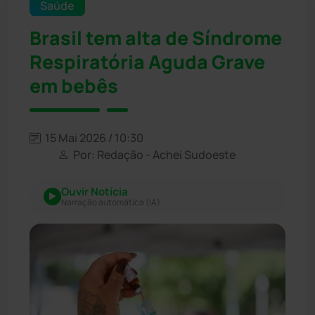
Saúde
Brasil tem alta de Síndrome
Respiratória Aguda Grave
em bebês
15 Mai 2026 / 10:30
Por: Redação - Achei Sudoeste
Ouvir Notícia
Narração automática (IA)