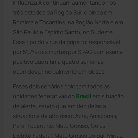
Influenza A continuam aumentando nos
três estados da Região Sul, e ainda em
Roraima e Tocantins, na Região Norte e em
São Paulo e Espírito Santo, no Sudeste.
Esse tipo do vírus da gripe foi responsável
por 51,7% das mortes por SRAG com exame
positivo das última quatro semanas,
ocorridas principalmente em idosos.
Esses dois cenários colocam todos as
unidades federativas do
Brasil
em situação
de alerta, sendo que em dez delas a
situação é de alto risco: Acre, Amazonas,
Pará, Tocantins, Mato Grosso, Goiás,
Distrito Federal, Mato Grosso do Sul, Minas