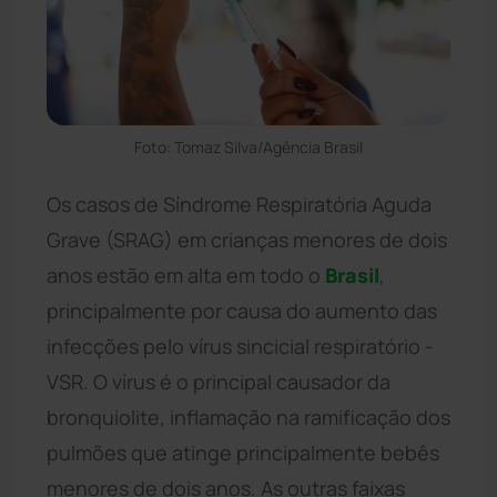
Foto: Tomaz Silva/Agência Brasil
Os casos de Síndrome Respiratória Aguda
Grave (SRAG) em crianças menores de dois
anos estão em alta em todo o
Brasil
,
principalmente por causa do aumento das
infecções pelo vírus sincicial respiratório -
VSR. O vírus é o principal causador da
bronquiolite, inflamação na ramificação dos
pulmões que atinge principalmente bebês
menores de dois anos. As outras faixas