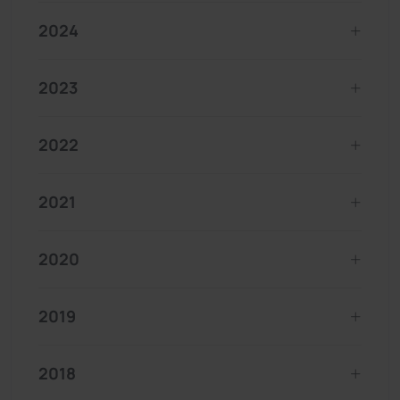
2024
2023
2022
2021
2020
2019
2018