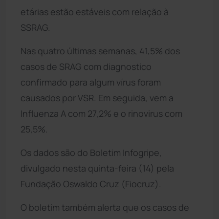
etárias estão estáveis com relação à
SSRAG.
Nas quatro últimas semanas, 41,5% dos
casos de SRAG com diagnostico
confirmado para algum vírus foram
causados por VSR. Em seguida, vem a
Influenza A com 27,2% e o rinovirus com
25,5%.
Os dados são do Boletim Infogripe,
divulgado nesta quinta-feira (14) pela
Fundação Oswaldo Cruz (Fiocruz).
O boletim também alerta que os casos de