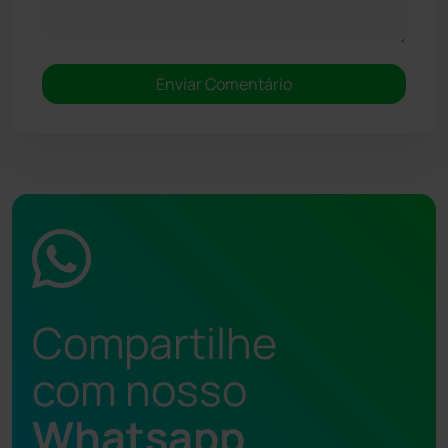
Compartilhe
com nosso
Whatsapp