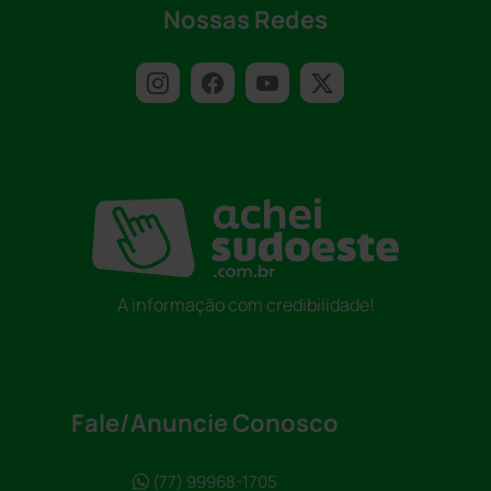
Nossas Redes
A informação com credibilidade!
Fale/Anuncie Conosco
(77) 99968-1705