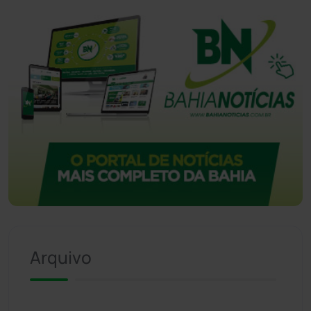
Arquivo