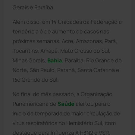
Gerais e Paraíba.
Além disso, em 14 Unidades da Federação a
tendência é de aumento de casos nas
próximas semanas: Acre, Amazonas, Pará,
Tocantins, Amapá, Mato Grosso do Sul,
Minas Gerais,
Bahia
, Paraíba, Rio Grande do
Norte, São Paulo, Paraná, Santa Catarina e
Rio Grande do Sul.
No final do mês passado, a Organização
Panamericana de
Saúde
alertou para o
início da temporada de maior circulação de
vírus respiratórios no Hemisfério Sul, com
destaque para Influenza A H3N2 e VSR.