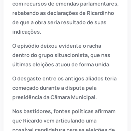
com recursos de emendas parlamentares,
rebatendo as declarações de Ricardinho
de que a obra seria resultado de suas
indicações.
O episódio deixou evidente o racha
dentro do grupo situacionista, que nas
últimas eleições atuou de forma unida.
O desgaste entre os antigos aliados teria
começado durante a disputa pela
presidência da Câmara Municipal.
Nos bastidores, fontes políticas afirmam
que Ricardo vem articulando uma
possível candidatura para as eleições de