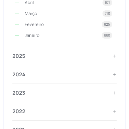
Abril
671
Março
710
Fevereiro
625
Janeiro
660
2025
2024
2023
2022