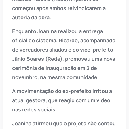
começou após ambos reivindicarem a
autoria da obra.
Enquanto Joanina realizou a entrega
oficial do sistema, Ricardo, acompanhado
de vereadores aliados e do vice-prefeito
Jânio Soares (Rede), promoveu uma nova
cerimônia de inauguração em 2 de
novembro, na mesma comunidade.
A movimentação do ex-prefeito irritou a
atual gestora, que reagiu com um vídeo
nas redes sociais.
Joanina afirmou que o projeto não contou