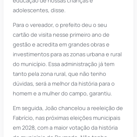
educação de nossas crianças e
adolescentes, disse.
Para o vereador, o prefeito deu o seu
cartão de visita nesse primeiro ano de
gestão e acredita em grandes obras e
investimentos para as zonas urbana e rural
do município. Essa administração já tem
tanto pela zona rural, que não tenho
dúvidas, será a melhor da história para o
homem e a mulher do campo, garantiu.
Em seguida, João chancelou a reeleição de
Fabrício, nas próximas eleições municipais
em 2028, com a maior votação da história