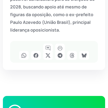
2028, buscando apoio até mesmo de
figuras da oposição, como o ex-prefeito
Paulo Azevedo (União Brasil), principal
liderança oposicionista.