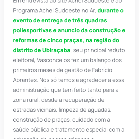
Em entrevista ao site Achei Sudoeste e ao
Programa Achei Sudoeste no Ar,
d
urante o
evento de entrega de três quadras
poliesportivas e anuncio da construção e
reformas de cinco praças, na região do
distrito de Ubiraçaba
, seu principal reduto
eleitoral, Vasconcelos fez um balanço dos
primeiros meses de gestão de Fabrício
Abrantes. Nós só temos a agradecer a essa
administração que tem feito tanto para a
zona rural, desde a recuperação de
estradas vicinais, limpeza de aguadas,
construção de praças, cuidado com a
saúde pública e tratamento especial com a