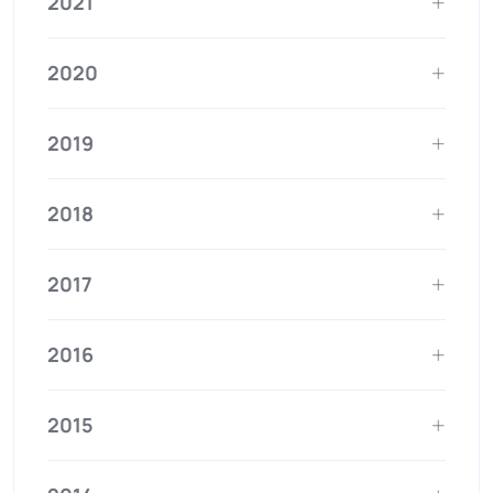
2021
2020
2019
2018
2017
2016
2015