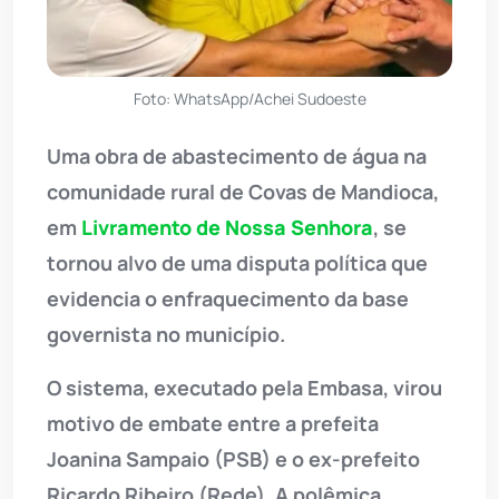
Foto: WhatsApp/Achei Sudoeste
Uma obra de abastecimento de água na
comunidade rural de Covas de Mandioca,
em
Livramento de Nossa Senhora
, se
tornou alvo de uma disputa política que
evidencia o enfraquecimento da base
governista no município.
O sistema, executado pela Embasa, virou
motivo de embate entre a prefeita
Joanina Sampaio (PSB) e o ex-prefeito
Ricardo Ribeiro (Rede). A polêmica