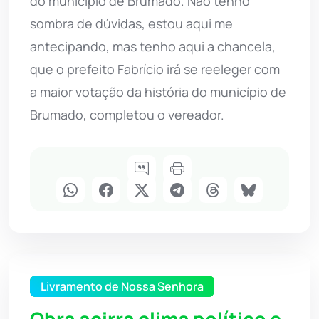
do município de Brumado. Não tenho
sombra de dúvidas, estou aqui me
antecipando, mas tenho aqui a chancela,
que o prefeito Fabrício irá se reeleger com
a maior votação da história do município de
Brumado, completou o vereador.
Livramento de Nossa Senhora