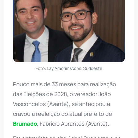
Foto: Lay Amorim/Achei Sudoeste
Pouco mais de 33 meses para realização
das Eleições de 2028, o vereador João
Vasconcelos (Avante), se antecipou e
cravou a reeleição do atual prefeito de
Brumado
, Fabrício Abrantes (Avante).