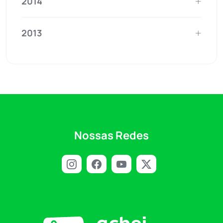
2014
2013
Nossas Redes