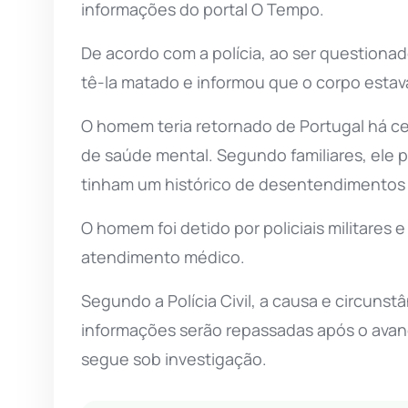
informações do portal O Tempo.
De acordo com a polícia, ao ser questiona
tê-la matado e informou que o corpo esta
O homem teria retornado de Portugal há ce
de saúde mental. Segundo familiares, ele po
tinham um histórico de desentendimentos 
O homem foi detido por policiais militares
atendimento médico.
Segundo a Polícia Civil, a causa e circunst
informações serão repassadas após o avanço
segue sob investigação.