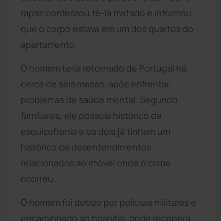
rapaz confessou tê-la matado e informou
que o corpo estava em um dos quartos do
apartamento.
O homem teria retornado de Portugal há
cerca de seis meses, após enfrentar
problemas de saúde mental. Segundo
familiares, ele possuía histórico de
esquizofrenia e os dois já tinham um
histórico de desentendimentos
relacionados ao imóvel onde o crime
ocorreu.
O homem foi detido por policiais militares e
encaminhado ao hospital, onde receberá