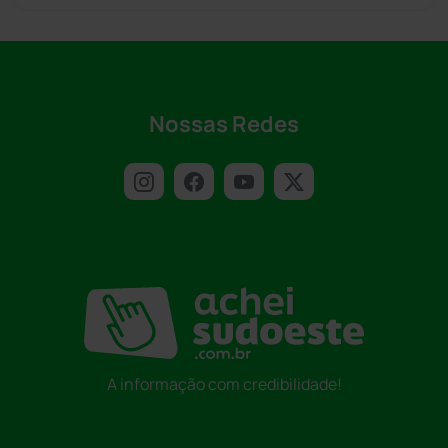
Nossas Redes
A informação com credibilidade!