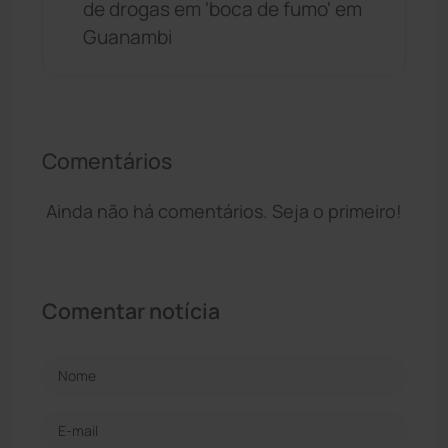
de drogas em 'boca de fumo' em
Guanambi
Comentários
Ainda não há comentários. Seja o primeiro!
Comentar notícia