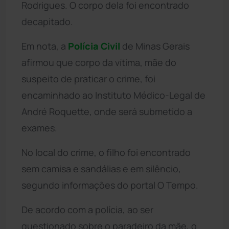
Rodrigues. O corpo dela foi encontrado
decapitado.
Em nota, a
Polícia Civil
de Minas Gerais
afirmou que corpo da vítima, mãe do
suspeito de praticar o crime, foi
encaminhado ao Instituto Médico-Legal de
André Roquette, onde será submetido a
exames.
No local do crime, o filho foi encontrado
sem camisa e sandálias e em silêncio,
segundo informações do portal O Tempo.
De acordo com a polícia, ao ser
questionado sobre o paradeiro da mãe, o