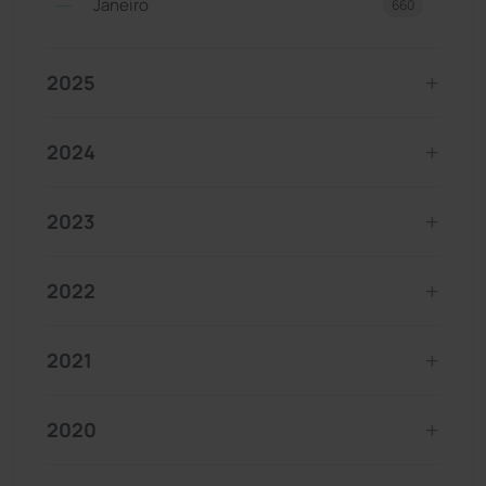
Janeiro
660
2025
2024
2023
2022
2021
2020