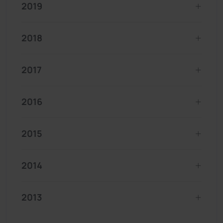
2019
2018
2017
2016
2015
2014
2013