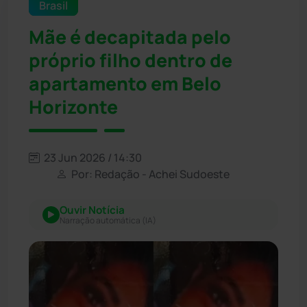
Brasil
Mãe é decapitada pelo
próprio filho dentro de
apartamento em Belo
Horizonte
23 Jun 2026 / 14:30
Por: Redação - Achei Sudoeste
Ouvir Notícia
Narração automática (IA)