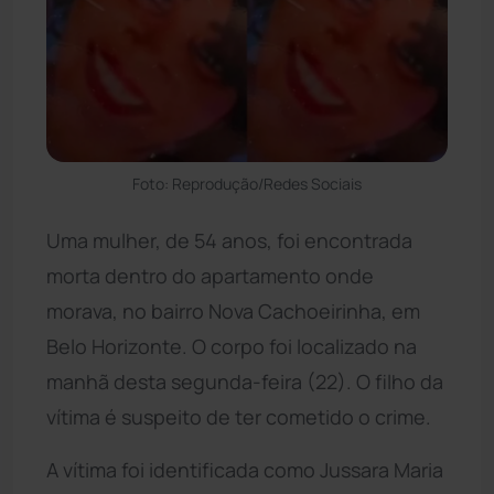
Foto: Reprodução/Redes Sociais
Uma mulher, de 54 anos, foi encontrada
morta dentro do apartamento onde
morava, no bairro Nova Cachoeirinha, em
Belo Horizonte. O corpo foi localizado na
manhã desta segunda-feira (22). O filho da
vítima é suspeito de ter cometido o crime.
A vítima foi identificada como Jussara Maria