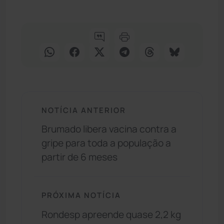
NOTÍCIA ANTERIOR
Brumado libera vacina contra a
gripe para toda a população a
partir de 6 meses
PRÓXIMA NOTÍCIA
Rondesp apreende quase 2,2 kg