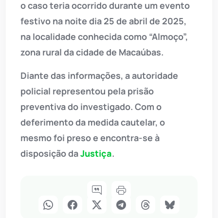
o caso teria ocorrido durante um evento
festivo na noite dia 25 de abril de 2025,
na localidade conhecida como “Almoço”,
zona rural da cidade de Macaúbas.
Diante das informações, a autoridade
policial representou pela prisão
preventiva do investigado. Com o
deferimento da medida cautelar, o
mesmo foi preso e encontra-se à
disposição da
Justiça
.