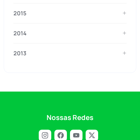
2015
2014
2013
Nossas Redes