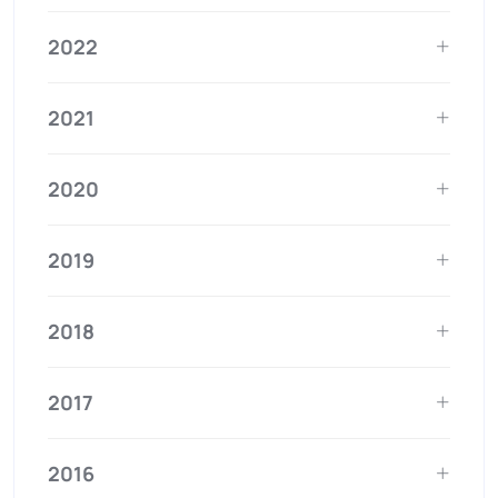
2022
2021
2020
2019
2018
2017
2016