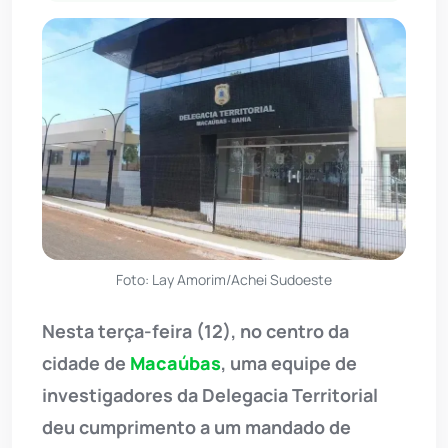
Foto: Lay Amorim/Achei Sudoeste
Nesta terça-feira (12), no centro da
cidade de
Macaúbas
, uma equipe de
investigadores da Delegacia Territorial
deu cumprimento a um mandado de