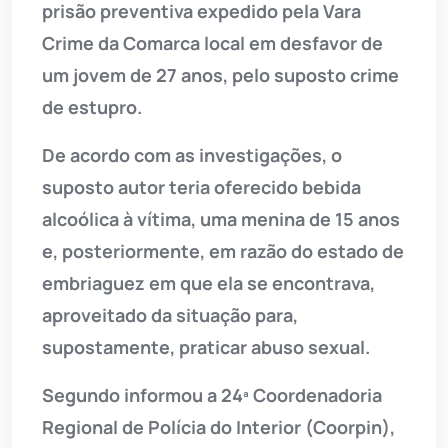
prisão preventiva expedido pela Vara
Crime da Comarca local em desfavor de
um jovem de 27 anos, pelo suposto crime
de estupro.
De acordo com as investigações, o
suposto autor teria oferecido bebida
alcoólica à vítima, uma menina de 15 anos
e, posteriormente, em razão do estado de
embriaguez em que ela se encontrava,
aproveitado da situação para,
supostamente, praticar abuso sexual.
Segundo informou a 24ª Coordenadoria
Regional de Polícia do Interior (Coorpin),