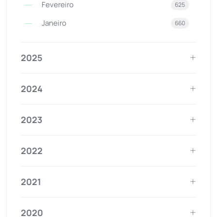
Fevereiro
625
Janeiro
660
2025
2024
2023
2022
2021
2020