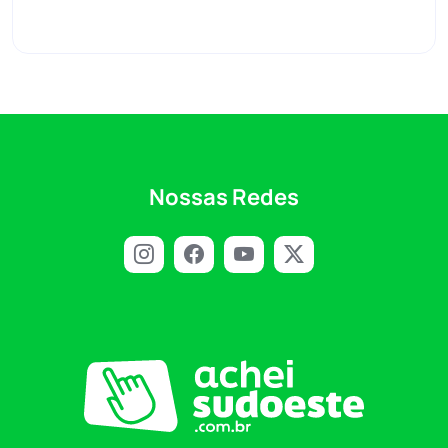
Nossas Redes