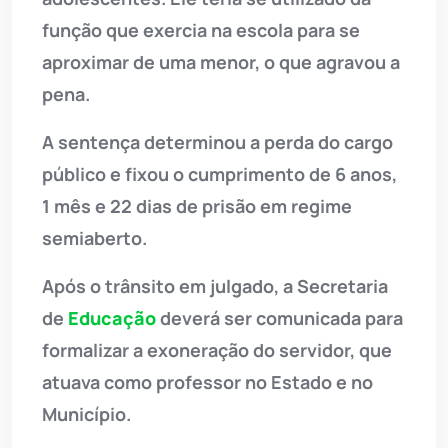
função que exercia na escola para se
aproximar de uma menor, o que agravou a
pena.
A sentença determinou a perda do cargo
público e fixou o cumprimento de 6 anos,
1 mês e 22 dias de prisão em regime
semiaberto.
Após o trânsito em julgado, a Secretaria
de
Educação
deverá ser comunicada para
formalizar a exoneração do servidor, que
atuava como professor no Estado e no
Município.