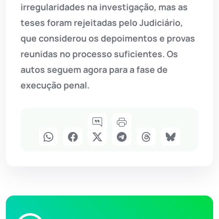
irregularidades na investigação, mas as
teses foram rejeitadas pelo Judiciário,
que considerou os depoimentos e provas
reunidas no processo suficientes. Os
autos seguem agora para a fase de
execução penal.