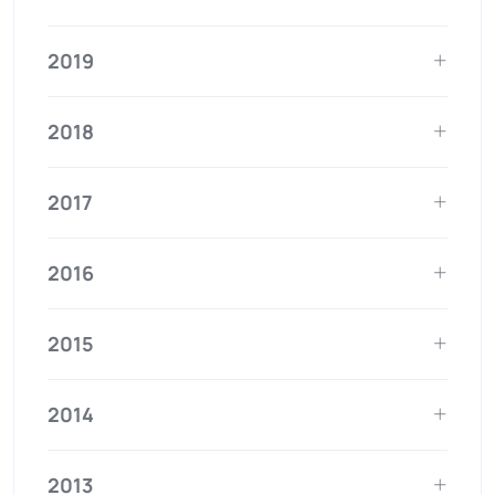
2019
2018
2017
2016
2015
2014
2013