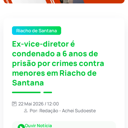
Riacho de Santana
Ex-vice-diretor é
condenado a 6 anos de
prisão por crimes contra
menores em Riacho de
Santana
22 Mai 2026 / 12:00
Por: Redação - Achei Sudoeste
Ouvir Notícia