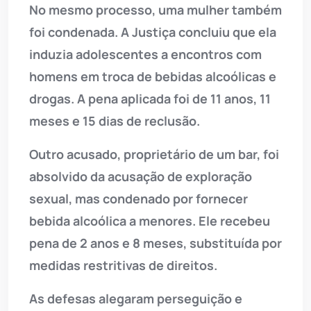
No mesmo processo, uma mulher também
foi condenada. A Justiça concluiu que ela
induzia adolescentes a encontros com
homens em troca de bebidas alcoólicas e
drogas. A pena aplicada foi de 11 anos, 11
meses e 15 dias de reclusão.
Outro acusado, proprietário de um bar, foi
absolvido da acusação de exploração
sexual, mas condenado por fornecer
bebida alcoólica a menores. Ele recebeu
pena de 2 anos e 8 meses, substituída por
medidas restritivas de direitos.
As defesas alegaram perseguição e