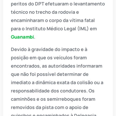
peritos do DPT efetuaram o levantamento
técnico no trecho da rodovia e
encaminharam o corpo da vítima fatal
para o Instituto Médico Legal (IML) em
Guanambi
.
Devido à gravidade do impacto e à
posição em que os veículos foram
encontrados, as autoridades informaram
que não foi possível determinar de
imediato a dinâmica exata da colisão ou a
responsabilidade dos condutores. Os
caminhões e os semirreboques foram
removidos da pista com o apoio de
guinchos e encaminhados à Delegacia