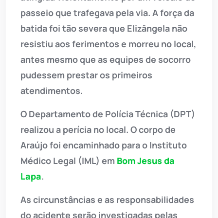
passeio que trafegava pela via. A força da
batida foi tão severa que Elizângela não
resistiu aos ferimentos e morreu no local,
antes mesmo que as equipes de socorro
pudessem prestar os primeiros
atendimentos.
O Departamento de Polícia Técnica (DPT)
realizou a perícia no local. O corpo de
Araújo foi encaminhado para o Instituto
Médico Legal (IML) em
Bom Jesus da
Lapa
.
As circunstâncias e as responsabilidades
do acidente serão investigadas pelas