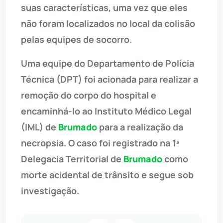
suas características, uma vez que eles
não foram localizados no local da colisão
pelas equipes de socorro.
Uma equipe do Departamento de Polícia
Técnica (DPT) foi acionada para realizar a
remoção do corpo do hospital e
encaminhá-lo ao Instituto Médico Legal
(IML) de
Brumado
para a realização da
necropsia. O caso foi registrado na 1ª
Delegacia Territorial de
Brumado
como
morte acidental de trânsito e segue sob
investigação.