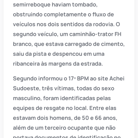
semirreboque haviam tombado,
obstruindo completamente o fluxo de
veículos nos dois sentidos da rodovia. O
segundo veículo, um caminhão-trator FH
branco, que estava carregado de cimento,
saiu da pista e despencou em uma
ribanceira às margens da estrada.
Segundo informou o 17º BPM ao site Achei
Sudoeste, três vítimas, todas do sexo
masculino, foram identificadas pelas
equipes de resgate no local. Entre elas
estavam dois homens, de 50 e 66 anos,
além de um terceiro ocupante que não
portava documentos de identificação no