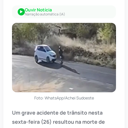
Ouvir Notícia
Narração automática (IA)
Foto: WhatsApp/Achei Sudoeste
Um grave acidente de trânsito nesta
sexta-feira (26) resultou na morte de