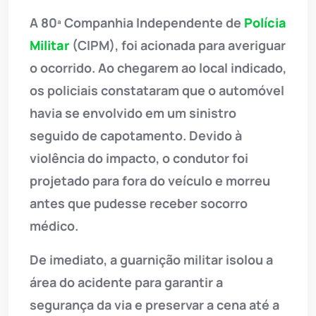
A 80ª Companhia Independente de
Polícia
Militar
(CIPM), foi acionada para averiguar
o ocorrido. Ao chegarem ao local indicado,
os policiais constataram que o automóvel
havia se envolvido em um sinistro
seguido de capotamento. Devido à
violência do impacto, o condutor foi
projetado para fora do veículo e morreu
antes que pudesse receber socorro
médico.
De imediato, a guarnição militar isolou a
área do acidente para garantir a
segurança da via e preservar a cena até a