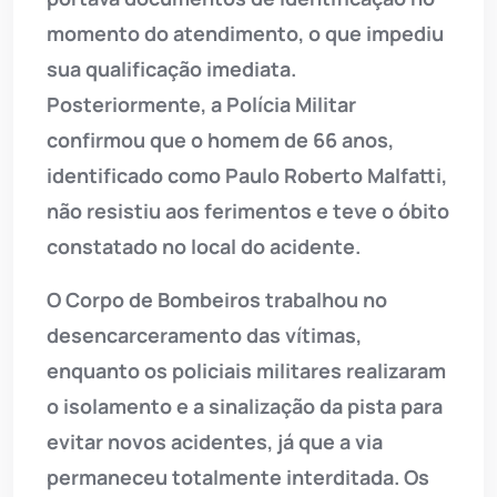
momento do atendimento, o que impediu
sua qualificação imediata.
Posteriormente, a Polícia Militar
confirmou que o homem de 66 anos,
identificado como Paulo Roberto Malfatti,
não resistiu aos ferimentos e teve o óbito
constatado no local do acidente.
O Corpo de Bombeiros trabalhou no
desencarceramento das vítimas,
enquanto os policiais militares realizaram
o isolamento e a sinalização da pista para
evitar novos acidentes, já que a via
permaneceu totalmente interditada. Os