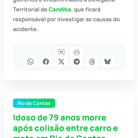
Territorial de
Candiba
, que ficará
responsável por investigar as causas do
acidente.
Rio de Contas
Idoso de 79 anos morre
após colisão entre carro e