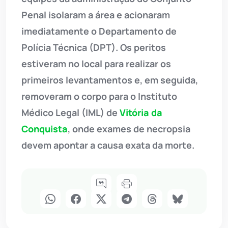
Penal isolaram a área e acionaram
imediatamente o Departamento de
Polícia Técnica (DPT). Os peritos
estiveram no local para realizar os
primeiros levantamentos e, em seguida,
removeram o corpo para o Instituto
Médico Legal (IML) de
Vitória da
Conquista
, onde exames de necropsia
devem apontar a causa exata da morte.