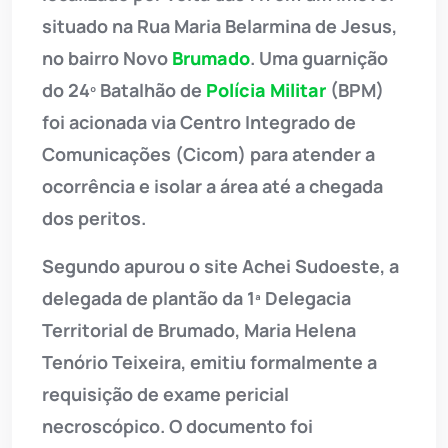
situado na Rua Maria Belarmina de Jesus,
no bairro Novo
Brumado
. Uma guarnição
do 24º Batalhão de
Polícia Militar
(BPM)
foi acionada via Centro Integrado de
Comunicações (Cicom) para atender a
ocorrência e isolar a área até a chegada
dos peritos.
Segundo apurou o site Achei Sudoeste, a
delegada de plantão da 1ª Delegacia
Territorial de Brumado, Maria Helena
Tenório Teixeira, emitiu formalmente a
requisição de exame pericial
necroscópico. O documento foi