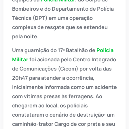
Bombeiros e do Departamento de Polícia
Técnica (DPT) em uma operação
complexa de resgate que se estendeu
pela noite.
Uma guarnição do 17º Batalhão de
Polícia
Militar
foi acionada pelo Centro Integrado
de Comunicações (Cicom) por volta das
20h47 para atender a ocorrência,
inicialmente informada como um acidente
com vítimas presas às ferragens. Ao
chegarem ao local, os policiais
constataram o cenário de destruição: um
caminhão-trator Cargo de cor prata e seu