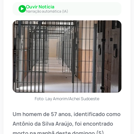
Ouvir Notícia
Narração automática (IA)
Foto: Lay Amorim/Achei Sudoeste
Um homem de 57 anos, identificado como
Antônio da Silva Araújo, foi encontrado
morto na manhã deste domingo (5)