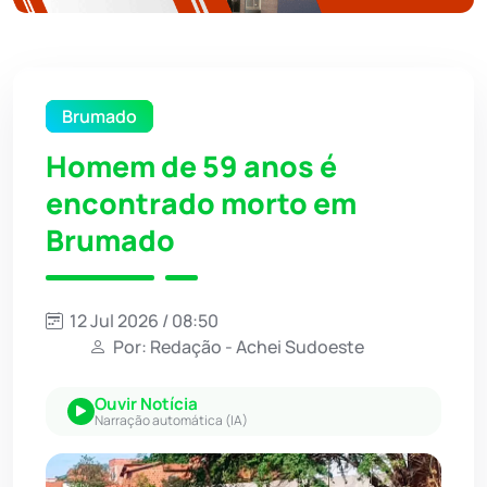
Brumado
Homem de 59 anos é
encontrado morto em
Brumado
12 Jul 2026 / 08:50
Por: Redação - Achei Sudoeste
Ouvir Notícia
Narração automática (IA)