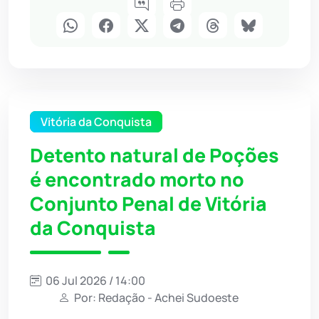
Vitória da Conquista
Detento natural de Poções
é encontrado morto no
Conjunto Penal de Vitória
da Conquista
06 Jul 2026 / 14:00
Por: Redação - Achei Sudoeste