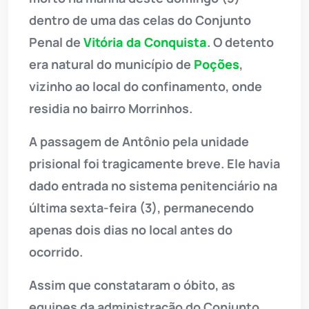
dentro de uma das celas do Conjunto
Penal de
Vitória da Conquista
. O detento
era natural do município de
Poções
,
vizinho ao local do confinamento, onde
residia no bairro Morrinhos.
A passagem de Antônio pela unidade
prisional foi tragicamente breve. Ele havia
dado entrada no sistema penitenciário na
última sexta-feira (3), permanecendo
apenas dois dias no local antes do
ocorrido.
Assim que constataram o óbito, as
equipes da administração do Conjunto