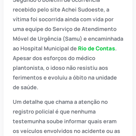
recebido pelo site Achei Sudoeste, a
vítima foi socorrida ainda com vida por
uma equipe do Serviço de Atendimento
Móvel de Urgência (Samu) e encaminhada
ao Hospital Municipal de
Rio de Contas
.
Apesar dos esforços do médico
plantonista, o idoso não resistiu aos
ferimentos e evoluiu a óbito na unidade
de saúde.
Um detalhe que chama a atenção no
registro policial é que nenhuma
testemunha soube informar quais eram
os veículos envolvidos no acidente ou as