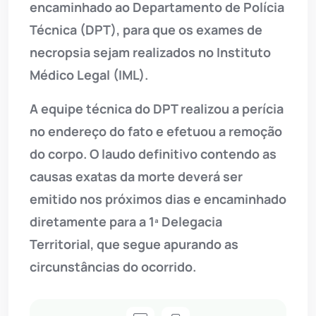
encaminhado ao Departamento de Polícia
Técnica (DPT), para que os exames de
necropsia sejam realizados no Instituto
Médico Legal (IML).
A equipe técnica do DPT realizou a perícia
no endereço do fato e efetuou a remoção
do corpo. O laudo definitivo contendo as
causas exatas da morte deverá ser
emitido nos próximos dias e encaminhado
diretamente para a 1ª Delegacia
Territorial, que segue apurando as
circunstâncias do ocorrido.