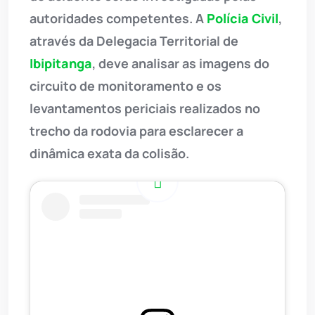
autoridades competentes. A
Polícia Civil
,
através da Delegacia Territorial de
Ibipitanga
, deve analisar as imagens do
circuito de monitoramento e os
levantamentos periciais realizados no
trecho da rodovia para esclarecer a
dinâmica exata da colisão.